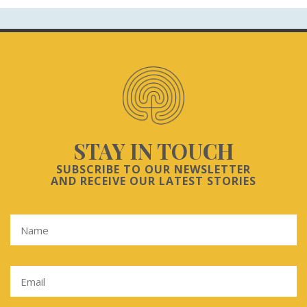
STAY IN TOUCH
SUBSCRIBE TO OUR NEWSLETTER
AND RECEIVE OUR LATEST STORIES