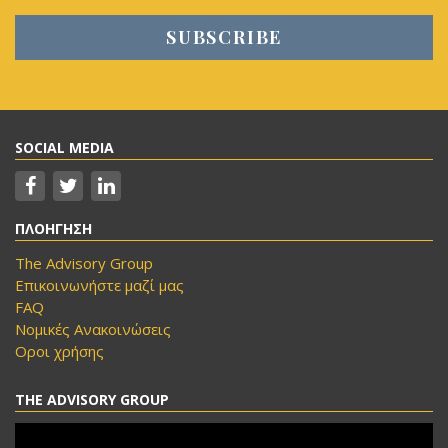
SOCIAL MEDIA
ΠΛΟΗΓΗΣΗ
The Advisory Group
Επικοινωνήστε μαζί μας
FAQ
Νομικές Ανακοινώσεις
Οροι χρήσης
THE ADVISORY GROUP