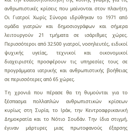
ανθρωπιστικές κρίσεις που μαίνονται στον πλανήτη.
Οι Γιατροί Χωρίς Σύνορα ιδρύθηκαν το 1971 από
ομάδα γιατρών και δημοσιογράφων και σήμερα
λειτουργούν 21 τμήματα σε ισάριθμες χώρες.
Περισσότεροι από 32.500 γιατροί, νοσηλευτές, ειδικοί
ψυχικής υγείας, τεχνικοί και οικονομικοί
διαχειριστές προσφέρουν τις υπηρεσίες τους σε
προγράμματα ιατρικής και ανθρωπιστικής βοήθειας
σε περισσότερες από 65 χώρες.
Τη χρονιά που πέρασε θα τη θυμούνται για το
ξέσπασμα πολλαπλών ανθρωπιστικών κρίσεων
κυρίως στη Συρία, το Ιράκ, την Κεντροαφρικανική
Δημοκρατία και το Νότιο Σουδάν. Την ίδια στιγμή,
έγιναν μάρτυρες μιας πρωτοφανούς έξαρσης