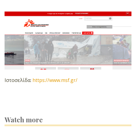
Ιστοσελίδα:
https://www.msf.gr/
Watch more