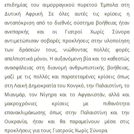
επιδημίας του αιμορραγικού πυρετού Έμπολα στη
Δυτική Αφρική. Σε όλες αυτές τις κρίσεις η
ανταπόκριση από το διεθνές σύστημα βοήθειας ήταν
ανεπαρκής και οι Γιατροί Χωρίς Σύνορα
αντιμετώπισαν σοβαρές προκλήσεις στην υλοποίηση
των δράσεών τους, νιώθοντας πολλές φορές
απελπιστικά μόνοι. Η αυξανόμενη βία και το καθεστώς
ανασφάλειας στη διανομή ανθρωπιστικής βοήθειας,
μαζί με τις πολλές και παρατεταμένες κρίσεις όπως
στη Λαϊκή Δημοκρατία του Κονγκό, την Παλαιστίνη, το
Μιανμάρ, τον Νίγηρα και το Αφγανιστάν, αλλά και
μακροχρόνιες κρίσεις με πιθανότητα
επανακλιμάκωσης όπως στην Παλαιστίνη και την
Ουκρανία, ήταν και θα παραμείνουν μέσα στις
προκλήσεις για τους Γιατρούς Χωρίς Σύνορα.