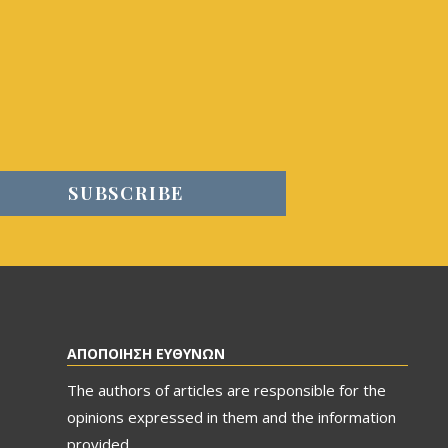
ΑΠΟΠΟΙΗΣΗ ΕΥΘΥΝΩΝ
The authors of articles are responsible for the
opinions expressed in them and the information
provided