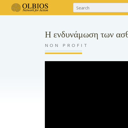
Η ενδυνάμωση των ασ
NON PROFIT