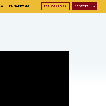
ΔΑ
ΕΜΠΛΈΚΟΜΑΙ
ΕΛΑ ΜΑΖΊ ΜΑΣ
ΓΛΏΣΣΕΣ