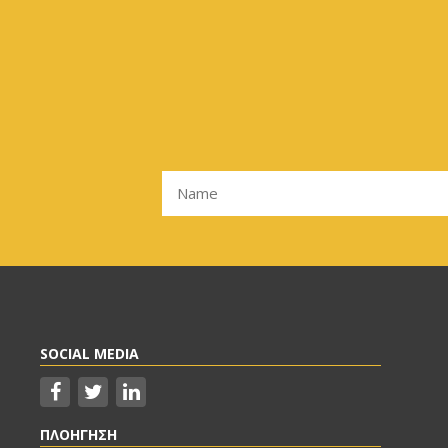
SOCIAL MEDIA
ΠΛΟΗΓΗΣΗ