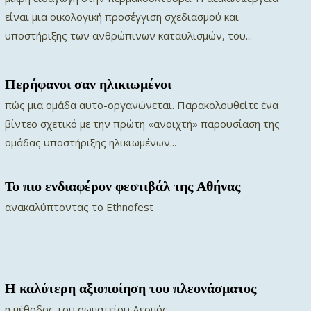
είναι μια οικολογική προσέγγιση σχεδιασμού και
υποστήριξης των ανθρώπινων καταυλισμών, του...
Περήφανοι σαν ηλικιωμένοι
πώς μια ομάδα αυτο-οργανώνεται. Παρακολουθείτε ένα
βίντεο σχετικό με την πρώτη «ανοιχτή» παρουσίαση της
ομάδας υποστήριξης ηλικιωμένων...
Το πιο ενδιαφέρον φεστιβάλ της Αθήνας
ανακαλύπτοντας το Ethnofest
Η καλύτερη αξιοποίηση του πλεονάσματος
η μέθοδος του σωματείου Δεσμός