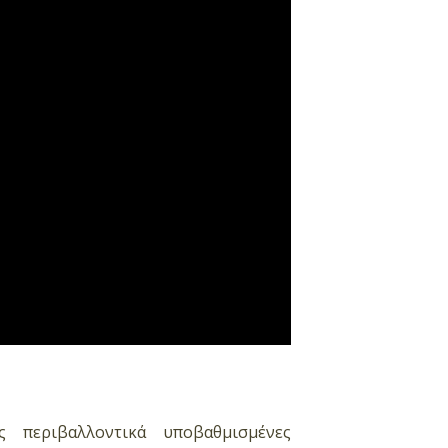
 περιβαλλοντικά υποβαθμισμένες