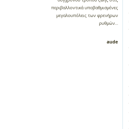
περιβαλλοντικά υποβαθμισμένες
μεγαλουπόλεις των φρενήρων
ρυθμών…
aude