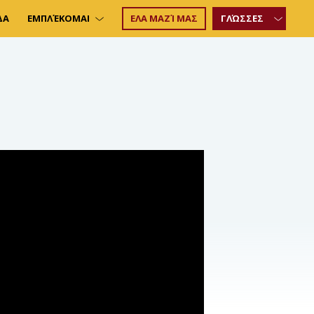
ΔΑ
ΕΜΠΛΈΚΟΜΑΙ
ΕΛΑ ΜΑΖΊ ΜΑΣ
ΓΛΏΣΣΕΣ