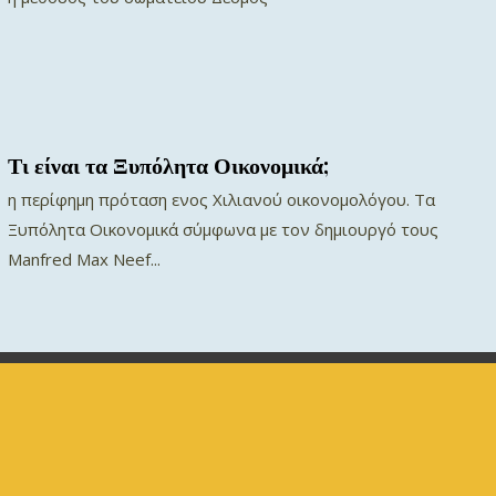
Τι είναι τα Ξυπόλητα Οικονομικά;
η περίφημη πρόταση ενος Χιλιανού οικονομολόγου. Τα
Ξυπόλητα Οικονομικά σύμφωνα με τον δημιουργό τους
Manfred Max Neef...