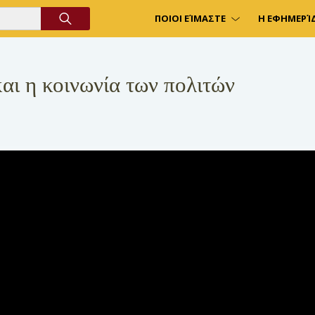
ΠΟΙΟΙ ΕΊΜΑΣΤΕ
Η ΕΦΗΜΕΡΊ
αι η κοινωνία των πολιτών