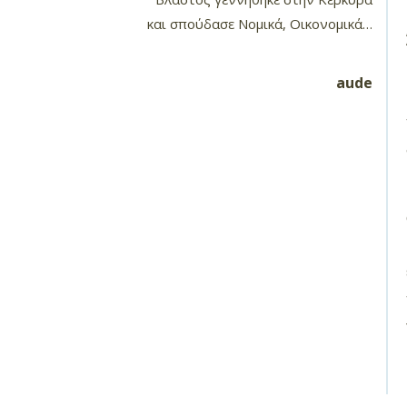
και σπούδασε Νομικά, Οικονομικά…
aude