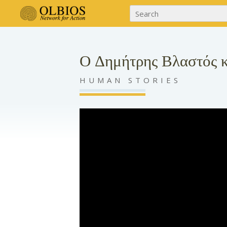
Ο Δημήτρης Βλαστός κ
HUMAN STORIES