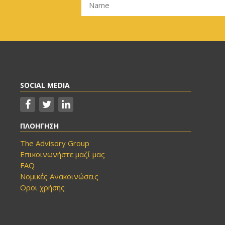
SOCIAL MEDIA
ΠΛΟΗΓΗΣΗ
The Advisory Group
Επικοινωνήστε μαζί μας
FAQ
Νομικές Ανακοινώσεις
Οροι χρήσης