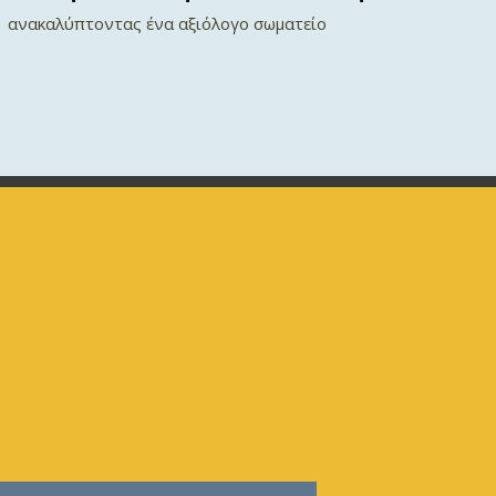
ανακαλύπτοντας ένα αξιόλογο σωματείο