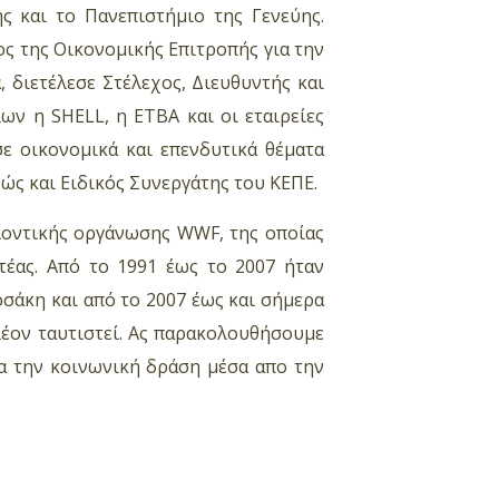
ς και το Πανεπιστήμιο της Γενεύης.
ος της Οικονομικής Επιτροπής για την
 διετέλεσε Στέλεχος, Διευθυντής και
ν η SHELL, η ΕΤΒΑ και οι εταιρείες
ε οικονομικά και επενδυτικά θέματα
ώς και Ειδικός Συνεργάτης του ΚΕΠΕ.
λοντικής οργάνωσης WWF, της οποίας
τέας. Από το 1991 έως το 2007 ήταν
σάκη και από το 2007 έως και σήμερα
λέον ταυτιστεί. Ας παρακολουθήσουμε
ια την κοινωνική δράση μέσα απο την