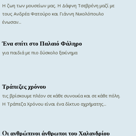
Η ζωη των μουσείων μας. H Δάφνη Τσεβρένη μαζί με
τους Ανδρέα Φατούρο και Γιάννη Νικολόπουλο
ένωσαν...
Ένα σπίτι στο Παλαιό Φάληρο
για παιδιά με πιο δύσκολο ξεκίνημα
Τράπεζες χρόνου
τις βρίσκουμε πλέον σε κάθε συνοικία και σε κάθε πόλη.
Η Τράπεζα Χρόνου είναι ένα δίκτυο αχρήματης...
Oι ανθρώπινοι άνθρωποι του Χαλανδρίου