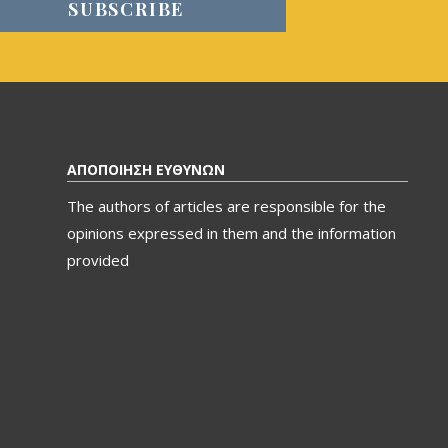
ΑΠΟΠΟΙΗΣΗ ΕΥΘΥΝΩΝ
The authors of articles are responsible for the
opinions expressed in them and the information
provided