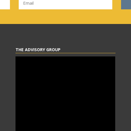
THE ADVISORY GROUP