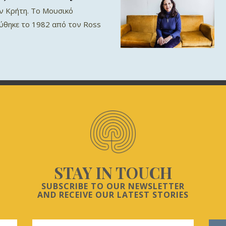
ν Κρήτη. To Μουσικό
ύθηκε το 1982 από τον Ross
STAY IN TOUCH
SUBSCRIBE TO OUR NEWSLETTER
AND RECEIVE OUR LATEST STORIES