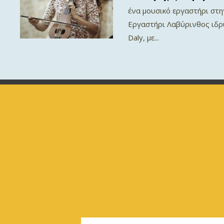
ένα μουσικό εργαστήρι στη
Εργαστήρι Λαβύρινθος ιδρ
Daly, με...