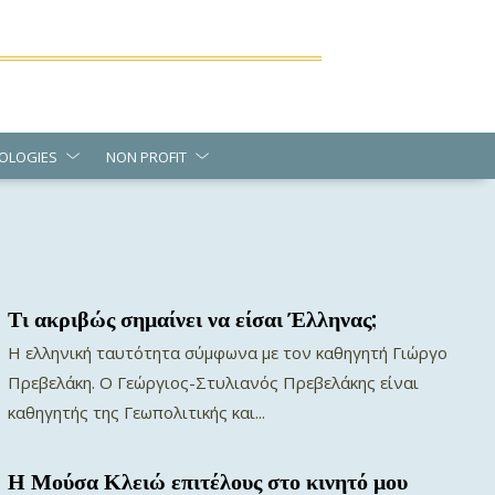
OLOGIES
NON PROFIT
Τι ακριβώς σημαίνει να είσαι Έλληνας;
Η ελληνική ταυτότητα σύμφωνα με τον καθηγητή Γιώργο
Πρεβελάκη. Ο Γεώργιος-Στυλιανός Πρεβελάκης είναι
καθηγητής της Γεωπολιτικής και...
Η Μούσα Κλειώ επιτέλους στο κινητό μου