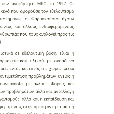
 σαν ανεξάρτητη ΜΚΟ το 1997. Οι
 κενό που αφορούσε τον εθελοντισμό
πιστήμονες, οι Φαρμακοποιοί έχουν
ώντας και άλλους ενδιαφερόμενους
νθρωπιάς που τους αναλογεί προς τις
.
ιστικά σε εθελοντική βάση, είναι η
φαρμακευτικού υλικού με σκοπό να
είς εντός και εκτός της χώρας, μέσω
αντιμετώπιση προβλημάτων υγείας ή
συνεργασία με άλλους Φορείς και
ιων προβλημάτων αλλά και ανταλλαγή
ανισμούς, αλλά και η εκπαίδευση και
φερόμενου, στην άμεση αντιμετώπιση