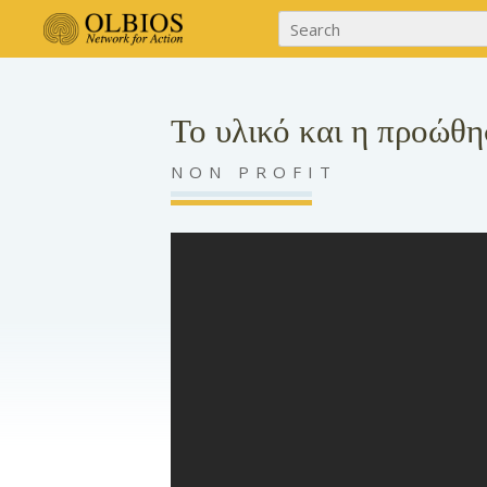
Το υλικό και η προώθ
NON PROFIT