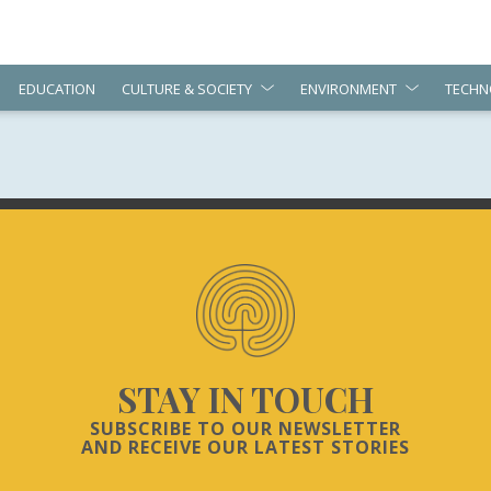
EDUCATION
CULTURE & SOCIETY
ENVIRONMENT
TECHN
STAY IN TOUCH
SUBSCRIBE TO OUR NEWSLETTER
AND RECEIVE OUR LATEST STORIES