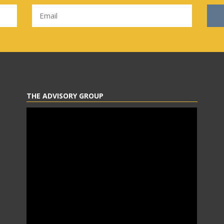
THE ADVISORY GROUP