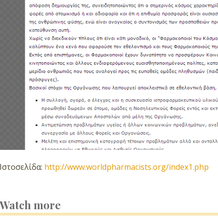
Ιστοσελίδα:
http://www.worldpharmacists.org/index1.php
Watch more