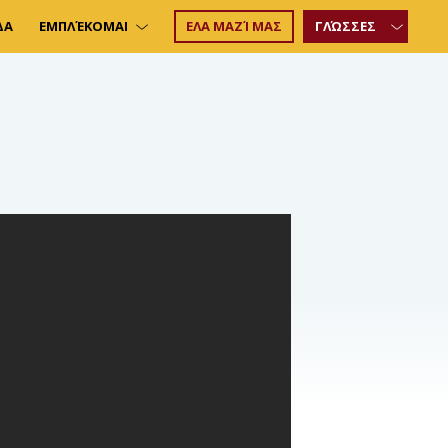
ΔΑ
ΕΜΠΛΈΚΟΜΑΙ
ΕΛΑ ΜΑΖΊ ΜΑΣ
ΓΛΏΣΣΕΣ