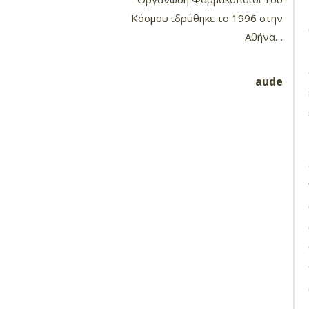
Κόσμου ιδρύθηκε το 1996 στην
Αθήνα…
aude