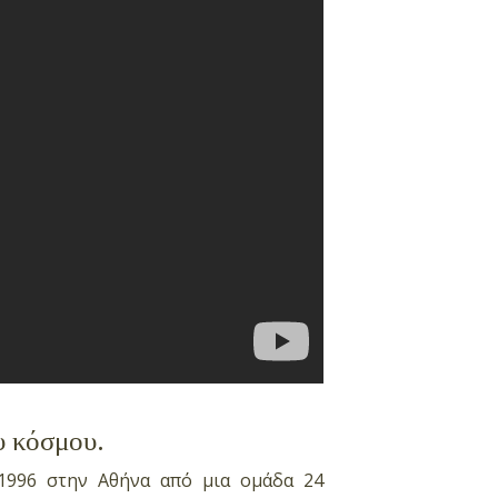
υ κόσμου.
1996 στην Αθήνα από μια ομάδα 24