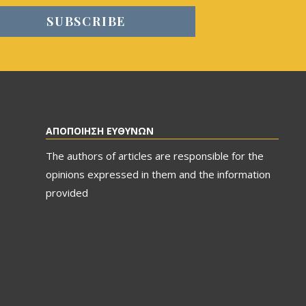
ΑΠΟΠΟΙΗΣΗ ΕΥΘΥΝΩΝ
The authors of articles are responsible for the
opinions expressed in them and the information
provided