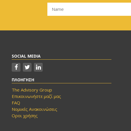
SOCIAL MEDIA
ΠΛΟΗΓΗΣΗ
The Advisory Group
Επικοινωνήστε μαζί μας
FAQ
Νομικές Ανακοινώσεις
Οροι χρήσης