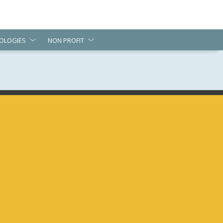
OLOGIES
NON PROFIT