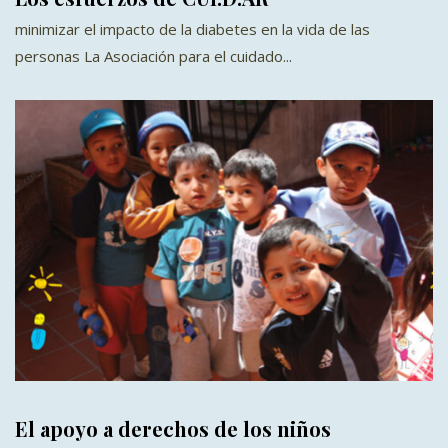
minimizar el impacto de la diabetes en la vida de las
personas La Asociación para el cuidado...
El apoyo a derechos de los niños