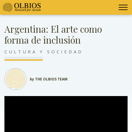
Argentina: El arte como
forma de inclusión
CULTURA Y SOCIEDAD
by THE OLBIOS TEAM