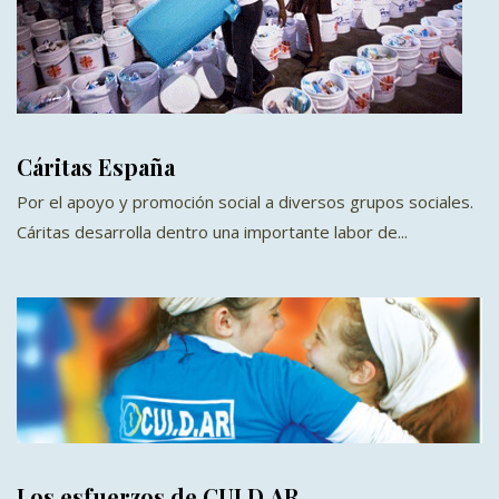
Cáritas España
Por el apoyo y promoción social a diversos grupos sociales.
Cáritas desarrolla dentro una importante labor de...
Los esfuerzos de CUI.D.AR