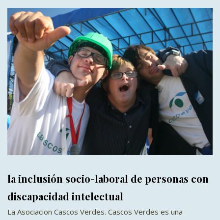
la inclusión socio-laboral de personas con
discapacidad intelectual
La Asociacion Cascos Verdes. Cascos Verdes es una