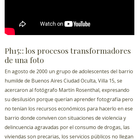
Ph15:: los procesos transformadores
de una foto
En agosto de 2000 un grupo de adolescentes del barrio
humilde de Buenos Aires Ciudad Oculta, Villa 15, se
acercaron al fotógrafo Martín Rosenthal, expresando
su desilusión porque querían aprender fotografía pero
no tenían los recursos económicos para hacerlo en ese
barrio donde conviven con situaciones de violencia y
delincuencia agravadas por el consumo de drogas, las
viviendas son precarias, los servicios públicos no llegan