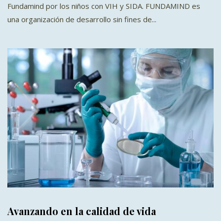
Fundamind por los niños con VIH y SIDA. FUNDAMIND es
una organización de desarrollo sin fines de...
Avanzando en la calidad de vida