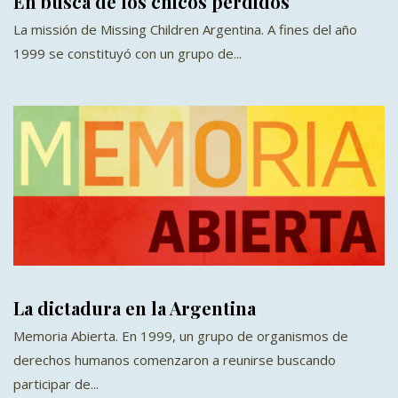
En busca de los chicos perdidos
La missión de Missing Children Argentina. A fines del año
1999 se constituyó con un grupo de...
La dictadura en la Argentina
Memoria Abierta. En 1999, un grupo de organismos de
derechos humanos comenzaron a reunirse buscando
participar de...