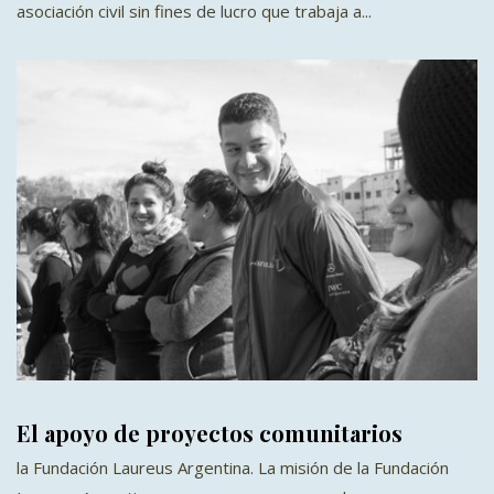
asociación civil sin fines de lucro que trabaja a...
El apoyo de proyectos comunitarios
la Fundación Laureus Argentina. La misión de la Fundación