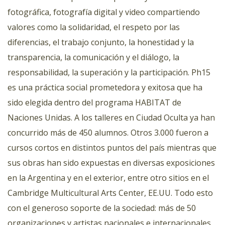
fotográfica, fotografía digital y video compartiendo
valores como la solidaridad, el respeto por las
diferencias, el trabajo conjunto, la honestidad y la
transparencia, la comunicación y el diálogo, la
responsabilidad, la superación y la participación. Ph15
es una práctica social prometedora y exitosa que ha
sido elegida dentro del programa HABITAT de
Naciones Unidas. A los talleres en Ciudad Oculta ya han
concurrido más de 450 alumnos. Otros 3.000 fueron a
cursos cortos en distintos puntos del país mientras que
sus obras han sido expuestas en diversas exposiciones
en la Argentina y en el exterior, entre otro sitios en el
Cambridge Multicultural Arts Center, EE.UU. Todo esto
con el generoso soporte de la sociedad: más de 50
organizaciones y artistas nacionales e internacionales,