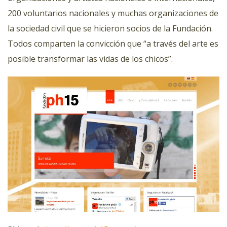
200 voluntarios nacionales y muchas organizaciones de
la sociedad civil que se hicieron socios de la Fundación.
Todos comparten la convicción que “a través del arte es
posible transformar las vidas de los chicos”.