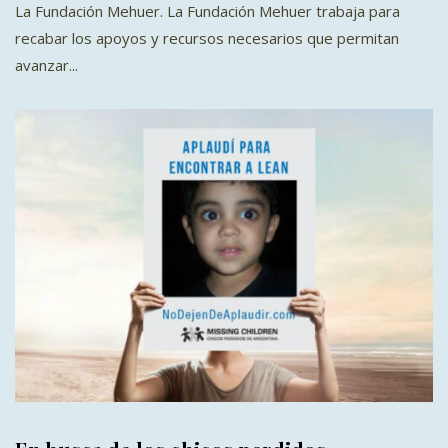
La Fundación Mehuer. La Fundación Mehuer trabaja para
recabar los apoyos y recursos necesarios que permitan
avanzar...