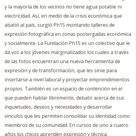
y la mayoría de los vecinos no tiene agua potable ni
electricidad. Así, en medio de la crisis económica que
abatió al país, surgió Ph15 montando talleres de
expresión fotográfica en zonas postergadas económica
y socialmente. La Fundación Ph15 es un colectivo que le
da voz a los jóvenes marginalizados los cuales a través
de las fotos encuentran una nueva herramienta de
expresión y de transformación, que les sirve para
insertarse a nivel laboral y proyectar emprendimientos
propios. También es un espacio de contención en el
que pueden hablar libremente, debatir acerca de sus
inquietudes, deseos y necesidades y desarrollar
vínculos que les permiten consolidar su identidad como
miembros de su comunidad. En cursos de uno a cuatro
años los chicos aprenden expresión y técnica