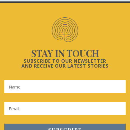
STAY IN TOUCH
SUBSCRIBE TO OUR NEWSLETTER
AND RECEIVE OUR LATEST STORIES