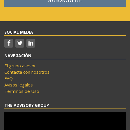
SOCIAL MEDIA
NAVEGACIÓN
El grupo asesor
Contacta con nosotros
FAQ
Avisos legales
Términos de Uso
THE ADVISORY GROUP