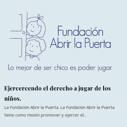
Ejercercendo el derecho a jugar de los
niños.
La Fundación Abrir la Puerta. La Fundación Abrir la Puerta
tiene como misión promover y ejercer el...