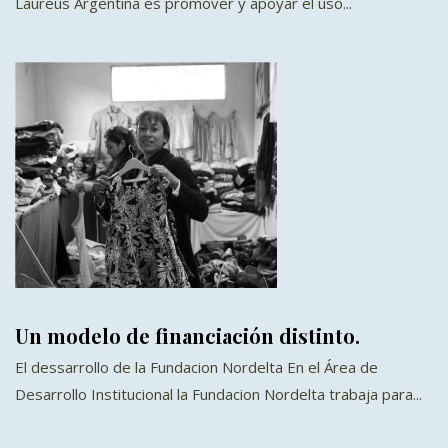
Laureus Argentina es promover y apoyar el uso...
Un modelo de financiación distinto.
El dessarrollo de la Fundacion Nordelta En el Área de
Desarrollo Institucional la Fundacion Nordelta trabaja para...