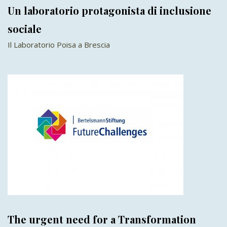
Un laboratorio protagonista di inclusione
sociale
Il Laboratorio Poisa a Brescia
The urgent need for a Transformation