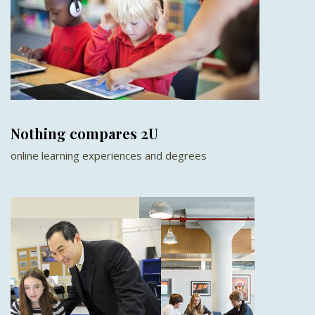
Nothing compares 2U
online learning experiences and degrees