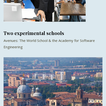
Two experimental schools
Avenues: The World School & the Academy for Software
Engineering