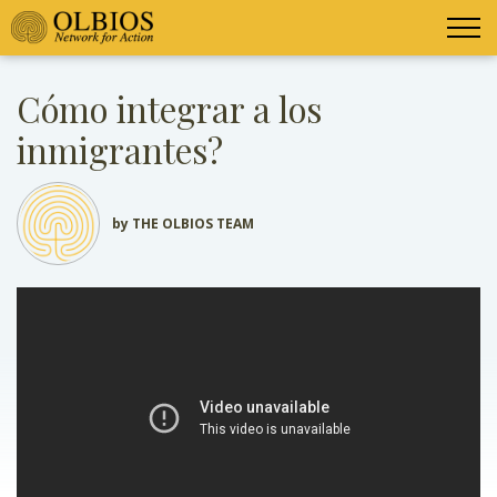
Cómo integrar a los
inmigrantes?
by THE OLBIOS TEAM