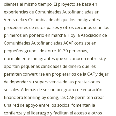
clientes al mismo tiempo. El proyecto se basa en
experiencias de Comunidades Autofinanciadas en
Venezuela y Colombia, de ahí que los inmigrantes
procedentes de estos países y otros cercanos sean los
primeros en ponerlo en marcha. Hoy la Asociación de
Comunidades Autofinanciadas ACAF consiste en
pequeños grupos de entre 10-30 personas,
normalmente inmigrantes que se conocen entre si, y
aportan pequeñas cantidades de dinero que les
permiten convertirse en propietarios de la CAF y dejar
de depender su supervivencia de las prestaciones
sociales. Además de ser un programa de educación
financiera learning by doing, las CAF permiten crear
una red de apoyo entre los socios, fomentan la
confianza y el liderazgo y facilitan el acceso a otros