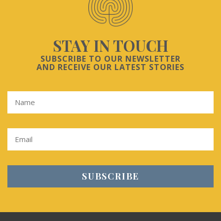
STAY IN TOUCH
SUBSCRIBE TO OUR NEWSLETTER
AND RECEIVE OUR LATEST STORIES