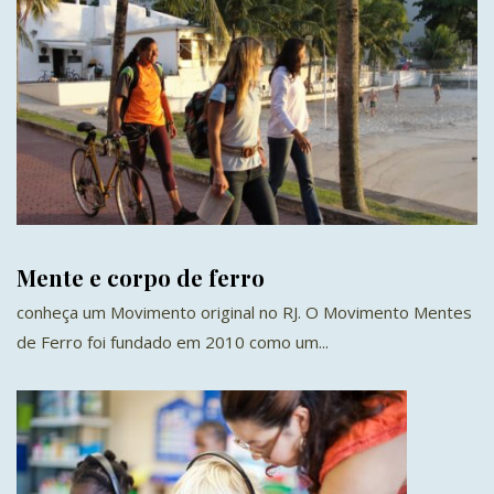
Mente e corpo de ferro
conheça um Movimento original no RJ. O Movimento Mentes
de Ferro foi fundado em 2010 como um...