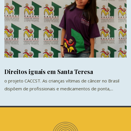
Direitos iguais em Santa Teresa
o projeto CACCST. As crianças vítimas de câncer no Brasil
dispõem de profissionais e medicamentos de ponta,...