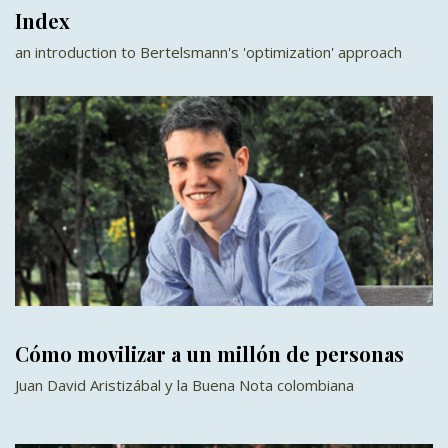
Index
an introduction to Bertelsmann's 'optimization' approach
Cómo movilizar a un millón de personas
Juan David Aristizábal y la Buena Nota colombiana