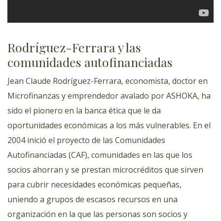
Rodríguez-Ferrara y las
comunidades autofinanciadas
Jean Claude Rodríguez-Ferrara, economista, doctor en
Microfinanzas y emprendedor avalado por ASHOKA, ha
sido el pionero en la banca ética que le da
oportunidades económicas a los más vulnerables. En el
2004 inició el proyecto de las Comunidades
Autofinanciadas (CAF), comunidades en las que los
socios ahorran y se prestan microcréditos que sirven
para cubrir necesidades económicas pequeñas,
uniendo a grupos de escasos recursos en una
organización en la que las personas son socios y