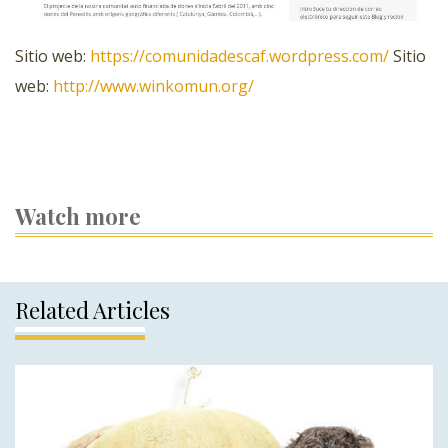
Sitio web:
https://comunidadescaf.wordpress.com/
Sitio
web:
http://www.winkomun.org/
Watch more
Related Articles