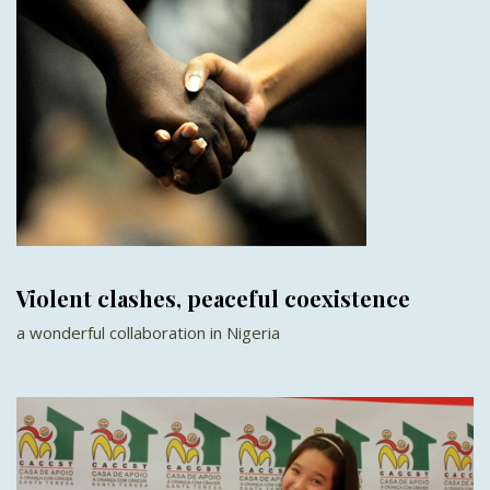
Violent clashes, peaceful coexistence
a wonderful collaboration in Nigeria