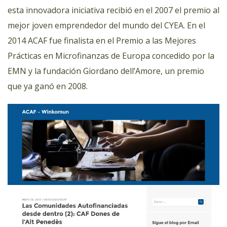
esta innovadora iniciativa recibió en el 2007 el premio al
mejor joven emprendedor del mundo del CYEA. En el
2014 ACAF fue finalista en el Premio a las Mejores
Prácticas en Microfinanzas de Europa concedido por la
EMN y la fundación Giordano dell’Amore, un premio
que ya ganó en 2008.