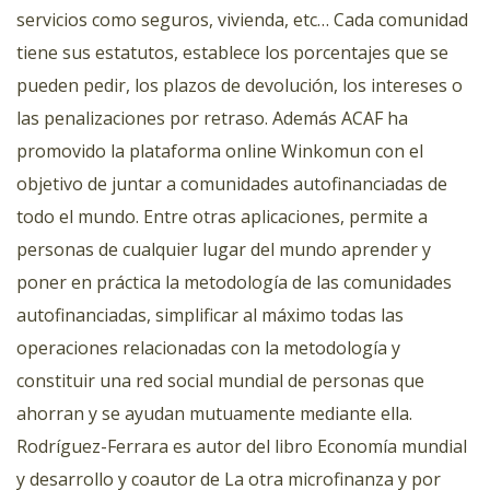
servicios como seguros, vivienda, etc… Cada comunidad
tiene sus estatutos, establece los porcentajes que se
pueden pedir, los plazos de devolución, los intereses o
las penalizaciones por retraso. Además ACAF ha
promovido la plataforma online Winkomun con el
objetivo de juntar a comunidades autofinanciadas de
todo el mundo. Entre otras aplicaciones, permite a
personas de cualquier lugar del mundo aprender y
poner en práctica la metodología de las comunidades
autofinanciadas, simplificar al máximo todas las
operaciones relacionadas con la metodología y
constituir una red social mundial de personas que
ahorran y se ayudan mutuamente mediante ella.
Rodríguez-Ferrara es autor del libro Economía mundial
y desarrollo y coautor de La otra microfinanza y por