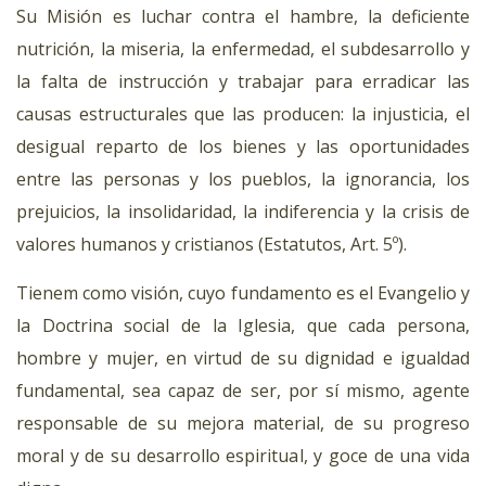
Su Misión es luchar contra el hambre, la deficiente
nutrición, la miseria, la enfermedad, el subdesarrollo y
la falta de instrucción y trabajar para erradicar las
causas estructurales que las producen: la injusticia, el
desigual reparto de los bienes y las oportunidades
entre las personas y los pueblos, la ignorancia, los
prejuicios, la insolidaridad, la indiferencia y la crisis de
valores humanos y cristianos (Estatutos, Art. 5º).
Tienem como visión, cuyo fundamento es el Evangelio y
la Doctrina social de la Iglesia, que cada persona,
hombre y mujer, en virtud de su dignidad e igualdad
fundamental, sea capaz de ser, por sí mismo, agente
responsable de su mejora material, de su progreso
moral y de su desarrollo espiritual, y goce de una vida