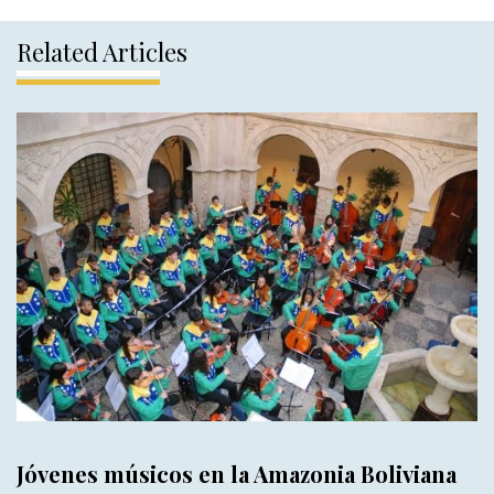
Related Articles
Jóvenes músicos en la Amazonia Boliviana