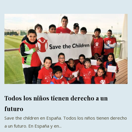
Todos los niños tienen derecho a un
futuro
Save the children en España. Todos los niños tienen derecho
a un futuro. En España y en...