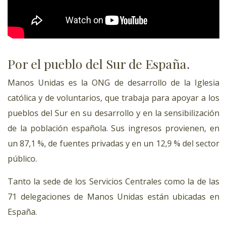
Por el pueblo del Sur de España.
Manos Unidas es la ONG de desarrollo de la Iglesia
católica y de voluntarios, que trabaja para apoyar a los
pueblos del Sur en su desarrollo y en la sensibilización
de la población española. Sus ingresos provienen, en
un 87,1 %, de fuentes privadas y en un 12,9 % del sector
público.
Tanto la sede de los Servicios Centrales como la de las
71 delegaciones de Manos Unidas están ubicadas en
España.