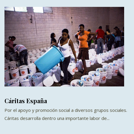
Cáritas España
Por el apoyo y promoción social a diversos grupos sociales.
Cáritas desarrolla dentro una importante labor de...