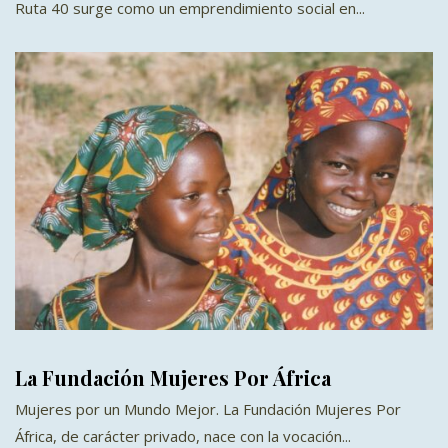
Ruta 40 surge como un emprendimiento social en...
La Fundación Mujeres Por África
Mujeres por un Mundo Mejor. La Fundación Mujeres Por
África, de carácter privado, nace con la vocación...