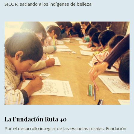
SICOR: saciando a los indígenas de belleza
La Fundación Ruta 40
Por el desarrollo integral de las escuelas rurales. Fundación