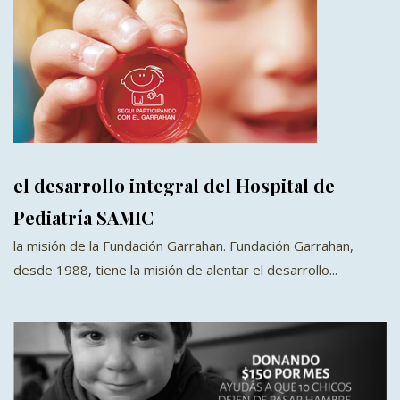
el desarrollo integral del Hospital de
Pediatría SAMIC
la misión de la Fundación Garrahan. Fundación Garrahan,
desde 1988, tiene la misión de alentar el desarrollo...