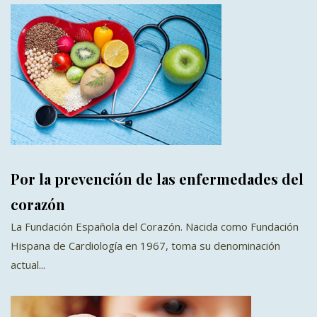
Por la prevención de las enfermedades del
corazón
La Fundación Española del Corazón. Nacida como Fundación
Hispana de Cardiología en 1967, toma su denominación
actual...