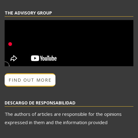
THE ADVISORY GROUP
FIND OUT MORE
DESCARGO DE RESPONSABILIDAD
The authors of articles are responsible for the opinions
expressed in them and the information provided