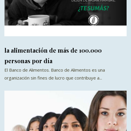
la alimentación de más de 100.000
personas por día
El Banco de Alimentos. Banco de Alimentos es una
organización sin fines de lucro que contribuye a...