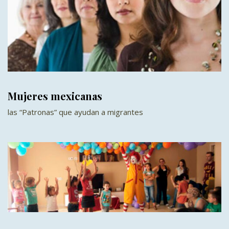
Mujeres mexicanas
las “Patronas” que ayudan a migrantes