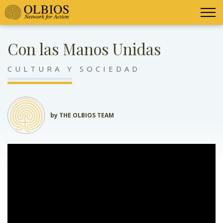
Con las Manos Unidas
CULTURA Y SOCIEDAD
by THE OLBIOS TEAM