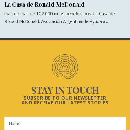
La Casa de Ronald McDonald
más de más de 102.000 niños beneficiados. La Casa de
Ronald McDonald, Asociación Argentina de Ayuda a...
STAY IN TOUCH
SUBSCRIBE TO OUR NEWSLETTER
AND RECEIVE OUR LATEST STORIES