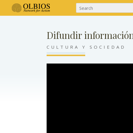
Difundir información
CULTURA Y SOCIEDAD