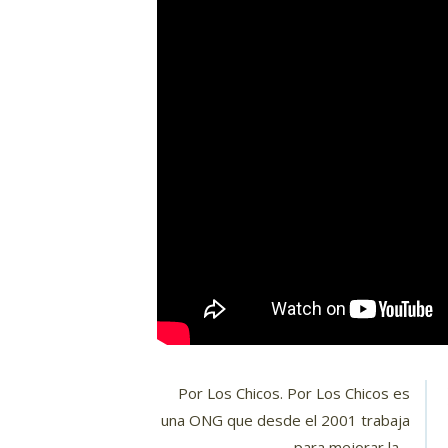
Por Los Chicos. Por Los Chicos es
una ONG que desde el 2001 trabaja
para mejorar la…