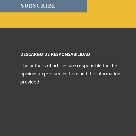
DESCARGO DE RESPONSABILIDAD
The authors of articles are responsible for the
opinions expressed in them and the information
provided