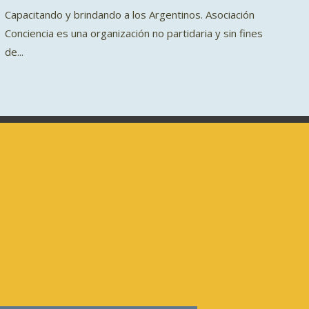
Capacitando y brindando a los Argentinos. Asociación
Conciencia es una organización no partidaria y sin fines
de...