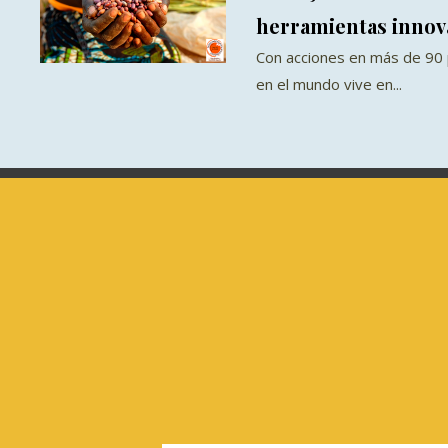
herramientas innov
Con acciones en más de 90 
en el mundo vive en...