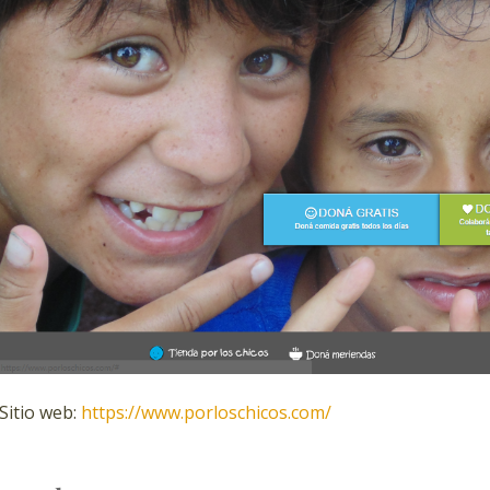
Sitio web:
https://www.porloschicos.com/