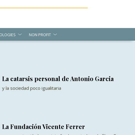
OLOGIES
NON PROFIT
La catarsis personal de Antonio Garcia
y la sociedad poco igualitaria
La Fundación Vicente Ferrer