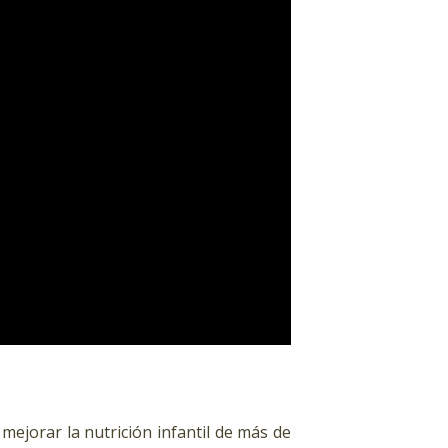
ejorar la nutrición infantil de más de