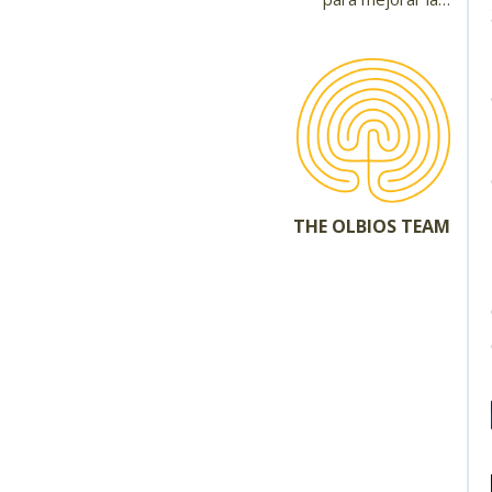
THE OLBIOS TEAM