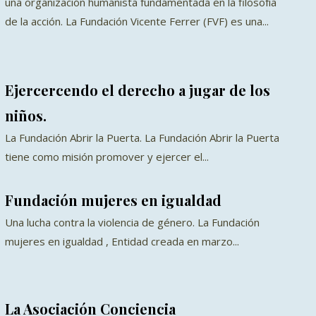
una organización humanista fundamentada en la filosofía
de la acción. La Fundación Vicente Ferrer (FVF) es una...
Ejercercendo el derecho a jugar de los
niños.
La Fundación Abrir la Puerta. La Fundación Abrir la Puerta
tiene como misión promover y ejercer el...
Fundación mujeres en igualdad
Una lucha contra la violencia de género. La Fundación
mujeres en igualdad , Entidad creada en marzo...
La Asociación Conciencia