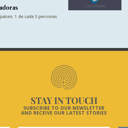
adoras
países. 1 de cada 3 personas
STAY IN TOUCH
SUBSCRIBE TO OUR NEWSLETTER
AND RECEIVE OUR LATEST STORIES