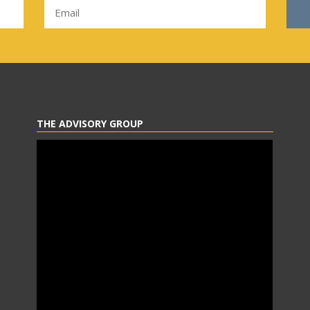
THE ADVISORY GROUP