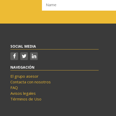
SOCIAL MEDIA
NAVEGACIÓN
El grupo asesor
Contacta con nosotros
FAQ
Avisos legales
Términos de Uso