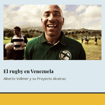
El rugby en Venezuela
Alberto Vollmer y su Proyecto Alcatraz