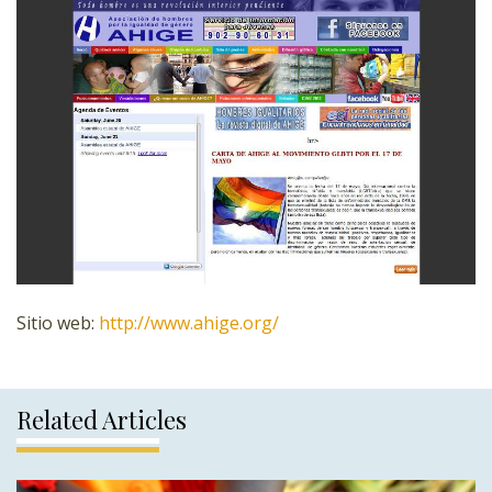
Sitio web:
http://www.ahige.org/
Related Articles