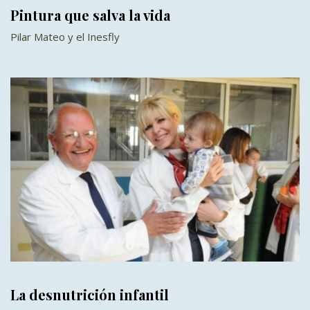
Pintura que salva la vida
Pilar Mateo y el Inesfly
La desnutrición infantil