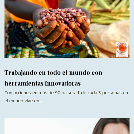
Trabajando en todo el mundo con
herramientas innovadoras
Con acciones en más de 90 países. 1 de cada 3 personas en
el mundo vive en...