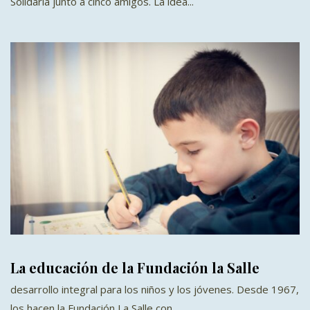
Solidaria junto a cinco amigos. La idea...
La educación de la Fundación la Salle
desarrollo integral para los niños y los jóvenes. Desde 1967,
los hacen la Fundación La Salle con...