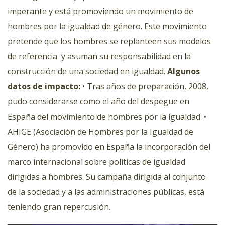
imperante y está promoviendo un movimiento de
hombres por la igualdad de género. Este movimiento
pretende que los hombres se replanteen sus modelos
de referencia y asuman su responsabilidad en la
construcción de una sociedad en igualdad.
Algunos
datos de impacto:
• Tras años de preparación, 2008,
pudo considerarse como el año del despegue en
España del movimiento de hombres por la igualdad. •
AHIGE (Asociación de Hombres por la Igualdad de
Género) ha promovido en España la incorporación del
marco internacional sobre políticas de igualdad
dirigidas a hombres. Su campaña dirigida al conjunto
de la sociedad y a las administraciones públicas, está
teniendo gran repercusión.