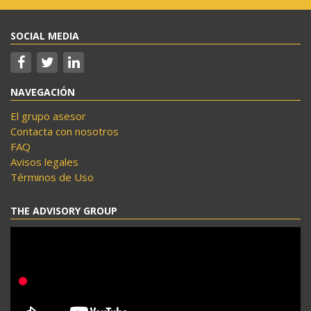
SOCIAL MEDIA
NAVEGACIÓN
El grupo asesor
Contacta con nosotros
FAQ
Avisos legales
Términos de Uso
THE ADVISORY GROUP