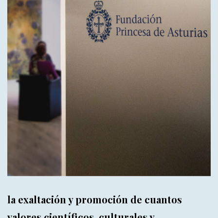
la exaltación y promoción de cuantos
valores científicos, culturales y