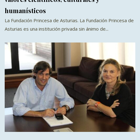
humanísticos
La Fundación Princesa de Asturias. La Fundación Princesa de
Asturias es una institución privada sin ánimo de...