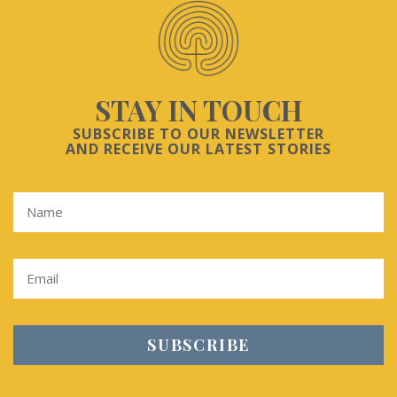
STAY IN TOUCH
SUBSCRIBE TO OUR NEWSLETTER
AND RECEIVE OUR LATEST STORIES