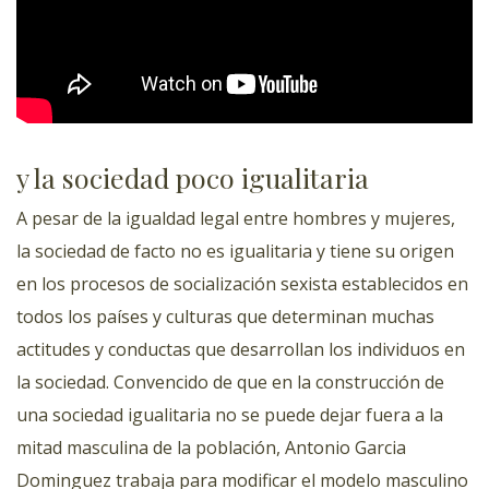
y la sociedad poco igualitaria
A pesar de la igualdad legal entre hombres y mujeres,
la sociedad de facto no es igualitaria y tiene su origen
en los procesos de socialización sexista establecidos en
todos los países y culturas que determinan muchas
actitudes y conductas que desarrollan los individuos en
la sociedad. Convencido de que en la construcción de
una sociedad igualitaria no se puede dejar fuera a la
mitad masculina de la población, Antonio Garcia
Dominguez trabaja para modificar el modelo masculino