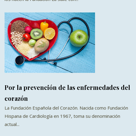
Por la prevención de las enfermedades del
corazón
La Fundación Española del Corazón. Nacida como Fundación
Hispana de Cardiología en 1967, toma su denominación
actual...