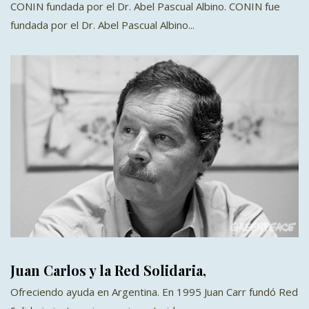
CONIN fundada por el Dr. Abel Pascual Albino. CONIN fue
fundada por el Dr. Abel Pascual Albino...
Juan Carlos y la Red Solidaria,
Ofreciendo ayuda en Argentina. En 1995 Juan Carr fundó Red