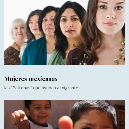
Mujeres mexicanas
las “Patronas” que ayudan a migrantes