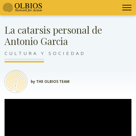
La catarsis personal de
Antonio Garcia
CULTURA Y SOCIEDAD
by THE OLBIOS TEAM