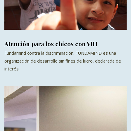
Atención para los chicos con VIH
Fundamind contra la discriminación. FUNDAMIND es una
organización de desarrollo sin fines de lucro, declarada de
interés...