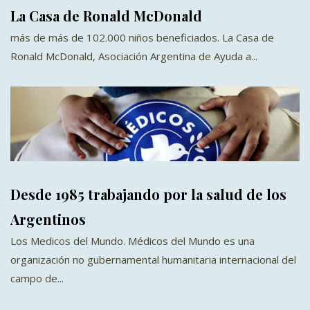
La Casa de Ronald McDonald
más de más de 102.000 niños beneficiados. La Casa de
Ronald McDonald, Asociación Argentina de Ayuda a...
Desde 1985 trabajando por la salud de los
Argentinos
Los Medicos del Mundo. Médicos del Mundo es una
organización no gubernamental humanitaria internacional del
campo de...