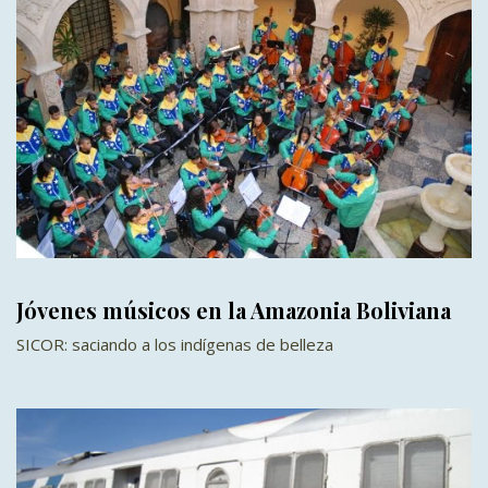
Jóvenes músicos en la Amazonia Boliviana
SICOR: saciando a los indígenas de belleza