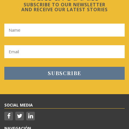
SUBSCRIBE TO OUR NEWSLETTER
AND RECEIVE OUR LATEST STORIES
SOCIAL MEDIA
NAVEGACIÓN