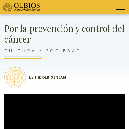
Por la prevención y control del
cáncer
CULTURA Y SOCIEDAD
by THE OLBIOS TEAM