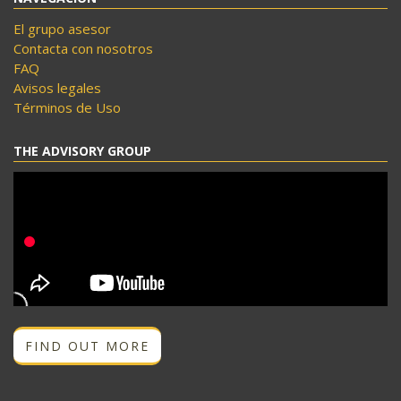
El grupo asesor
Contacta con nosotros
FAQ
Avisos legales
Términos de Uso
THE ADVISORY GROUP
FIND OUT MORE