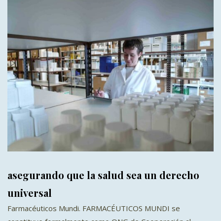
asegurando que la salud sea un derecho
universal
Farmacéuticos Mundi. FARMACÉUTICOS MUNDI se