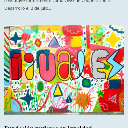
constituye formalmente como ONG de Cooperación al
Desarrollo el 2 de julio...