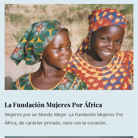
La Fundación Mujeres Por África
Mujeres por un Mundo Mejor. La Fundación Mujeres Por
África, de carácter privado, nace con la vocación...