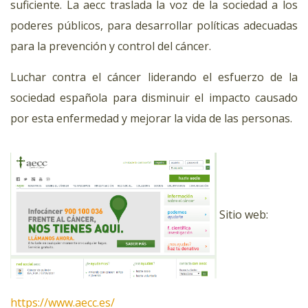
suficiente. La aecc traslada la voz de la sociedad a los
poderes públicos, para desarrollar políticas adecuadas
para la prevención y control del cáncer.
Luchar contra el cáncer liderando el esfuerzo de la
sociedad española para disminuir el impacto causado
por esta enfermedad y mejorar la vida de las personas.
Sitio web:
https://www.aecc.es/