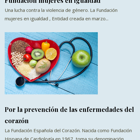
Fundación mujeres en igualdad
Una lucha contra la violencia de género. La Fundación
mujeres en igualdad , Entidad creada en marzo...
Por la prevención de las enfermedades del
corazón
La Fundación Española del Corazón. Nacida como Fundación
Hispana de Cardiología en 1967, toma su denominación