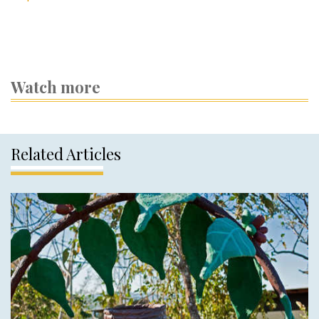
Watch more
Related Articles