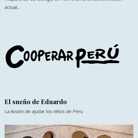
actual...
El sueño de Eduardo
La ilusión de ajudar los niños de Peru