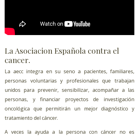
La Asociacion Española contra el
cancer.
La aecc integra en su seno a pacientes, familiares,
personas voluntarias y profesionales que trabajan
unidos para prevenir, sensibilizar, acompañar a las
personas, y financiar proyectos de investigación
oncológica que permitirán un mejor diagnóstico y
tratamiento del cáncer.
A veces la ayuda a la persona con cáncer no es