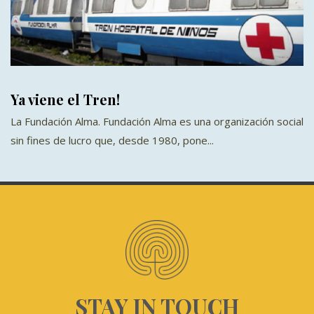
Ya viene el Tren!
La Fundación Alma. Fundación Alma es una organización social
sin fines de lucro que, desde 1980, pone...
STAY IN TOUCH