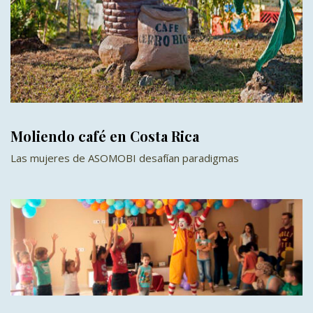
Moliendo café en Costa Rica
Las mujeres de ASOMOBI desafían paradigmas