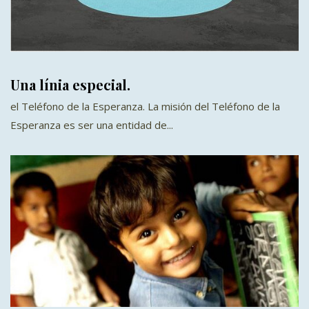
Una línia especial.
el Teléfono de la Esperanza. La misión del Teléfono de la
Esperanza es ser una entidad de...