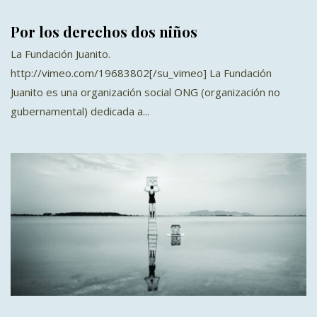
Por los derechos dos niños
La Fundación Juanito.
http://vimeo.com/19683802[/su_vimeo] La Fundación
Juanito es una organización social ONG (organización no
gubernamental) dedicada a...