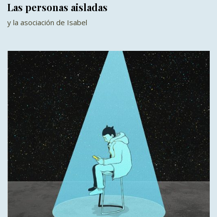
Las personas aisladas
y la asociación de Isabel