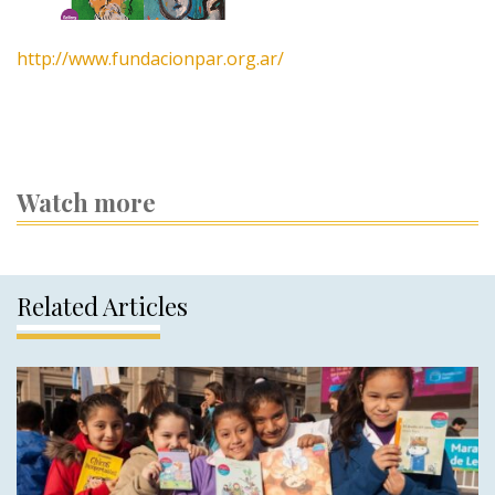
http://www.fundacionpar.org.ar/
Watch more
Related Articles