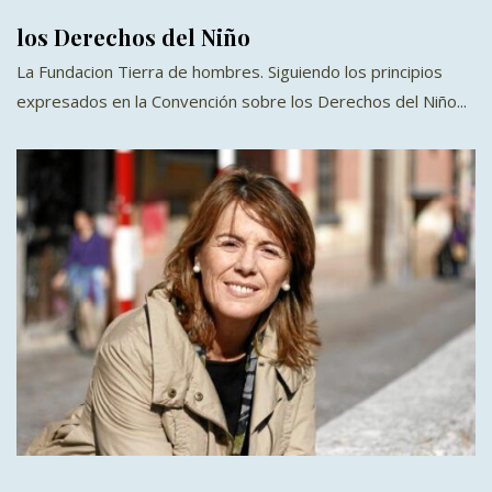
los Derechos del Niño
La Fundacion Tierra de hombres. Siguiendo los principios
expresados en la Convención sobre los Derechos del Niño...