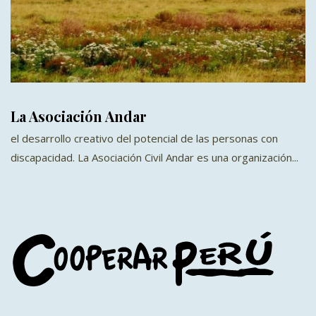
La Asociación Andar
el desarrollo creativo del potencial de las personas con
discapacidad. La Asociación Civil Andar es una organización...