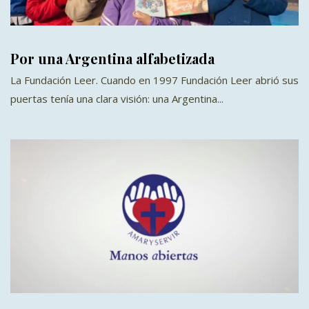
Por una Argentina alfabetizada
La Fundación Leer. Cuando en 1997 Fundación Leer abrió sus
puertas tenía una clara visión: una Argentina...