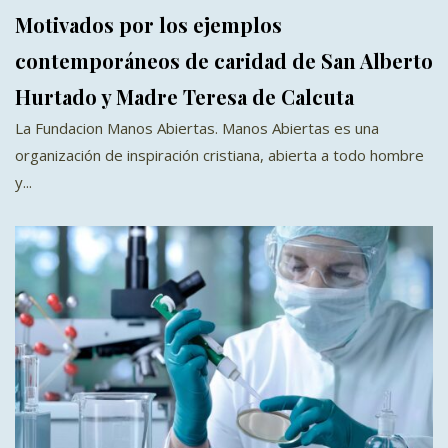
Motivados por los ejemplos
contemporáneos de caridad de San Alberto
Hurtado y Madre Teresa de Calcuta
La Fundacion Manos Abiertas. Manos Abiertas es una
organización de inspiración cristiana, abierta a todo hombre
y...