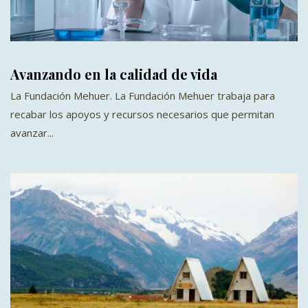
Avanzando en la calidad de vida
La Fundación Mehuer. La Fundación Mehuer trabaja para
recabar los apoyos y recursos necesarios que permitan
avanzar...