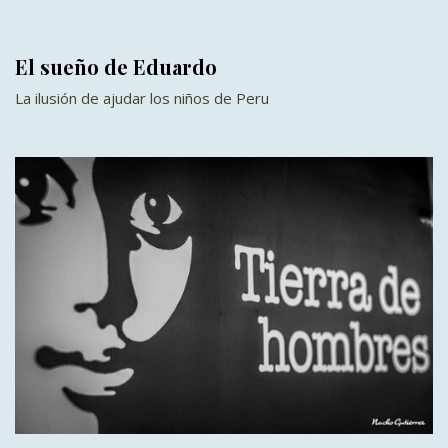
El sueño de Eduardo
La ilusión de ajudar los niños de Peru