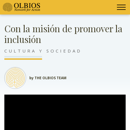
Con la misión de promover la
inclusión
CULTURA Y SOCIEDAD
by THE OLBIOS TEAM