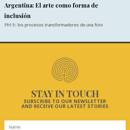
Argentina: El arte como forma de
inclusión
Ph15:: los procesos transformadores de una foto
STAY IN TOUCH
SUBSCRIBE TO OUR NEWSLETTER
AND RECEIVE OUR LATEST STORIES