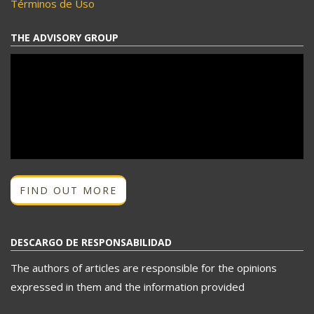
Términos de Uso
THE ADVISORY GROUP
FIND OUT MORE
DESCARGO DE RESPONSABILIDAD
The authors of articles are responsible for the opinions
expressed in them and the information provided