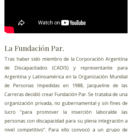
La Fundación Par.
Tras haber sido miembro de la Corporación Argentina
de Discapacitados (CADIS) y representante para
Argentina y Latinoamérica en la Organización Mundial
de Personas Impedidas en 1988, Jacqueline de las
Carreras decidió crear Fundación Par. Se trataba de una
organización privada, no gubernamental y sin fines de
lucro “para promover la inserción laboralde las
personas con discapacidad para su plena integración a
nivel competitivo”. Para ello convocó a un grupo de