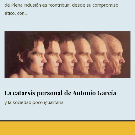
de Plena inclusión es “contribuir, desde su compromiso
ético, con...
La catarsis personal de Antonio Garcia
y la sociedad poco igualitaria