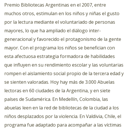
Premio Bibliotecas Argentinas en el 2007, entre
muchos otros, estimulan en los niños y niñas el gusto
por la lectura mediante el voluntariado de personas
mayores, lo que ha ampliado el diálogo inter-
generacional y favorecido el protagonismo de la gente
mayor. Con el programa los niños se benefician con
esta afectuosa estrategia formadora de habilidades
que influyen en su rendimiento escolar y las voluntarias
rompen el aislamiento social propio de la tercera edad y
se sienten valoradas. Hoy hay más de 3.000 Abuelas
lectoras en 60 ciudades de la Argentina, y en siete
países de Sudamérica. En Medellín, Colombia, las
abuelas leen en la red de bibliotecas de la ciudad a los
niños desplazados por la violencia. En Valdivia, Chile, el
programa fue adaptado para acompañar a las víctimas