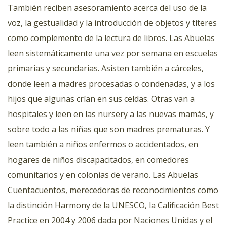
También reciben asesoramiento acerca del uso de la
voz, la gestualidad y la introducción de objetos y títeres
como complemento de la lectura de libros. Las Abuelas
leen sistemáticamente una vez por semana en escuelas
primarias y secundarias. Asisten también a cárceles,
donde leen a madres procesadas o condenadas, y a los
hijos que algunas crían en sus celdas. Otras van a
hospitales y leen en las nursery a las nuevas mamás, y
sobre todo a las niñas que son madres prematuras. Y
leen también a niños enfermos o accidentados, en
hogares de niños discapacitados, en comedores
comunitarios y en colonias de verano. Las Abuelas
Cuentacuentos, merecedoras de reconocimientos como
la distinción Harmony de la UNESCO, la Calificación Best
Practice en 2004 y 2006 dada por Naciones Unidas y el