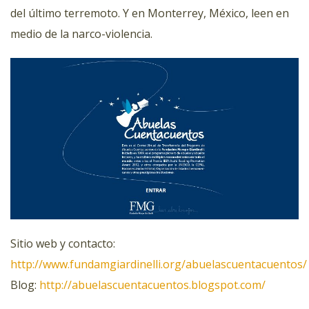
del último terremoto. Y en Monterrey, México, leen en
medio de la narco-violencia.
Sitio web y contacto:
http://www.fundamgiardinelli.org/abuelascuentacuentos/
Blog:
http://abuelascuentacuentos.blogspot.com/