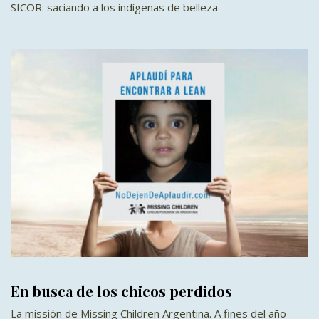
SICOR: saciando a los indígenas de belleza
En busca de los chicos perdidos
La missión de Missing Children Argentina. A fines del año