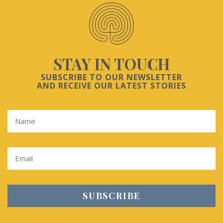
STAY IN TOUCH
SUBSCRIBE TO OUR NEWSLETTER
AND RECEIVE OUR LATEST STORIES