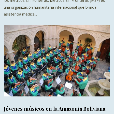
los médicos sin fronteras. Médicos Sin Fronteras (MSF) es
una organización humanitaria internacional que brinda
asistencia médica...
Jóvenes músicos en la Amazonia Boliviana