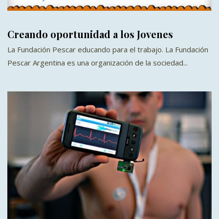
Creando oportunidad a los Jovenes
La Fundación Pescar educando para el trabajo. La Fundación
Pescar Argentina es una organización de la sociedad...