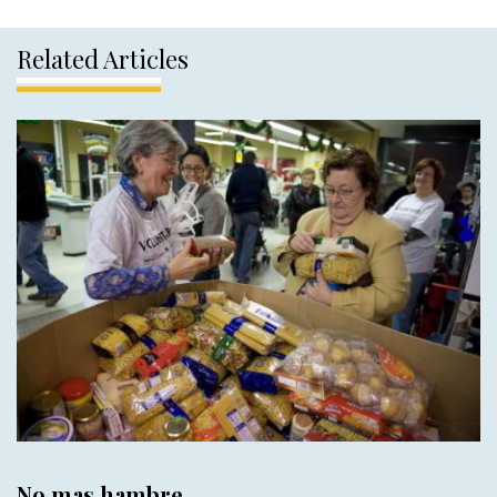
Related Articles
No mas hambre.