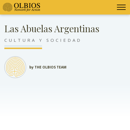
Las Abuelas Argentinas
CULTURA Y SOCIEDAD
by THE OLBIOS TEAM