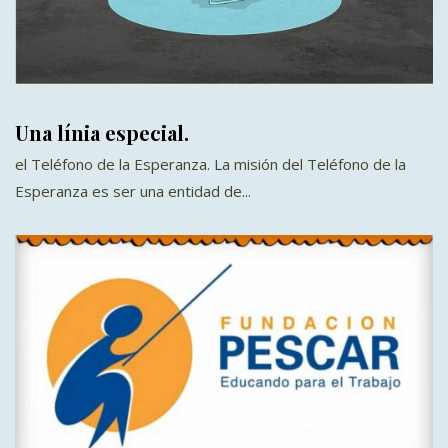
Una línia especial.
el Teléfono de la Esperanza. La misión del Teléfono de la
Esperanza es ser una entidad de...