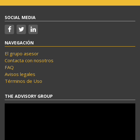
SOCIAL MEDIA
NAVEGACIÓN
El grupo asesor
Contacta con nosotros
FAQ
Avisos legales
Términos de Uso
THE ADVISORY GROUP