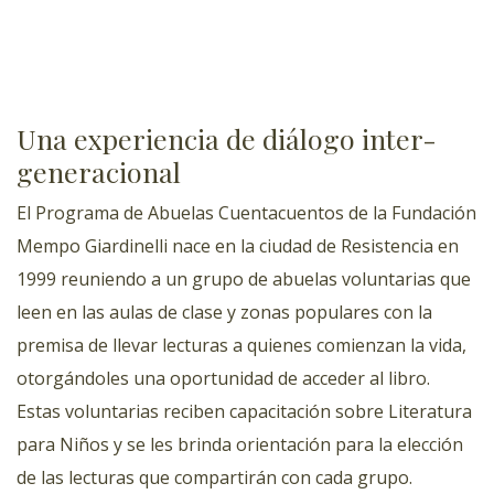
Una experiencia de diálogo inter-
generacional
El Programa de Abuelas Cuentacuentos de la Fundación
Mempo Giardinelli nace en la ciudad de Resistencia en
1999 reuniendo a un grupo de abuelas voluntarias que
leen en las aulas de clase y zonas populares con la
premisa de llevar lecturas a quienes comienzan la vida,
otorgándoles una oportunidad de acceder al libro.
Estas voluntarias reciben capacitación sobre Literatura
para Niños y se les brinda orientación para la elección
de las lecturas que compartirán con cada grupo.