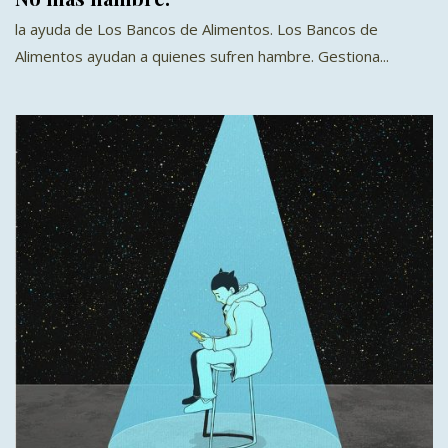
la ayuda de Los Bancos de Alimentos. Los Bancos de
Alimentos ayudan a quienes sufren hambre. Gestiona...