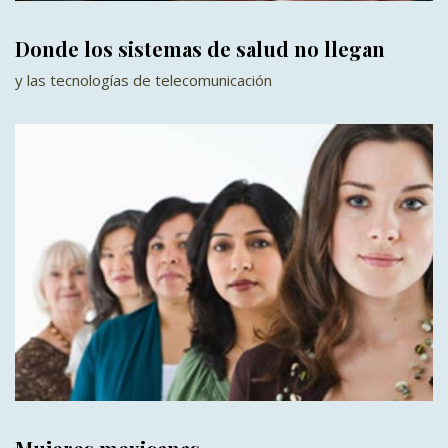
Donde los sistemas de salud no llegan
y las tecnologías de telecomunicación