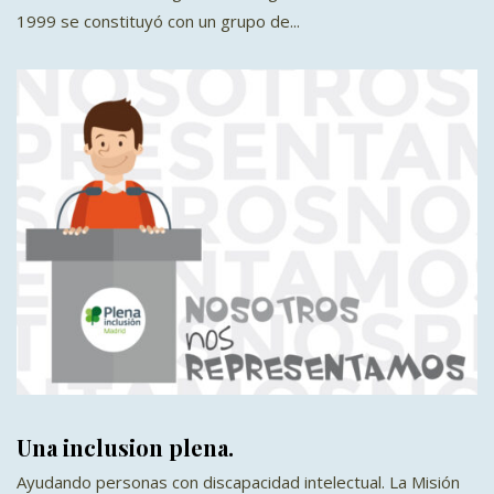
1999 se constituyó con un grupo de...
Una inclusion plena.
Ayudando personas con discapacidad intelectual. La Misión