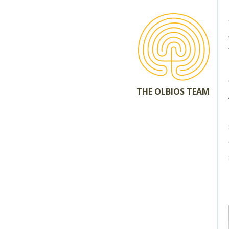
THE OLBIOS TEAM