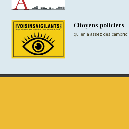
Citoyens policiers
qui en a assez des cambrio