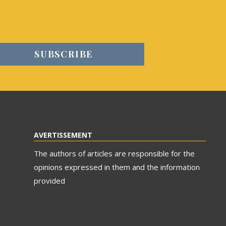
AVERTISSEMENT
The authors of articles are responsible for the
opinions expressed in them and the information
provided