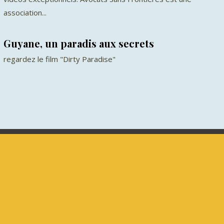
association...
Guyane, un paradis aux secrets
regardez le film "Dirty Paradise"