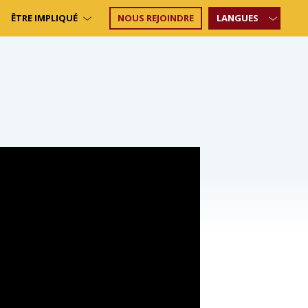
ÊTRE IMPLIQUÉ
NOUS REJOINDRE
LANGUES