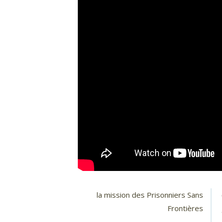
la mission des Prisonniers Sans
Frontières