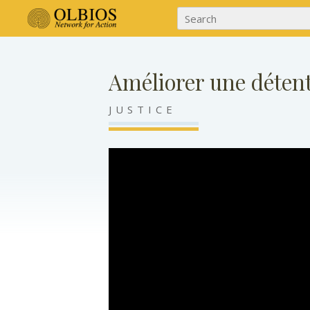
Améliorer une déten
JUSTICE