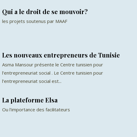
Qui a le droit de se mouvoir?
les projets soutenus par MAAF
Les nouveaux entrepreneurs de Tunisie
Asma Mansour présente le Centre tunisien pour
l’entrepreneuriat social . Le Centre tunisien pour
l’entrepreneuriat social est...
La plateforme Elsa
Οu l'importance des facilitateurs