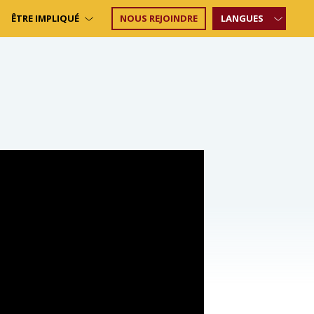
ÊTRE IMPLIQUÉ
NOUS REJOINDRE
LANGUES