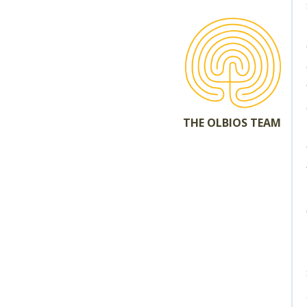
THE OLBIOS TEAM