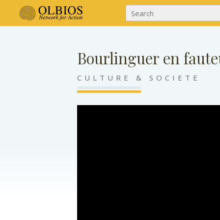
Bourlinguer en fauteu
CULTURE & SOCIETE