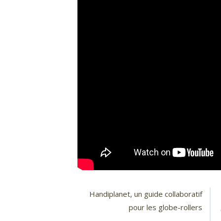
Handiplanet, un guide collaboratif
pour les globe-rollers