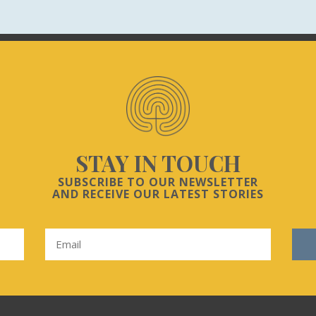
STAY IN TOUCH
SUBSCRIBE TO OUR NEWSLETTER
AND RECEIVE OUR LATEST STORIES