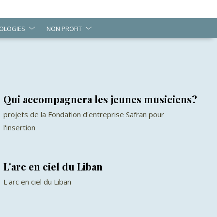
OLOGIES
NON PROFIT
Qui accompagnera les jeunes musiciens?
projets de la Fondation d'entreprise Safran pour
l'insertion
L'arc en ciel du Liban
L'arc en ciel du Liban