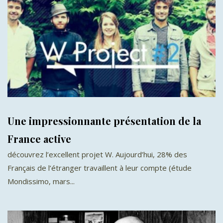
Une impressionnante présentation de la
France active
découvrez l’excellent projet W. Aujourd’hui, 28% des
Français de l’étranger travaillent à leur compte (étude
Mondissimo, mars...