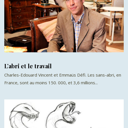
L’abri et le travail
Charles-Edouard Vincent et Emmaüs Défi. Les sans-abri, en
France, sont au moins 150. 000, et 3,6 millions...