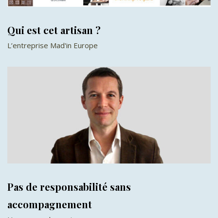
Qui est cet artisan ?
L’entreprise Mad'in Europe
Pas de responsabilité sans
accompagnement