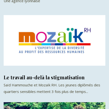
Une agence lyonnaise
Le travail au-delà la stigmatisation
Saïd Hammouche et Mozaïk RH. Les jeunes diplômés des
quartiers sensibles mettent 3 fois plus de temps...