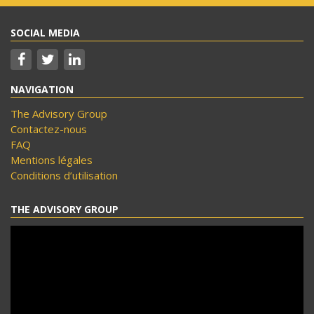
SOCIAL MEDIA
NAVIGATION
The Advisory Group
Contactez-nous
FAQ
Mentions légales
Conditions d’utilisation
THE ADVISORY GROUP