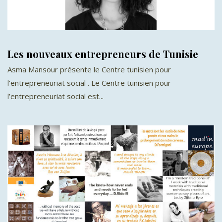
Les nouveaux entrepreneurs de Tunisie
Asma Mansour présente le Centre tunisien pour
l’entrepreneuriat social . Le Centre tunisien pour
l’entrepreneuriat social est...