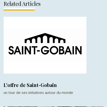
Related Articles
L'offre de Saint-Gobain
un tour de ses initiatives autour du monde