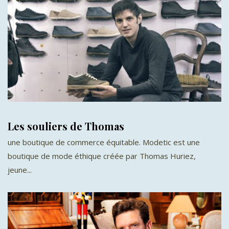
Les souliers de Thomas
une boutique de commerce équitable. Modetic est une
boutique de mode éthique créée par Thomas Huriez,
jeune...