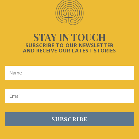
STAY IN TOUCH
SUBSCRIBE TO OUR NEWSLETTER
AND RECEIVE OUR LATEST STORIES