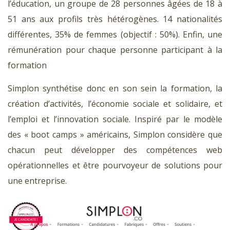
l’éducation, un groupe de 28 personnes âgées de 18 à
51 ans aux profils très hétérogènes. 14 nationalités
différentes, 35% de femmes (objectif : 50%). Enfin, une
rémunération pour chaque personne participant à la
formation
Simplon synthétise donc en son sein la formation, la
création d’activités, l’économie sociale et solidaire, et
l’emploi et l’innovation sociale. Inspiré par le modèle
des « boot camps » américains, Simplon considère que
chacun peut développer des compétences web
opérationnelles et être pourvoyeur de solutions pour
une entreprise.