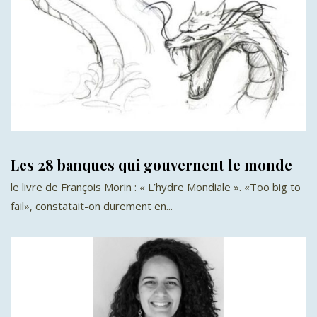
Les 28 banques qui gouvernent le monde
le livre de François Morin : « L’hydre Mondiale ». «Too big to
fail», constatait-on durement en...