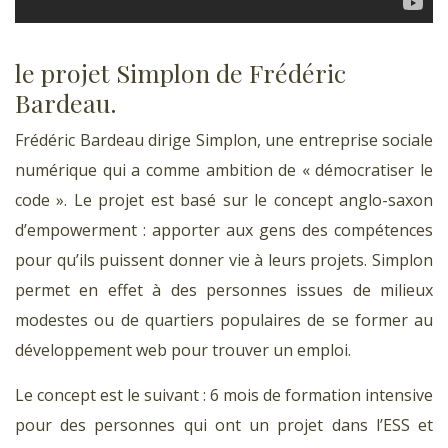
le projet Simplon de Frédéric
Bardeau.
Frédéric Bardeau dirige Simplon, une entreprise sociale
numérique qui a comme ambition de « démocratiser le
code ». Le projet est basé sur le concept anglo-saxon
d’empowerment : apporter aux gens des compétences
pour qu’ils puissent donner vie à leurs projets. Simplon
permet en effet à des personnes issues de milieux
modestes ou de quartiers populaires de se former au
développement web pour trouver un emploi.
Le concept est le suivant : 6 mois de formation intensive
pour des personnes qui ont un projet dans l’ESS et