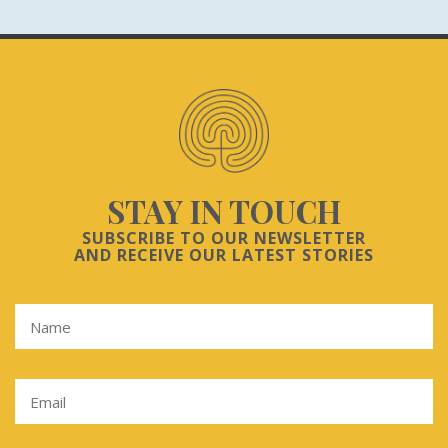
STAY IN TOUCH
SUBSCRIBE TO OUR NEWSLETTER
AND RECEIVE OUR LATEST STORIES