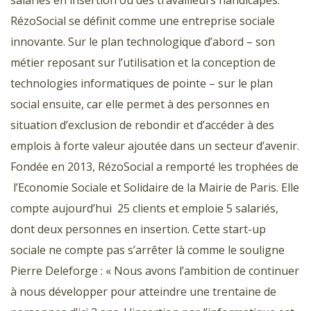
RézoSocial se définit comme une entreprise sociale
innovante. Sur le plan technologique d’abord – son
métier reposant sur l’utilisation et la conception de
technologies informatiques de pointe – sur le plan
social ensuite, car elle permet à des personnes en
situation d’exclusion de rebondir et d’accéder à des
emplois à forte valeur ajoutée dans un secteur d’avenir.
Fondée en 2013, RézoSocial a remporté les trophées de
l’Economie Sociale et Solidaire de la Mairie de Paris. Elle
compte aujourd’hui 25 clients et emploie 5 salariés,
dont deux personnes en insertion. Cette start-up
sociale ne compte pas s’arrêter là comme le souligne
Pierre Deleforge : « Nous avons l’ambition de continuer
à nous développer pour atteindre une trentaine de