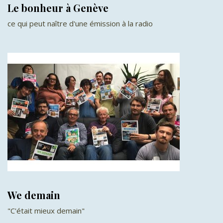
Le bonheur à Genève
ce qui peut naître d'une émission à la radio
We demain
"C'était mieux demain"