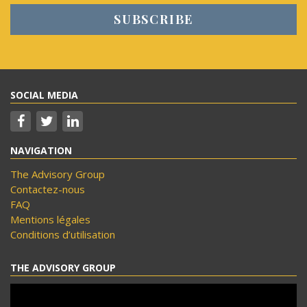
SOCIAL MEDIA
NAVIGATION
The Advisory Group
Contactez-nous
FAQ
Mentions légales
Conditions d’utilisation
THE ADVISORY GROUP