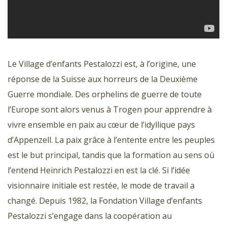
Le Village d’enfants Pestalozzi est, à l’origine, une
réponse de la Suisse aux horreurs de la Deuxième
Guerre mondiale. Des orphelins de guerre de toute
l’Europe sont alors venus à Trogen pour apprendre à
vivre ensemble en paix au cœur de l’idyllique pays
d’Appenzell. La paix grâce à l’entente entre les peuples
est le but principal, tandis que la formation au sens où
l’entend Heinrich Pestalozzi en est la clé. Si l’idée
visionnaire initiale est restée, le mode de travail a
changé. Depuis 1982, la Fondation Village d’enfants
Pestalozzi s’engage dans la coopération au