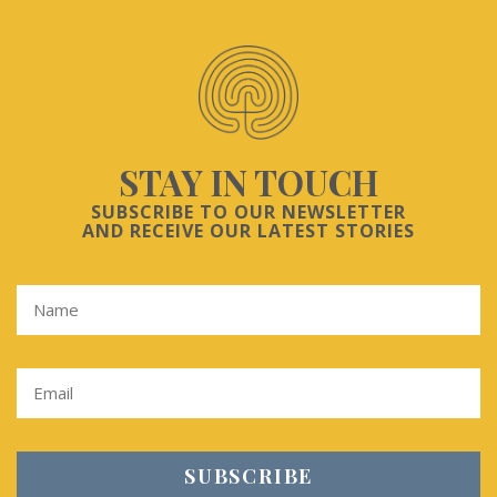
STAY IN TOUCH
SUBSCRIBE TO OUR NEWSLETTER
AND RECEIVE OUR LATEST STORIES