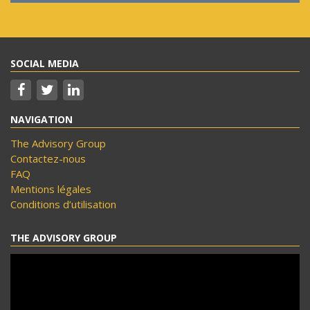
SOCIAL MEDIA
NAVIGATION
The Advisory Group
Contactez-nous
FAQ
Mentions légales
Conditions d’utilisation
THE ADVISORY GROUP