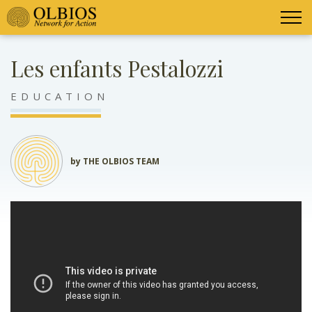
Les enfants Pestalozzi
EDUCATION
by THE OLBIOS TEAM