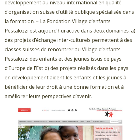
développement au niveau international en qualité
d’organisation suisse d’utilité publique spécialisée dans
la formation. – La Fondation Village d’enfants
Pestalozzi est aujourd’hui active dans deux domaines: a)
des projets d’échange inter-culturels permettent à des
classes suisses de rencontrer au Village d’enfants
Pestalozzi des enfants et des jeunes issus de pays
d’Europe de l’Est b) des projets réalisés dans les pays
en développement aident les enfants et les jeunes à
bénéficier de leur droit à une bonne formation et à
améliorer leurs perspectives d’avenir.