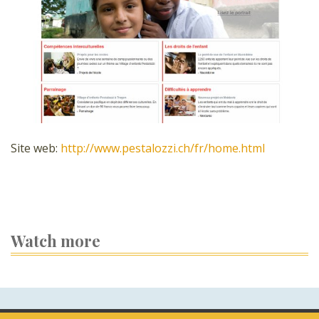
Site web:
http://www.pestalozzi.ch/fr/home.html
Watch more