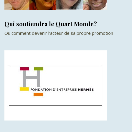
Qui soutiendra le Quart Monde?
Ou comment devenir l'acteur de sa propre promotion