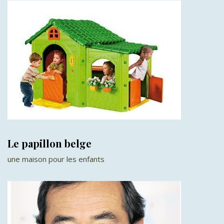
Le papillon belge
une maison pour les enfants