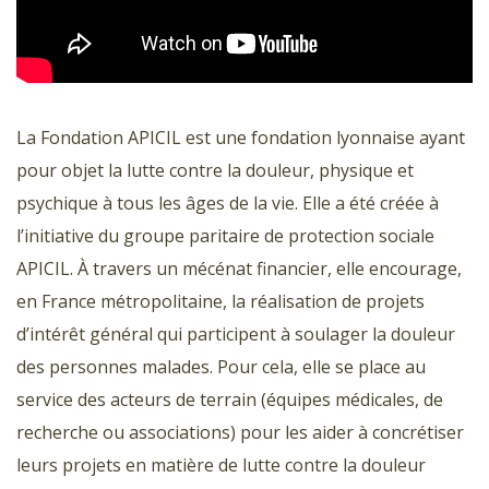
La Fondation APICIL est une fondation lyonnaise ayant
pour objet la lutte contre la douleur, physique et
psychique à tous les âges de la vie. Elle a été créée à
l’initiative du groupe paritaire de protection sociale
APICIL. À travers un mécénat financier, elle encourage,
en France métropolitaine, la réalisation de projets
d’intérêt général qui participent à soulager la douleur
des personnes malades. Pour cela, elle se place au
service des acteurs de terrain (équipes médicales, de
recherche ou associations) pour les aider à concrétiser
leurs projets en matière de lutte contre la douleur