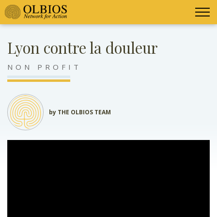
Lyon contre la douleur
NON PROFIT
by THE OLBIOS TEAM