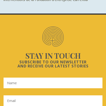
STAY IN TOUCH
SUBSCRIBE TO OUR NEWSLETTER
AND RECEIVE OUR LATEST STORIES