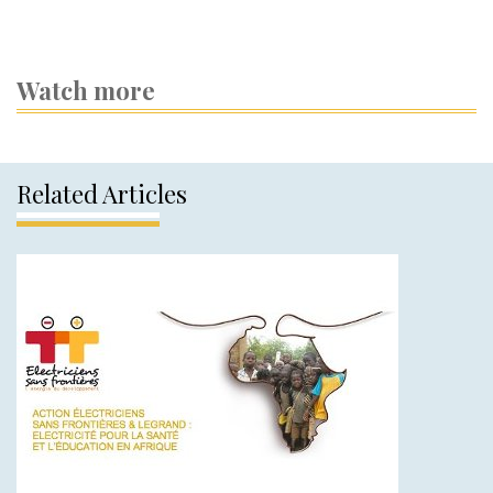
Watch more
Related Articles