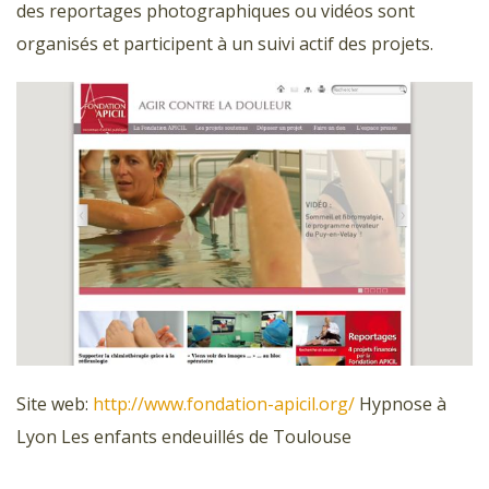
des reportages photographiques ou vidéos sont
organisés et participent à un suivi actif des projets.
Site web:
http://www.fondation-apicil.org/
Hypnose à
Lyon Les enfants endeuillés de Toulouse