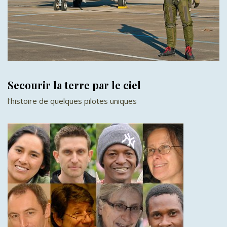
Secourir la terre par le ciel
l'histoire de quelques pilotes uniques