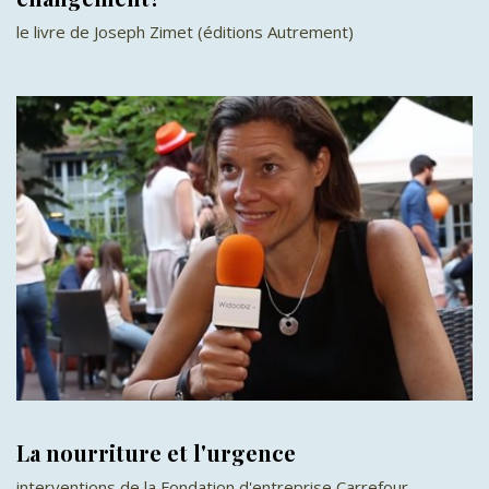
le livre de Joseph Zimet (éditions Autrement)
La nourriture et l'urgence
interventions de la Fondation d'entreprise Carrefour