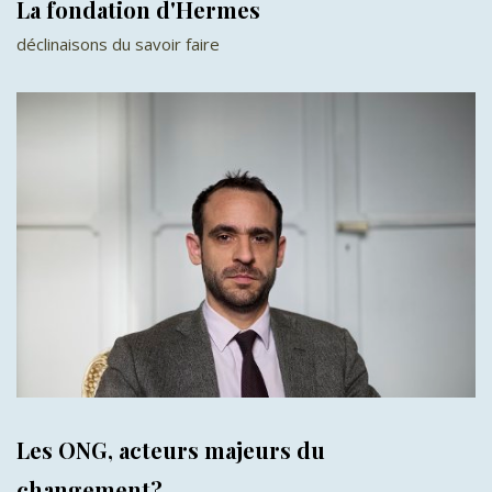
La fondation d'Hermes
déclinaisons du savoir faire
Les ONG, acteurs majeurs du
changement?