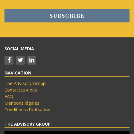
SOCIAL MEDIA
NAVIGATION
The Advisory Group
Contactez-nous
FAQ
Mentions légales
Conditions d’utilisation
THE ADVISORY GROUP