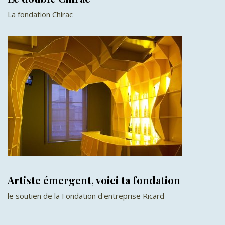
La fondation Chirac
Artiste émergent, voici ta fondation
le soutien de la Fondation d'entreprise Ricard