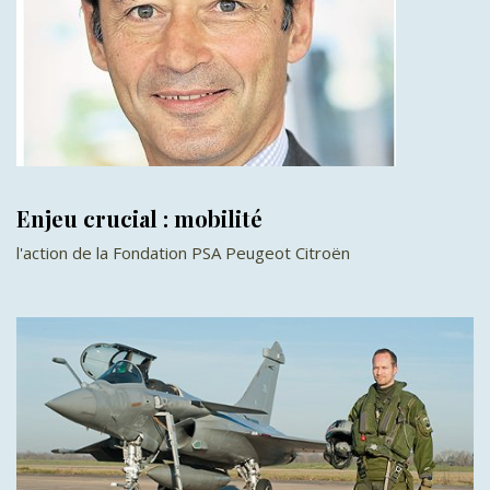
Enjeu crucial : mobilité
l'action de la Fondation PSA Peugeot Citroën