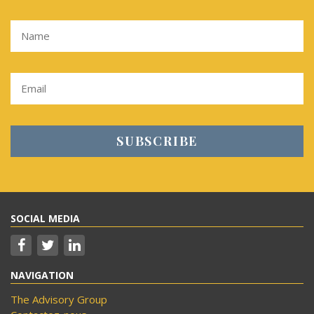
SOCIAL MEDIA
NAVIGATION
The Advisory Group