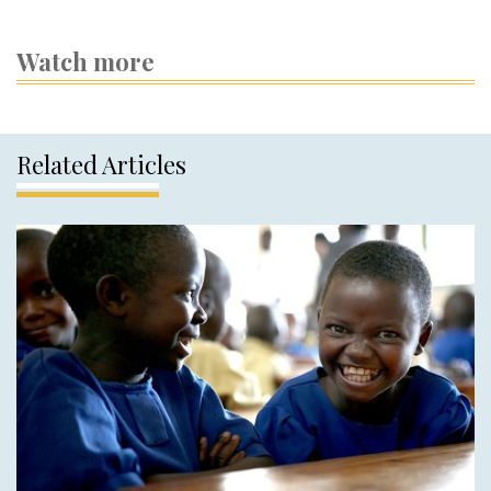
Watch more
Related Articles