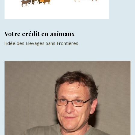
Votre crédit en animaux
l'idée des Elevages Sans Frontières