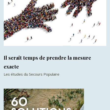
Il serait temps de prendre la mesure
exacte
Les études du Secours Populaire