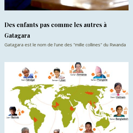
Des enfants pas comme les autres à
Gatagara
Gatagara est le nom de l'une des "mille collines" du Rwanda