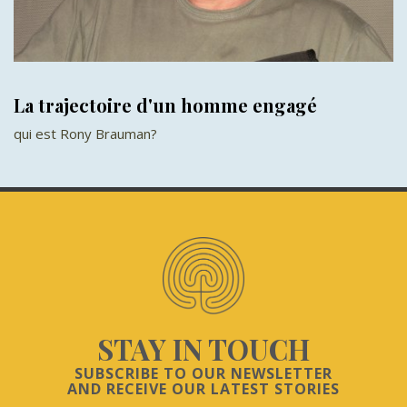
La trajectoire d'un homme engagé
qui est Rony Brauman?
STAY IN TOUCH
SUBSCRIBE TO OUR NEWSLETTER
AND RECEIVE OUR LATEST STORIES