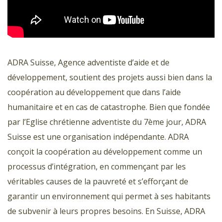
ADRA Suisse, Agence adventiste d’aide et de
développement, soutient des projets aussi bien dans la
coopération au développement que dans l’aide
humanitaire et en cas de catastrophe. Bien que fondée
par l’Eglise chrétienne adventiste du 7ème jour, ADRA
Suisse est une organisation indépendante. ADRA
conçoit la coopération au développement comme un
processus d’intégration, en commençant par les
véritables causes de la pauvreté et s’efforçant de
garantir un environnement qui permet à ses habitants
de subvenir à leurs propres besoins. En Suisse, ADRA