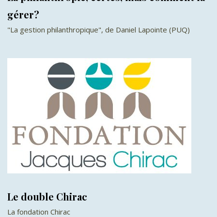
gérer?
"La gestion philanthropique", de Daniel Lapointe (PUQ)
Le double Chirac
La fondation Chirac