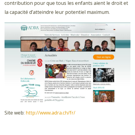
contribution pour que tous les enfants aient le droit et
la capacité d’atteindre leur potentiel maximum.
Site web:
http://www.adra.ch/fr/