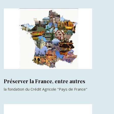
Préserver la France, entre autres
la fondation du Crédit Agricole "Pays de France"