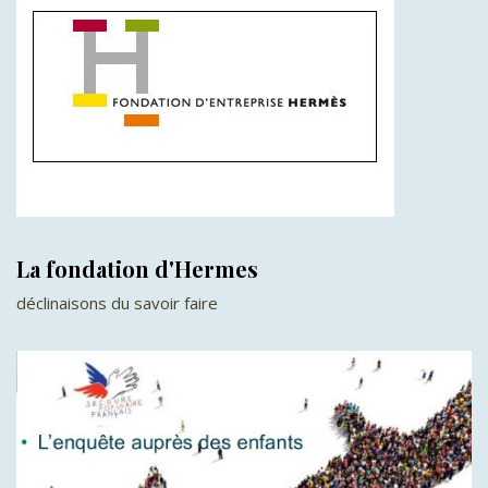
La fondation d'Hermes
déclinaisons du savoir faire