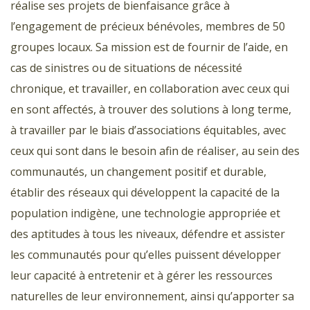
réalise ses projets de bienfaisance grâce à
l’engagement de précieux bénévoles, membres de 50
groupes locaux. Sa mission est de fournir de l’aide, en
cas de sinistres ou de situations de nécessité
chronique, et travailler, en collaboration avec ceux qui
en sont affectés, à trouver des solutions à long terme,
à travailler par le biais d’associations équitables, avec
ceux qui sont dans le besoin afin de réaliser, au sein des
communautés, un changement positif et durable,
établir des réseaux qui développent la capacité de la
population indigène, une technologie appropriée et
des aptitudes à tous les niveaux, défendre et assister
les communautés pour qu’elles puissent développer
leur capacité à entretenir et à gérer les ressources
naturelles de leur environnement, ainsi qu’apporter sa