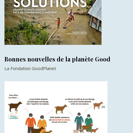
Bonnes nouvelles de la planète Good
La Fondation GoodPlanet