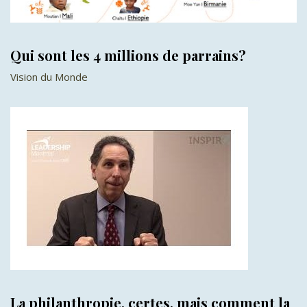
Qui sont les 4 millions de parrains?
Vision du Monde
La philanthropie, certes, mais comment la