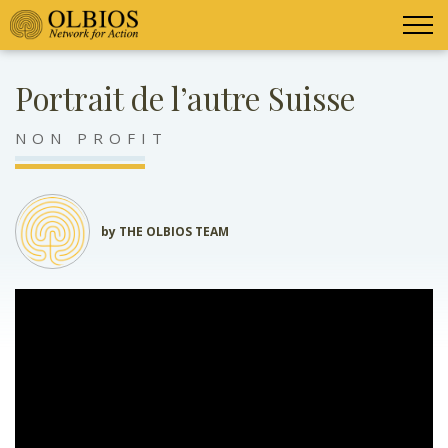
Portrait de l’autre Suisse
NON PROFIT
by THE OLBIOS TEAM