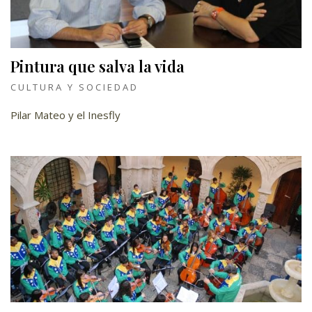
Pintura que salva la vida
CULTURA Y SOCIEDAD
Pilar Mateo y el Inesfly