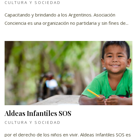
CULTURA Y SOCIEDAD
Capacitando y brindando a los Argentinos. Asociación
Conciencia es una organización no partidaria y sin fines de...
Aldeas Infantiles SOS
CULTURA Y SOCIEDAD
por el derecho de los niños en vivir. Aldeas Infantiles SOS es