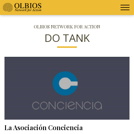
OLBIOS NETWORK FOR ACTION
DO TANK
La Asociación Conciencia