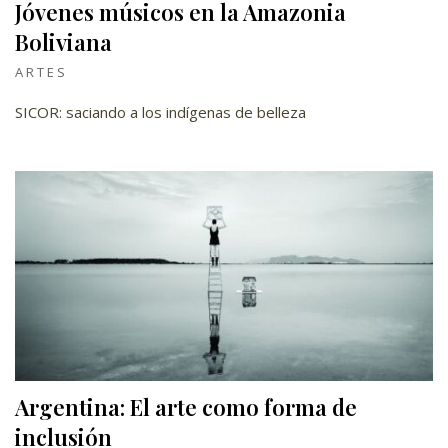
Jóvenes músicos en la Amazonia
Boliviana
ARTES
SICOR: saciando a los indígenas de belleza
Argentina: El arte como forma de
inclusión