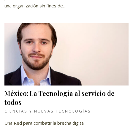
una organización sin fines de...
México: La Tecnología al servicio de
todos
CIENCIAS Y NUEVAS TECNOLOGÍAS
Una Red para combatir la brecha digital