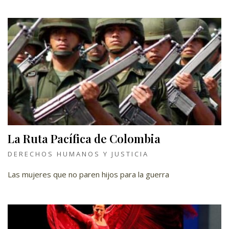
La Ruta Pacífica de Colombia
DERECHOS HUMANOS Y JUSTICIA
Las mujeres que no paren hijos para la guerra