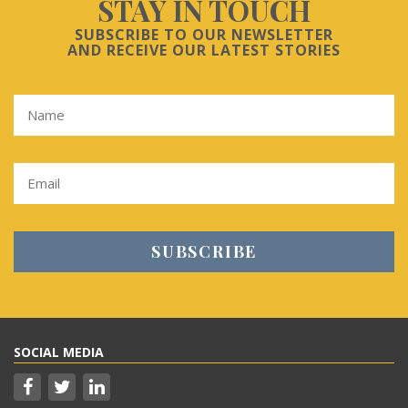
STAY IN TOUCH
SUBSCRIBE TO OUR NEWSLETTER
AND RECEIVE OUR LATEST STORIES
SOCIAL MEDIA