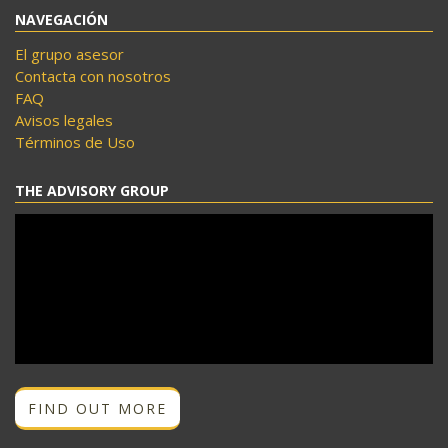
NAVEGACIÓN
El grupo asesor
Contacta con nosotros
FAQ
Avisos legales
Términos de Uso
THE ADVISORY GROUP
FIND OUT MORE