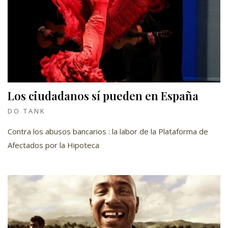
Los ciudadanos sí pueden en España
DO TANK
Contra los abusos bancarios : la labor de la Plataforma de
Afectados por la Hipoteca