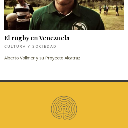
El rugby en Venezuela
CULTURA Y SOCIEDAD
Alberto Vollmer y su Proyecto Alcatraz