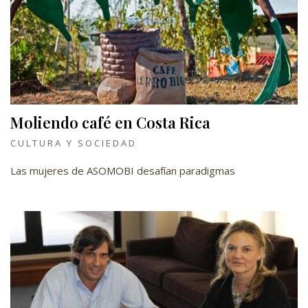
Moliendo café en Costa Rica
CULTURA Y SOCIEDAD
Las mujeres de ASOMOBI desafían paradigmas