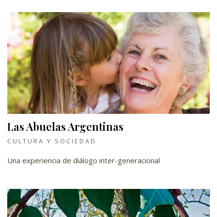
Las Abuelas Argentinas
CULTURA Y SOCIEDAD
Una experiencia de diálogo inter-generacional