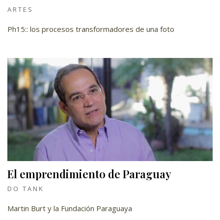
ARTES
Ph15:: los procesos transformadores de una foto
El emprendimiento de Paraguay
DO TANK
Martin Burt y la Fundación Paraguaya