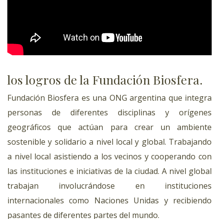
los logros de la Fundación Biosfera.
Fundación Biosfera es una ONG argentina que integra
personas de diferentes disciplinas y orígenes
geográficos que actúan para crear un ambiente
sostenible y solidario a nivel local y global. Trabajando
a nivel local asistiendo a los vecinos y cooperando con
las instituciones e iniciativas de la ciudad. A nivel global
trabajan involucrándose en instituciones
internacionales como Naciones Unidas y recibiendo
pasantes de diferentes partes del mundo.