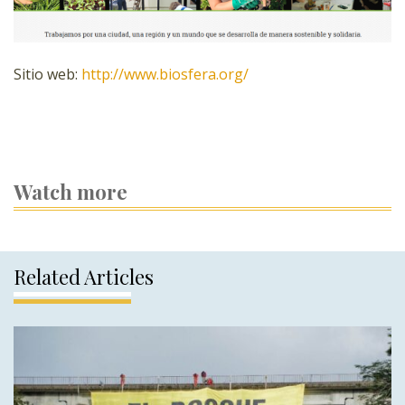
Sitio web:
http://www.biosfera.org/
Watch more
Related Articles