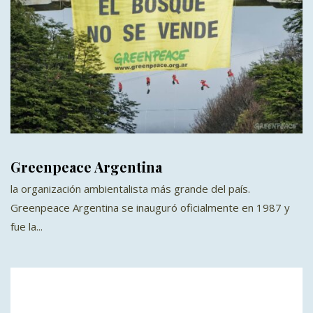
Greenpeace Argentina
la organización ambientalista más grande del país.
Greenpeace Argentina se inauguró oficialmente en 1987 y
fue la...