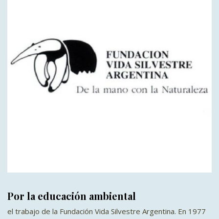
Por la educación ambiental
el trabajo de la Fundación Vida Silvestre Argentina. En 1977