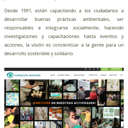
Desde 1991, están capacitando a los ciudadanos a
desarrollar buenas prácticas ambientales, ser
responsables e integrarse socialmente, haciendo
investigaciones y capacitaciones hasta eventos y
acciones, la visión es concientizar a la gente para un
desarrollo sostenible y solidario.