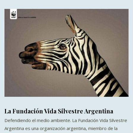
La Fundación Vida Silvestre Argentina
Defendiendo el medio ambiente. La Fundación Vida Silvestre
Argentina es una organización argentina, miembro de la