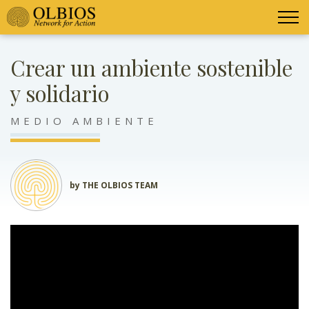
Crear un ambiente sostenible
y solidario
MEDIO AMBIENTE
by THE OLBIOS TEAM