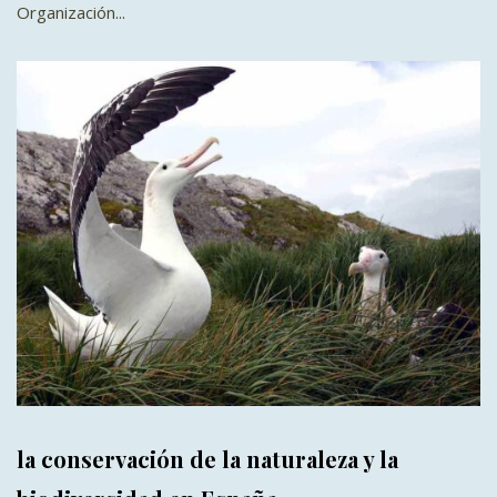
Organización...
la conservación de la naturaleza y la