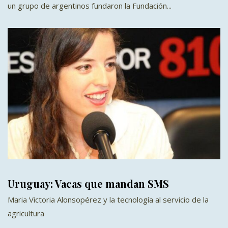
un grupo de argentinos fundaron la Fundación...
Uruguay: Vacas que mandan SMS
Maria Victoria Alonsopérez y la tecnología al servicio de la
agricultura