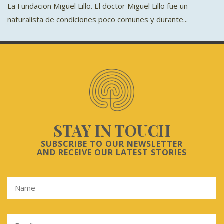
La Fundacion Miguel Lillo. El doctor Miguel Lillo fue un
naturalista de condiciones poco comunes y durante...
STAY IN TOUCH
SUBSCRIBE TO OUR NEWSLETTER
AND RECEIVE OUR LATEST STORIES