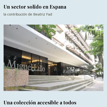
Un sector solido en Espana
la contribución de Beatriz Fad
Una colección accesible a todos