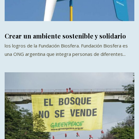
Crear un ambiente sostenible y solidario
los logros de la Fundación Biosfera. Fundación Biosfera es
una ONG argentina que integra personas de diferentes...