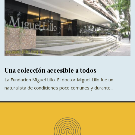
Una colección accesible a todos
La Fundacion Miguel Lillo. El doctor Miguel Lillo fue un
naturalista de condiciones poco comunes y durante...