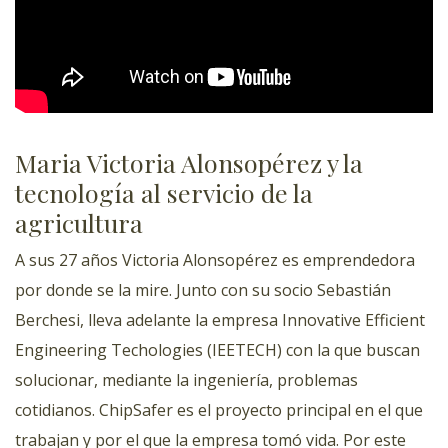
Maria Victoria Alonsopérez y la
tecnología al servicio de la
agricultura
A sus 27 años Victoria Alonsopérez es emprendedora
por donde se la mire. Junto con su socio Sebastián
Berchesi, lleva adelante la empresa Innovative Efficient
Engineering Techologies (IEETECH) con la que buscan
solucionar, mediante la ingeniería, problemas
cotidianos. ChipSafer es el proyecto principal en el que
trabajan y por el que la empresa tomó vida. Por este