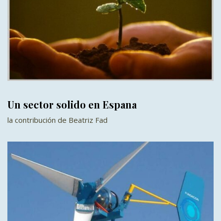
Un sector solido en Espana
la contribución de Beatriz Fad