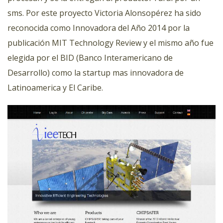
sms. Por este proyecto Victoria Alonsopérez ha sido
reconocida como Innovadora del Año 2014 por la
publicación MIT Technology Review y el mismo año fue
elegida por el BID (Banco Interamericano de
Desarrollo) como la startup mas innovadora de
Latinoamerica y El Caribe.