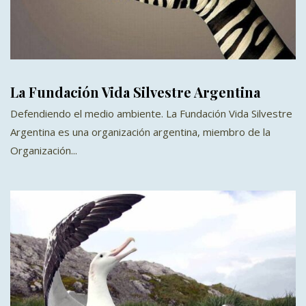
La Fundación Vida Silvestre Argentina
Defendiendo el medio ambiente. La Fundación Vida Silvestre
Argentina es una organización argentina, miembro de la
Organización...