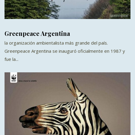
Greenpeace Argentina
la organización ambientalista más grande del país.
Greenpeace Argentina se inauguró oficialmente en 1987 y
fue la...