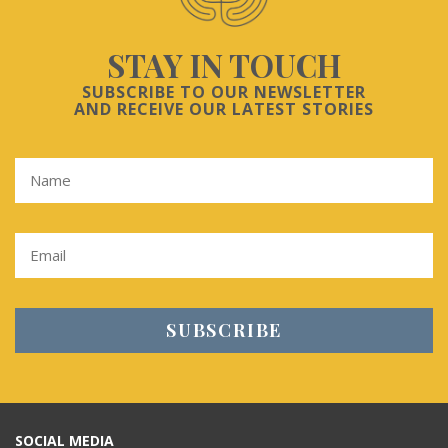
STAY IN TOUCH
SUBSCRIBE TO OUR NEWSLETTER
AND RECEIVE OUR LATEST STORIES
SOCIAL MEDIA