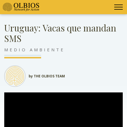
Uruguay: Vacas que mandan
SMS
MEDIO AMBIENTE
by THE OLBIOS TEAM