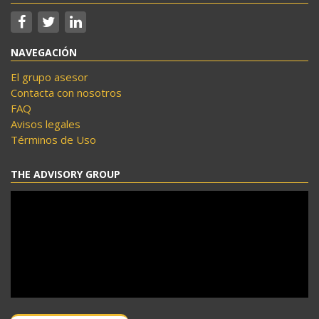
NAVEGACIÓN
El grupo asesor
Contacta con nosotros
FAQ
Avisos legales
Términos de Uso
THE ADVISORY GROUP