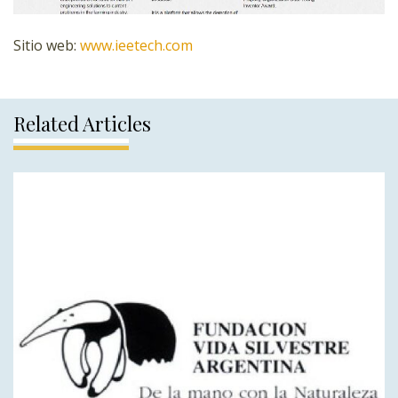
Sitio web:
www.ieetech.com
Related Articles