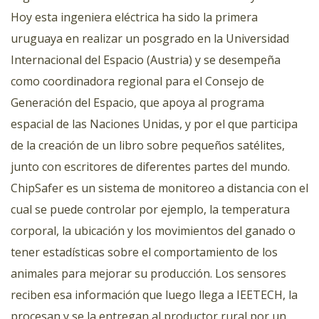
Hoy esta ingeniera eléctrica ha sido la primera
uruguaya en realizar un posgrado en la Universidad
Internacional del Espacio (Austria) y se desempeña
como coordinadora regional para el Consejo de
Generación del Espacio, que apoya al programa
espacial de las Naciones Unidas, y por el que participa
de la creación de un libro sobre pequeños satélites,
junto con escritores de diferentes partes del mundo.
ChipSafer es un sistema de monitoreo a distancia con el
cual se puede controlar por ejemplo, la temperatura
corporal, la ubicación y los movimientos del ganado o
tener estadísticas sobre el comportamiento de los
animales para mejorar su producción. Los sensores
reciben esa información que luego llega a IEETECH, la
procesan y se la entregan al productor rural por un