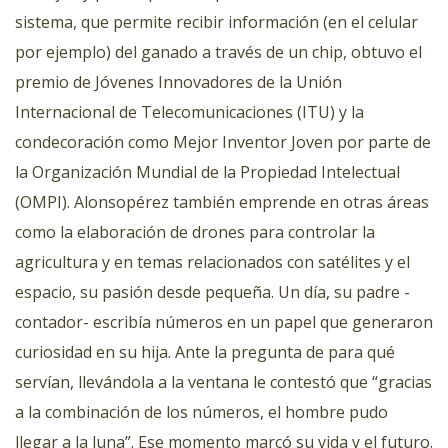
sistema, que permite recibir información (en el celular
por ejemplo) del ganado a través de un chip, obtuvo el
premio de Jóvenes Innovadores de la Unión
Internacional de Telecomunicaciones (ITU) y la
condecoración como Mejor Inventor Joven por parte de
la Organización Mundial de la Propiedad Intelectual
(OMPI). Alonsopérez también emprende en otras áreas
como la elaboración de drones para controlar la
agricultura y en temas relacionados con satélites y el
espacio, su pasión desde pequeña. Un día, su padre -
contador- escribía números en un papel que generaron
curiosidad en su hija. Ante la pregunta de para qué
servían, llevándola a la ventana le contestó que “gracias
a la combinación de los números, el hombre pudo
llegar a la luna”. Ese momento marcó su vida y el futuro.