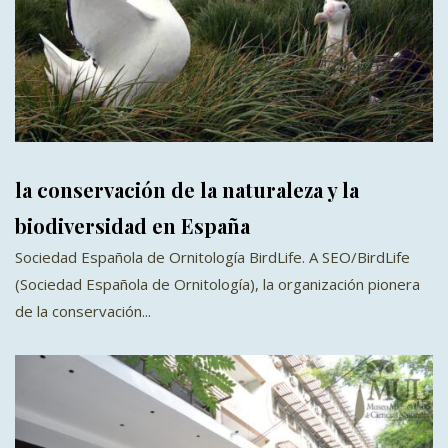
la conservación de la naturaleza y la
biodiversidad en España
Sociedad Española de Ornitología BirdLife. A SEO/BirdLife
(Sociedad Española de Ornitología), la organización pionera
de la conservación...