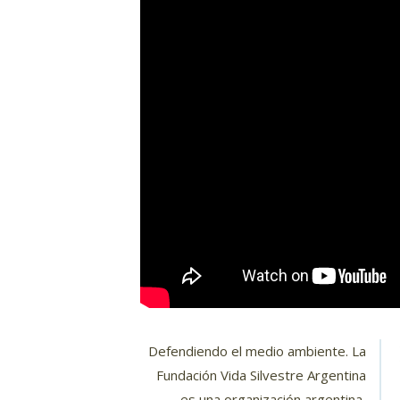
Defendiendo el medio ambiente. La
Fundación Vida Silvestre Argentina
es una organización argentina,