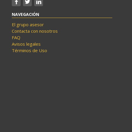
NAVEGACIÓN
El grupo asesor
Contacta con nosotros
FAQ
Avisos legales
Términos de Uso