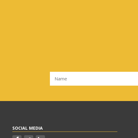
SOCIAL MEDIA