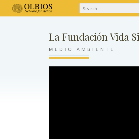
La Fundación Vida Si
MEDIO AMBIENTE