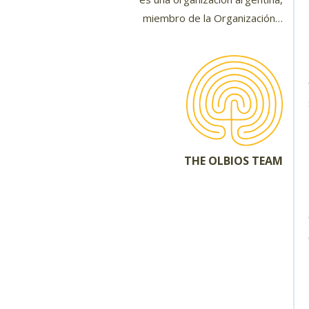
miembro de la Organización…
THE OLBIOS TEAM