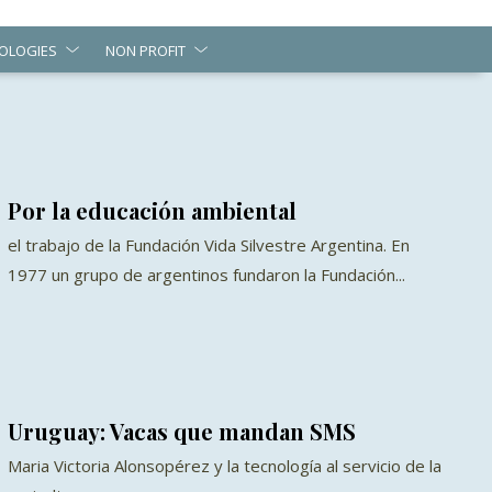
OLOGIES
NON PROFIT
Por la educación ambiental
el trabajo de la Fundación Vida Silvestre Argentina. En
1977 un grupo de argentinos fundaron la Fundación...
Uruguay: Vacas que mandan SMS
Maria Victoria Alonsopérez y la tecnología al servicio de la