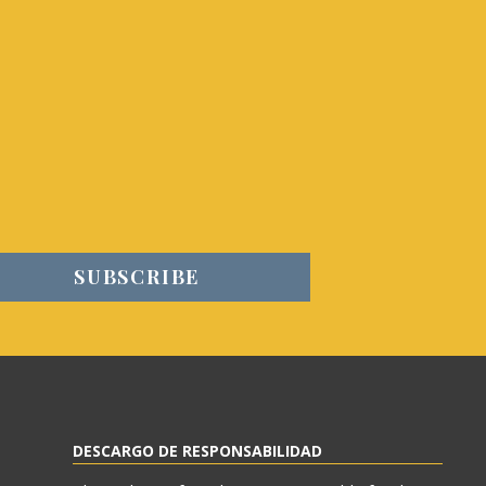
DESCARGO DE RESPONSABILIDAD