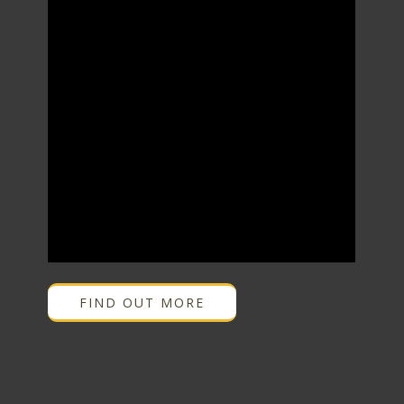
FIND OUT MORE