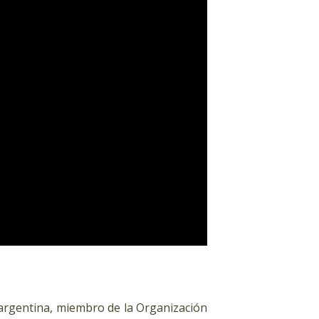
 argentina, miembro de la Organización