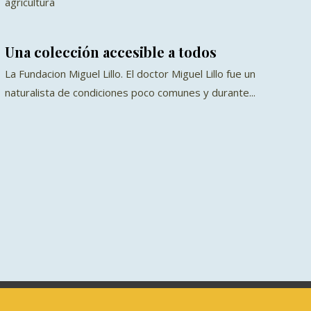
agricultura
Una colección accesible a todos
La Fundacion Miguel Lillo. El doctor Miguel Lillo fue un
naturalista de condiciones poco comunes y durante...