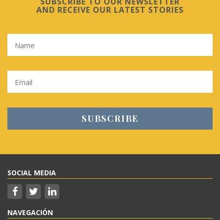
SUBSCRIBE TO OUR NEWSLETTER
AND RECEIVE OUR LATEST STORIES
SOCIAL MEDIA
NAVEGACIÓN