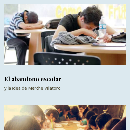
El abandono escolar
y la idea de Merche Villatoro