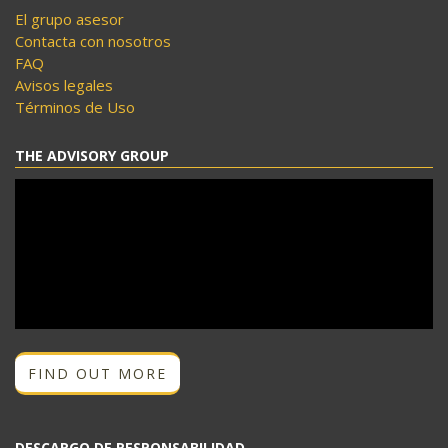
El grupo asesor
Contacta con nosotros
FAQ
Avisos legales
Términos de Uso
THE ADVISORY GROUP
FIND OUT MORE
DESCARGO DE RESPONSABILIDAD