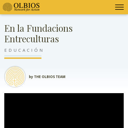
En la Fundacions
Entreculturas
EDUCACIÓN
by THE OLBIOS TEAM