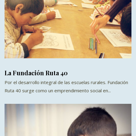
La Fundación Ruta 40
Por el desarrollo integral de las escuelas rurales. Fundación
Ruta 40 surge como un emprendimiento social en...