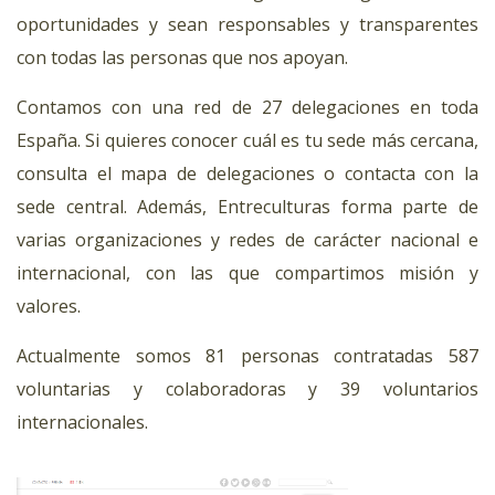
oportunidades y sean responsables y transparentes
con todas las personas que nos apoyan.
Contamos con una red de 27 delegaciones en toda
España. Si quieres conocer cuál es tu sede más cercana,
consulta el mapa de delegaciones o contacta con la
sede central. Además, Entreculturas forma parte de
varias organizaciones y redes de carácter nacional e
internacional, con las que compartimos misión y
valores.
Actualmente somos 81 personas contratadas 587
voluntarias y colaboradoras y 39 voluntarios
internacionales.