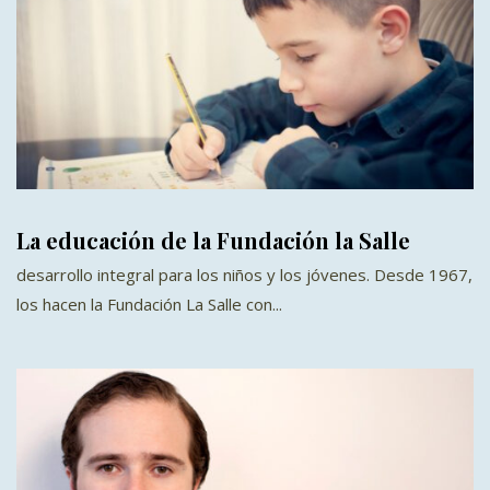
La educación de la Fundación la Salle
desarrollo integral para los niños y los jóvenes. Desde 1967,
los hacen la Fundación La Salle con...