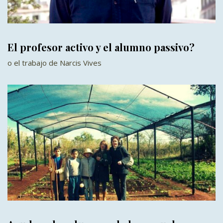
El profesor activo y el alumno passivo?
o el trabajo de Narcis Vives