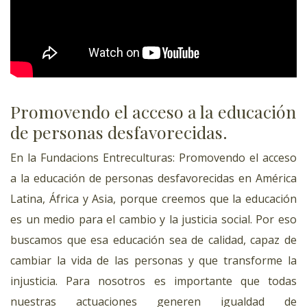
Promovendo el acceso a la educación
de personas desfavorecidas.
En la Fundacions Entreculturas: Promovendo el acceso
a la educación de personas desfavorecidas en América
Latina, África y Asia, porque creemos que la educación
es un medio para el cambio y la justicia social. Por eso
buscamos que esa educación sea de calidad, capaz de
cambiar la vida de las personas y que transforme la
injusticia. Para nosotros es importante que todas
nuestras actuaciones generen igualdad de