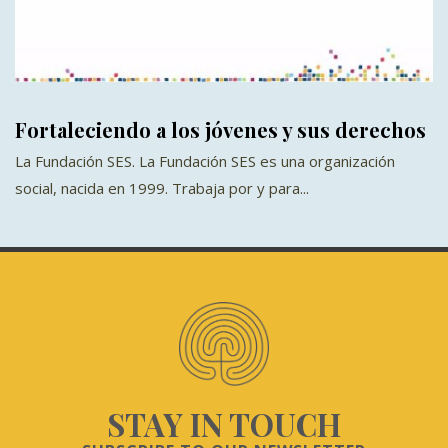
Fortaleciendo a los jóvenes y sus derechos
La Fundación SES. La Fundación SES es una organización
social, nacida en 1999. Trabaja por y para...
STAY IN TOUCH