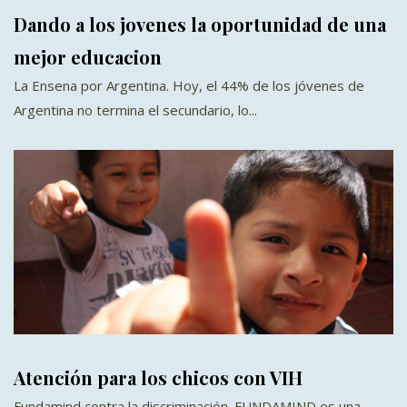
Dando a los jovenes la oportunidad de una
mejor educacion
La Ensena por Argentina. Hoy, el 44% de los jóvenes de
Argentina no termina el secundario, lo...
Atención para los chicos con VIH
Fundamind contra la discriminación. FUNDAMIND es una