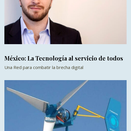
México: La Tecnología al servicio de todos
Una Red para combatir la brecha digital