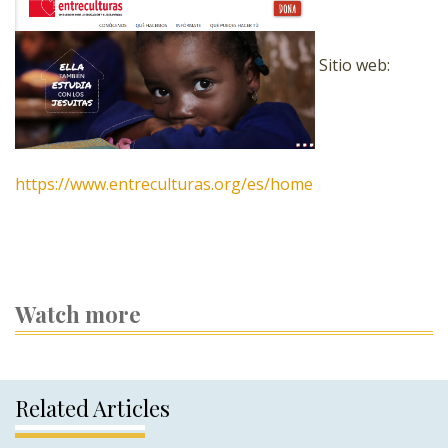
Sitio web:
https://www.entreculturas.org/es/home
Watch more
Related Articles