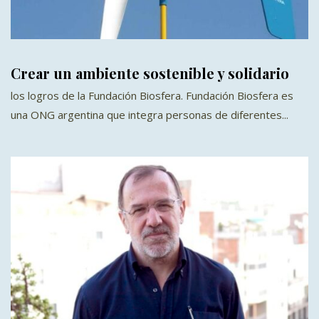
Crear un ambiente sostenible y solidario
los logros de la Fundación Biosfera. Fundación Biosfera es
una ONG argentina que integra personas de diferentes...