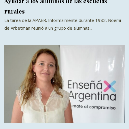
Ayudar a los alumnos de las escuelas
rurales
La tarea de la APAER. Informalmente durante 1982, Noemí
de Arbetman reunió a un grupo de alumnas...