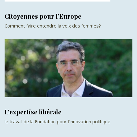
Citoyennes pour l’Europe
Comment faire entendre la voix des femmes?
L'expertise libérale
le travail de la Fondation pour l'innovation politique