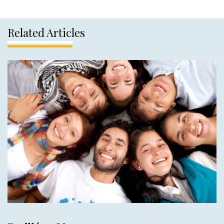
Related Articles