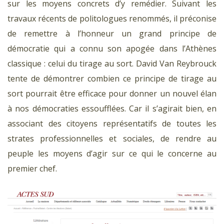
sur les moyens concrets d’y remédier. Suivant les
travaux récents de politologues renommés, il préconise
de remettre à l’honneur un grand principe de
démocratie qui a connu son apogée dans l’Athènes
classique : celui du tirage au sort. David Van Reybrouck
tente de démontrer combien ce principe de tirage au
sort pourrait être efficace pour donner un nouvel élan
à nos démocraties essoufflées. Car il s’agirait bien, en
associant des citoyens représentatifs de toutes les
strates professionnelles et sociales, de rendre au
peuple les moyens d’agir sur ce qui le concerne au
premier chef.