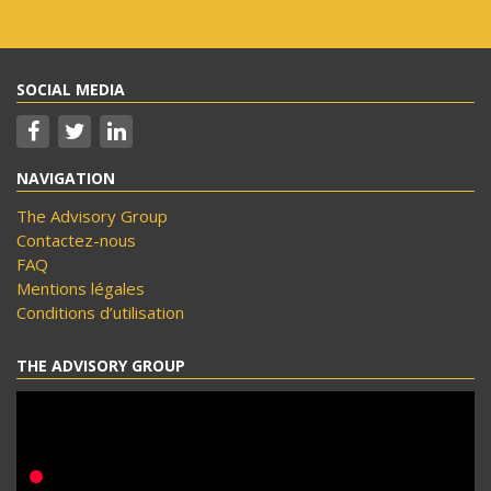
SOCIAL MEDIA
NAVIGATION
The Advisory Group
Contactez-nous
FAQ
Mentions légales
Conditions d’utilisation
THE ADVISORY GROUP