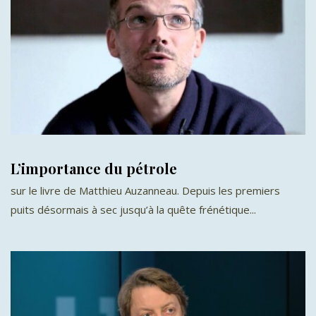
L’importance du pétrole
sur le livre de Matthieu Auzanneau. Depuis les premiers
puits désormais à sec jusqu’à la quête frénétique...