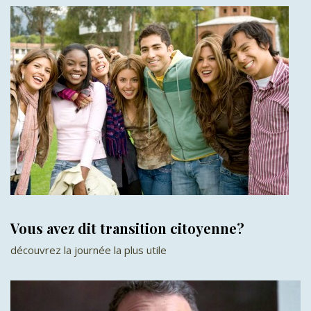
Vous avez dit transition citoyenne?
découvrez la journée la plus utile