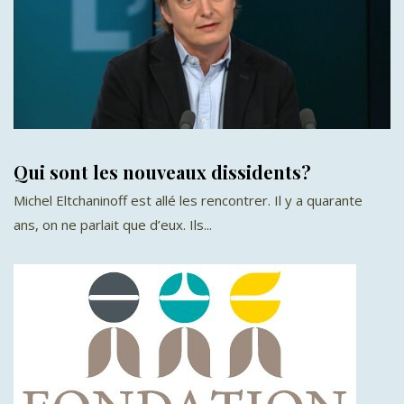
Qui sont les nouveaux dissidents?
Michel Eltchaninoff est allé les rencontrer. Il y a quarante
ans, on ne parlait que d’eux. Ils...