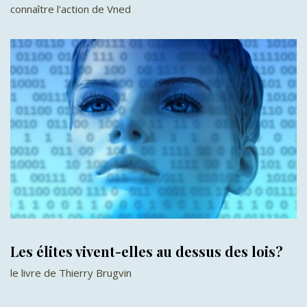
connaître l'action de Vned
Les élites vivent-elles au dessus des lois?
le livre de Thierry Brugvin