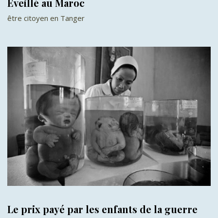
Eveillé au Maroc
être citoyen en Tanger
Le prix payé par les enfants de la guerre