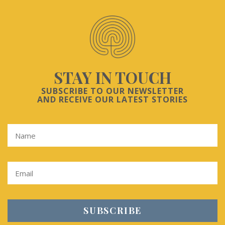
STAY IN TOUCH
SUBSCRIBE TO OUR NEWSLETTER
AND RECEIVE OUR LATEST STORIES