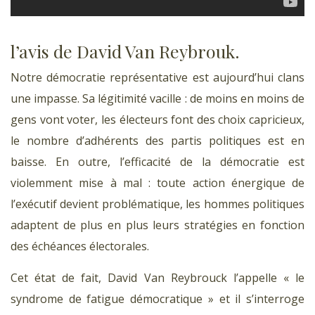
l’avis de David Van Reybrouk.
Notre démocratie représentative est aujourd’hui clans
une impasse. Sa légitimité vacille : de moins en moins de
gens vont voter, les électeurs font des choix capricieux,
le nombre d’adhérents des partis politiques est en
baisse. En outre, l’efficacité de la démocratie est
violemment mise à mal : toute action énergique de
l’exécutif devient problématique, les hommes politiques
adaptent de plus en plus leurs stratégies en fonction
des échéances électorales.
Cet état de fait, David Van Reybrouck l’appelle « le
syndrome de fatigue démocratique » et il s’interroge