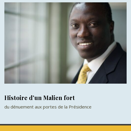
Histoire d'un Malien fort
du dénuement aux portes de la Présidence