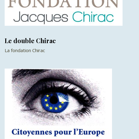
Le double Chirac
La fondation Chirac