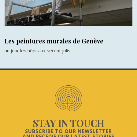
Les peintures murales de Genève
un jour les hôpitaux seront jolis
STAY IN TOUCH
SUBSCRIBE TO OUR NEWSLETTER
AND RECEIVE OUR LATEST STORIES