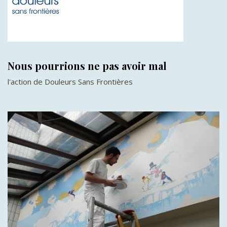
Nous pourrions ne pas avoir mal
l'action de Douleurs Sans Frontières