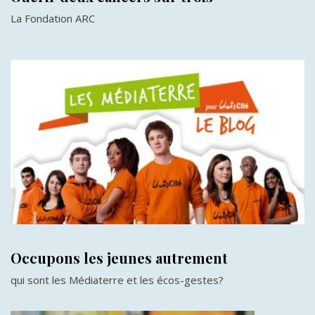
La Fondation ARC
Occupons les jeunes autrement
qui sont les Médiaterre et les écos-gestes?