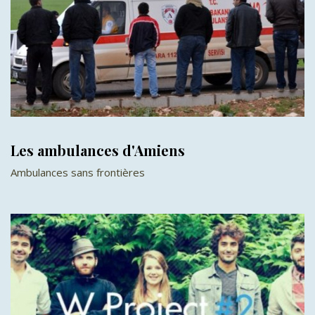
Les ambulances d'Amiens
Ambulances sans frontières