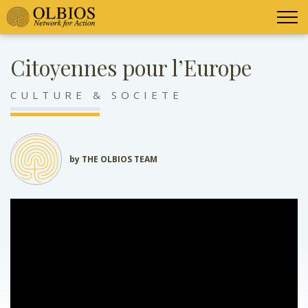
Citoyennes pour l’Europe
CULTURE & SOCIETE
by THE OLBIOS TEAM