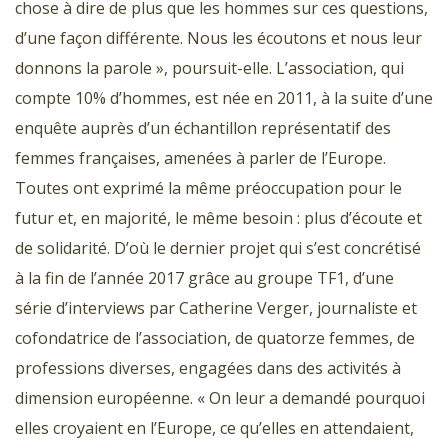
chose à dire de plus que les hommes sur ces questions,
d’une façon différente. Nous les écoutons et nous leur
donnons la parole », poursuit-elle. L’association, qui
compte 10% d’hommes, est née en 2011, à la suite d’une
enquête auprès d’un échantillon représentatif des
femmes françaises, amenées à parler de l’Europe.
Toutes ont exprimé la même préoccupation pour le
futur et, en majorité, le même besoin : plus d’écoute et
de solidarité. D’où le dernier projet qui s’est concrétisé
à la fin de l’année 2017 grâce au groupe TF1, d’une
série d’interviews par Catherine Verger, journaliste et
cofondatrice de l’association, de quatorze femmes, de
professions diverses, engagées dans des activités à
dimension européenne. « On leur a demandé pourquoi
elles croyaient en l’Europe, ce qu’elles en attendaient,