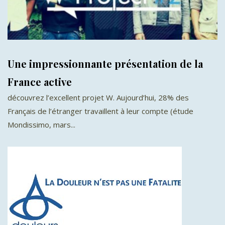
Une impressionnante présentation de la
France active
découvrez l’excellent projet W. Aujourd’hui, 28% des
Français de l’étranger travaillent à leur compte (étude
Mondissimo, mars...