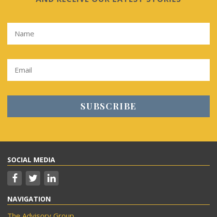
SOCIAL MEDIA
NAVIGATION
The Advisory Group