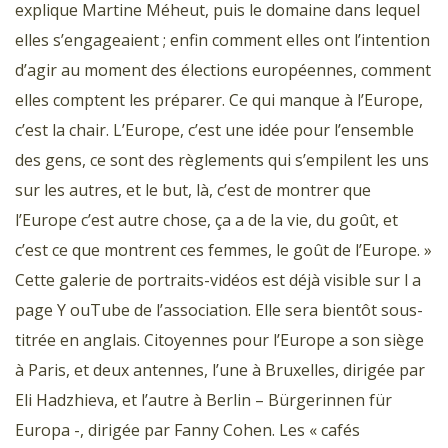
explique Martine Méheut, puis le domaine dans lequel
elles s’engageaient ; enfin comment elles ont l’intention
d’agir au moment des élections européennes, comment
elles comptent les préparer. Ce qui manque à l’Europe,
c’est la chair. L’Europe, c’est une idée pour l’ensemble
des gens, ce sont des règlements qui s’empilent les uns
sur les autres, et le but, là, c’est de montrer que
l’Europe c’est autre chose, ça a de la vie, du goût, et
c’est ce que montrent ces femmes, le goût de l’Europe. »
Cette galerie de portraits-vidéos est déjà visible sur l a
page Y ouTube de l’association. Elle sera bientôt sous-
titrée en anglais. Citoyennes pour l’Europe a son siège
à Paris, et deux antennes, l’une à Bruxelles, dirigée par
Eli Hadzhieva, et l’autre à Berlin – Bürgerinnen für
Europa -, dirigée par Fanny Cohen. Les « cafés