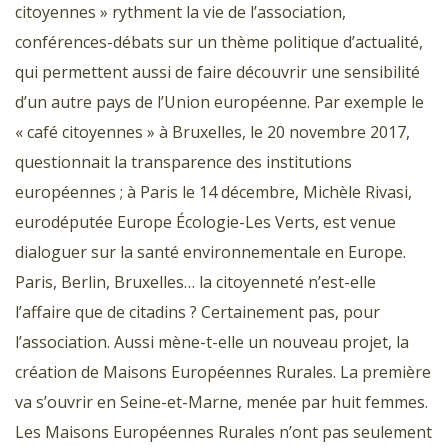
citoyennes » rythment la vie de l’association,
conférences-débats sur un thème politique d’actualité,
qui permettent aussi de faire découvrir une sensibilité
d’un autre pays de l’Union européenne. Par exemple le
« café citoyennes » à Bruxelles, le 20 novembre 2017,
questionnait la transparence des institutions
européennes ; à Paris le 14 décembre, Michèle Rivasi,
eurodéputée Europe Écologie-Les Verts, est venue
dialoguer sur la santé environnementale en Europe.
Paris, Berlin, Bruxelles… la citoyenneté n’est-elle
l’affaire que de citadins ? Certainement pas, pour
l’association. Aussi mène-t-elle un nouveau projet, la
création de Maisons Européennes Rurales. La première
va s’ouvrir en Seine-et-Marne, menée par huit femmes.
Les Maisons Européennes Rurales n’ont pas seulement