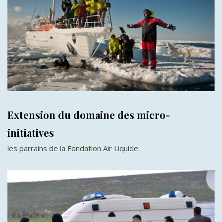
Extension du domaine des micro-
initiatives
les parrains de la Fondation Air Liquide