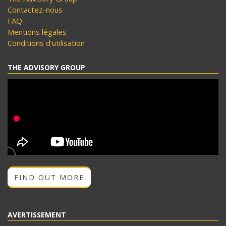
Contactez-nous
FAQ
Mentions légales
Conditions d’utilisation
THE ADVISORY GROUP
FIND OUT MORE
AVERTISSEMENT