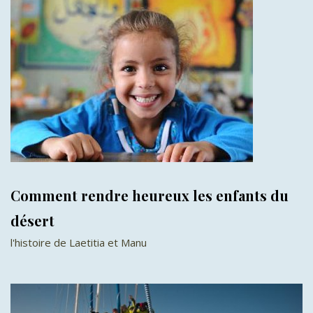
Comment rendre heureux les enfants du
désert
l'histoire de Laetitia et Manu