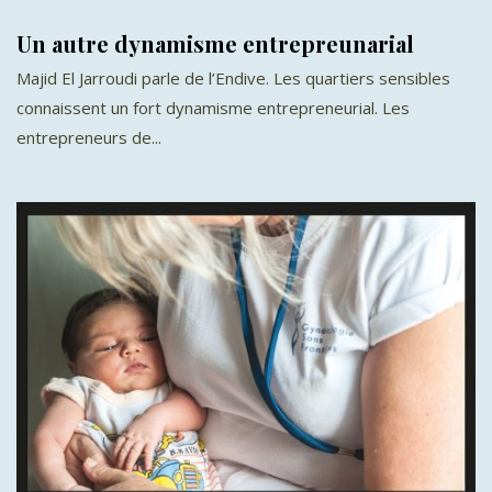
Un autre dynamisme entrepreunarial
Majid El Jarroudi parle de l’Endive. Les quartiers sensibles
connaissent un fort dynamisme entrepreneurial. Les
entrepreneurs de...