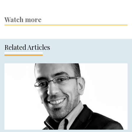
Watch more
Related Articles