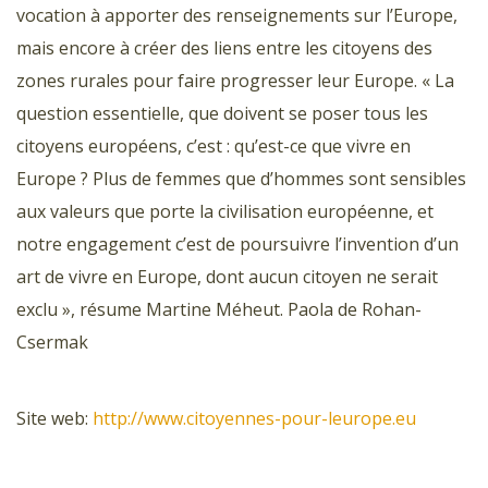
vocation à apporter des renseignements sur l’Europe,
mais encore à créer des liens entre les citoyens des
zones rurales pour faire progresser leur Europe. « La
question essentielle, que doivent se poser tous les
citoyens européens, c’est : qu’est-ce que vivre en
Europe ? Plus de femmes que d’hommes sont sensibles
aux valeurs que porte la civilisation européenne, et
notre engagement c’est de poursuivre l’invention d’un
art de vivre en Europe, dont aucun citoyen ne serait
exclu », résume Martine Méheut. Paola de Rohan-
Csermak
Site web:
http://www.citoyennes-pour-leurope.eu