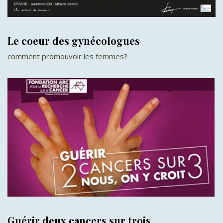
Le coeur des gynécologues
comment promouvoir les femmes?
Guérir deux cancers sur trois