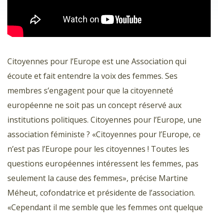
Citoyennes pour l’Europe est une Association qui
écoute et fait entendre la voix des femmes. Ses
membres s’engagent pour que la citoyenneté
européenne ne soit pas un concept réservé aux
institutions politiques. Citoyennes pour l’Europe, une
association féministe ? «Citoyennes pour l’Europe, ce
n’est pas l’Europe pour les citoyennes ! Toutes les
questions européennes intéressent les femmes, pas
seulement la cause des femmes», précise Martine
Méheut, cofondatrice et présidente de l’association.
«Cependant il me semble que les femmes ont quelque