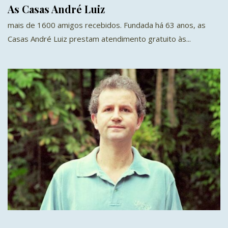
As Casas André Luiz
mais de 1600 amigos recebidos. Fundada há 63 anos, as
Casas André Luiz prestam atendimento gratuito às...