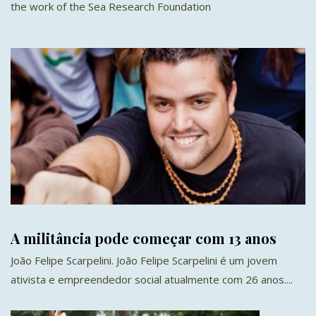
the work of the Sea Research Foundation
A militância pode começar com 13 anos
João Felipe Scarpelini. João Felipe Scarpelini é um jovem
ativista e empreendedor social atualmente com 26 anos....