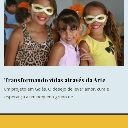
Transformando vidas através da Arte
um projeto em Goiàs. O desejo de levar amor, cura e
esperança a um pequeno grupo de...