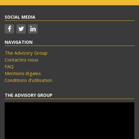
SOCIAL MEDIA
NAVIGATION
The Advisory Group
Contactez-nous
FAQ
Mentions légales
Conditions d’utilisation
THE ADVISORY GROUP