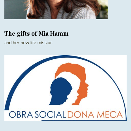
The gifts of Mia Hamm
and her new life mission