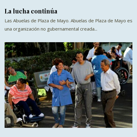
La lucha continúa
Las Abuelas de Plaza de Mayo. Abuelas de Plaza de Mayo es
una organización no gubernamental creada...