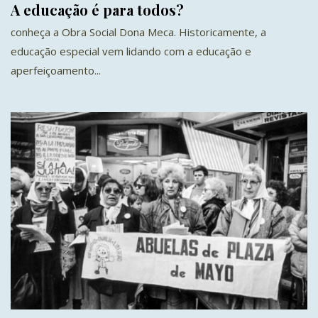
A educação é para todos?
conheça a Obra Social Dona Meca. Historicamente, a
educação especial vem lidando com a educação e
aperfeiçoamento...