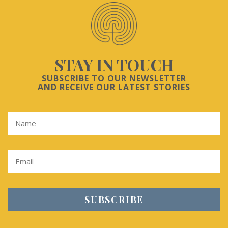
STAY IN TOUCH
SUBSCRIBE TO OUR NEWSLETTER
AND RECEIVE OUR LATEST STORIES