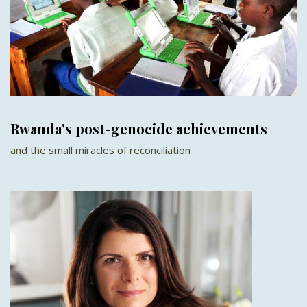
Rwanda's post-genocide achievements
and the small miracles of reconciliation