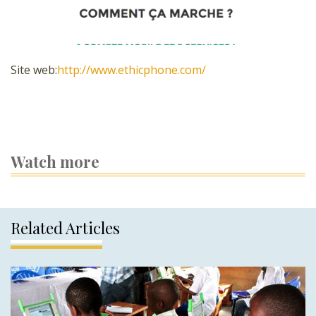
Site web:
http://www.ethicphone.com/
Watch more
Related Articles