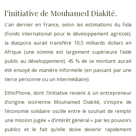
l’initiative de Mouhamed Diakité.
L’an dernier en France, selon les estimations du Fida
(Fonds international pour le développement agricole),
la diaspora aurait transféré 10,5 milliards dollars en
Afrique (une somme est largement supérieure l’aide
public au développement). 45 % de ce montant aurait
été envoyé de manière informelle (en passant par une
tierce personne ou un intermédiaire).
EthicPhone, dont l’initiative revient à un entrepreneur
d’origine ivoirienne Mouhamed Diakité, s’inspire de
l’économie solidaire oscille entre le souhait de remplir
une mission jugée « d’intérêt général » par les pouvoirs
publics et le fait qu’elle doive devenir rapidement