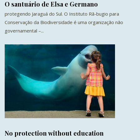
O santuário de Elsa e Germano
protegendo Jaraguá do Sul. O Instituto Rã-bugio para
Conservação da Biodiversidade é uma organização não
governamental –...
No protection without education