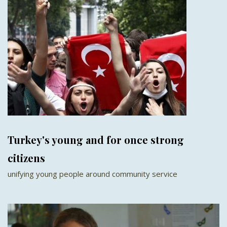
Turkey's young and for once strong
citizens
unifying young people around community service