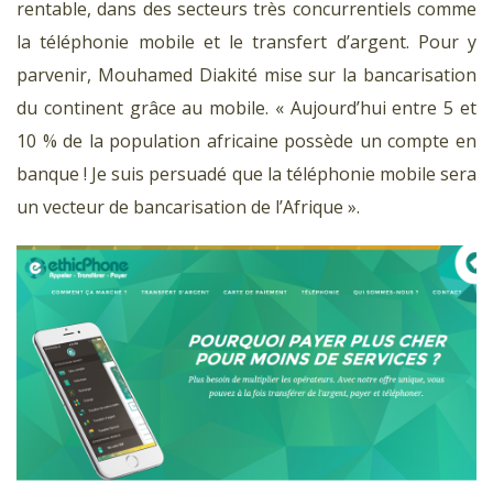
rentable, dans des secteurs très concurrentiels comme
la téléphonie mobile et le transfert d’argent. Pour y
parvenir, Mouhamed Diakité mise sur la bancarisation
du continent grâce au mobile. « Aujourd’hui entre 5 et
10 % de la population africaine possède un compte en
banque ! Je suis persuadé que la téléphonie mobile sera
un vecteur de bancarisation de l’Afrique ».