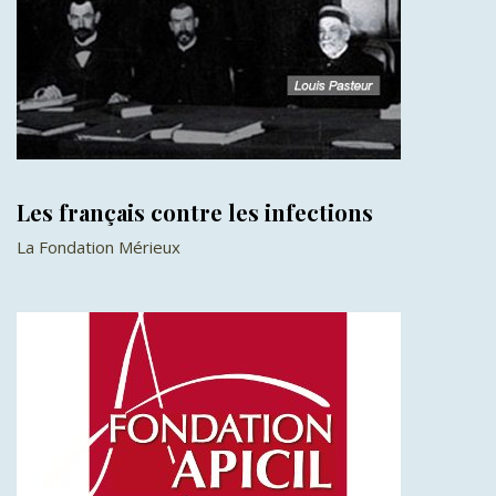
Les français contre les infections
La Fondation Mérieux