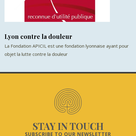
Lyon contre la douleur
La Fondation APICIL est une fondation lyonnaise ayant pour
objet la lutte contre la douleur
STAY IN TOUCH
SUBSCRIBE TO OUR NEWSLETTER