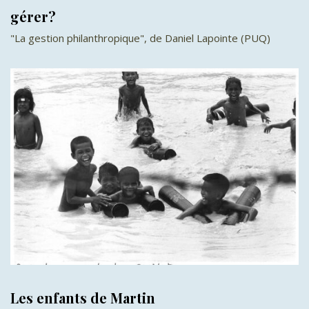
gérer?
"La gestion philanthropique", de Daniel Lapointe (PUQ)
Les enfants de Martin