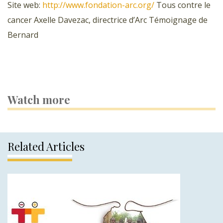
Site web:
http://www.fondation-arc.org/
Tous contre le
cancer Axelle Davezac, directrice d’Arc Témoignage de
Bernard
Watch more
Related Articles