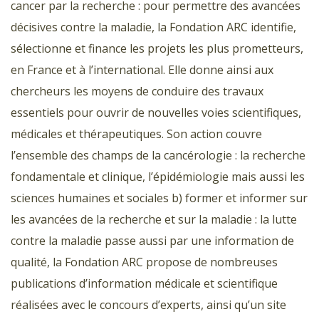
cancer par la recherche : pour permettre des avancées
décisives contre la maladie, la Fondation ARC identifie,
sélectionne et finance les projets les plus prometteurs,
en France et à l’international. Elle donne ainsi aux
chercheurs les moyens de conduire des travaux
essentiels pour ouvrir de nouvelles voies scientifiques,
médicales et thérapeutiques. Son action couvre
l’ensemble des champs de la cancérologie : la recherche
fondamentale et clinique, l’épidémiologie mais aussi les
sciences humaines et sociales b) former et informer sur
les avancées de la recherche et sur la maladie : la lutte
contre la maladie passe aussi par une information de
qualité, la Fondation ARC propose de nombreuses
publications d’information médicale et scientifique
réalisées avec le concours d’experts, ainsi qu’un site