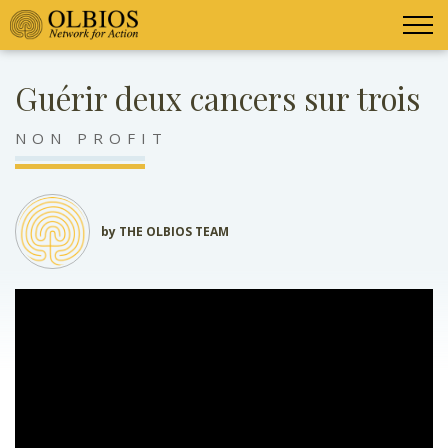
Guérir deux cancers sur trois
NON PROFIT
by THE OLBIOS TEAM