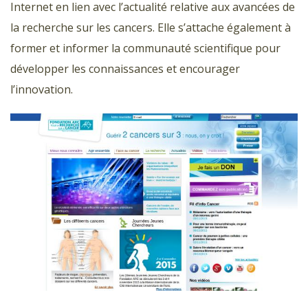
Internet en lien avec l’actualité relative aux avancées de
la recherche sur les cancers. Elle s’attache également à
former et informer la communauté scientifique pour
développer les connaissances et encourager
l’innovation.