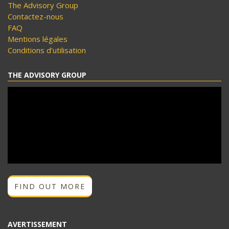
The Advisory Group
Contactez-nous
FAQ
Mentions légales
Conditions d’utilisation
THE ADVISORY GROUP
FIND OUT MORE
AVERTISSEMENT