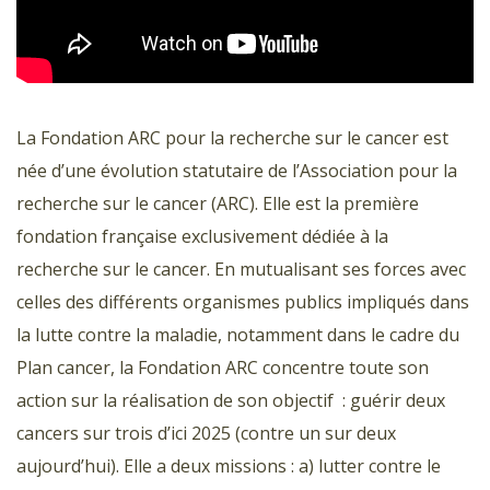
La Fondation ARC pour la recherche sur le cancer est
née d’une évolution statutaire de l’Association pour la
recherche sur le cancer (ARC). Elle est la première
fondation française exclusivement dédiée à la
recherche sur le cancer. En mutualisant ses forces avec
celles des différents organismes publics impliqués dans
la lutte contre la maladie, notamment dans le cadre du
Plan cancer, la Fondation ARC concentre toute son
action sur la réalisation de son objectif : guérir deux
cancers sur trois d’ici 2025 (contre un sur deux
aujourd’hui). Elle a deux missions : a) lutter contre le