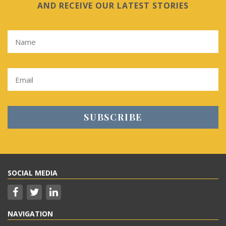
AND RECEIVE OUR LATEST STORIES
SOCIAL MEDIA
NAVIGATION