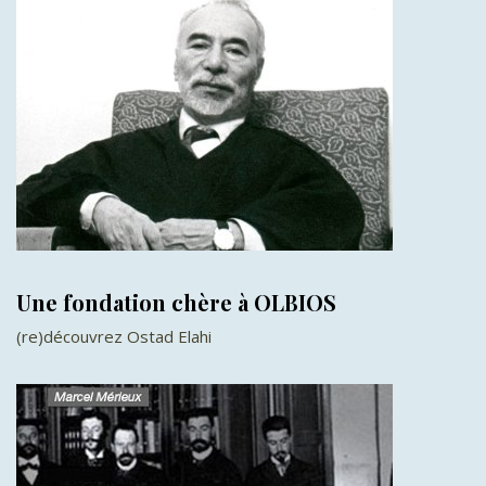
Une fondation chère à OLBIOS
(re)découvrez Ostad Elahi