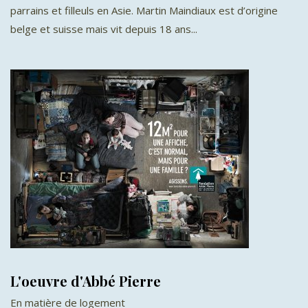
parrains et filleuls en Asie. Martin Maindiaux est d’origine
belge et suisse mais vit depuis 18 ans...
L'oeuvre d'Abbé Pierre
En matière de logement