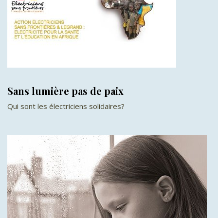
Sans lumière pas de paix
Qui sont les électriciens solidaires?