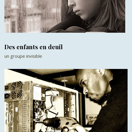
Des enfants en deuil
un groupe invisible