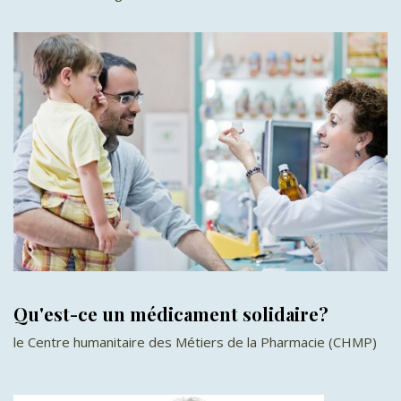
Qu'est-ce un médicament solidaire?
le Centre humanitaire des Métiers de la Pharmacie (CHMP)