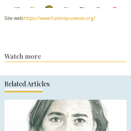
Site web:
https://www.fusionjeunesse.org/
Watch more
Related Articles