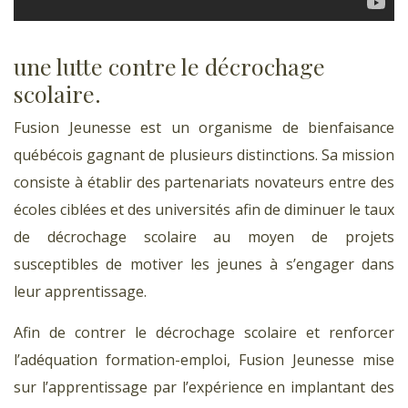
une lutte contre le décrochage
scolaire.
Fusion Jeunesse est un organisme de bienfaisance
québécois gagnant de plusieurs distinctions. Sa mission
consiste à établir des partenariats novateurs entre des
écoles ciblées et des universités afin de diminuer le taux
de décrochage scolaire au moyen de projets
susceptibles de motiver les jeunes à s’engager dans
leur apprentissage.
Afin de contrer le décrochage scolaire et renforcer
l’adéquation formation-emploi, Fusion Jeunesse mise
sur l’apprentissage par l’expérience en implantant des