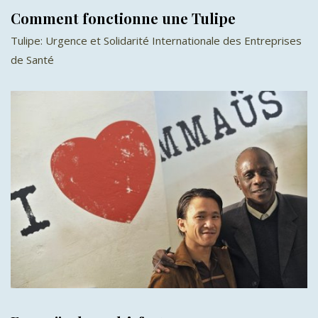
Comment fonctionne une Tulipe
Tulipe: Urgence et Solidarité Internationale des Entreprises
de Santé