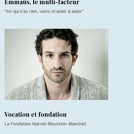
Emmaüs, le multi-facteur
"toi qui n'as rien, viens m'aider à aider"
Vocation et fondation
La Fondation Marcel-Bleustein-Blanchet