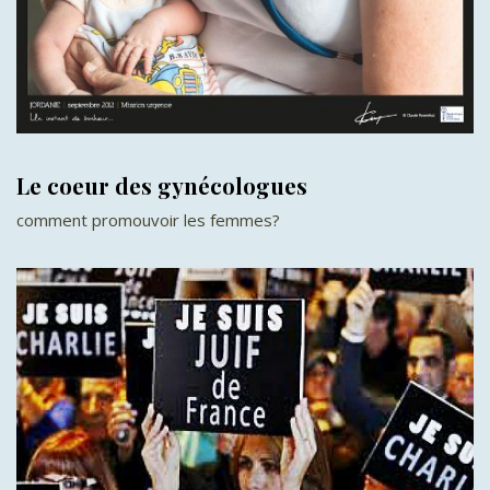
Le coeur des gynécologues
comment promouvoir les femmes?