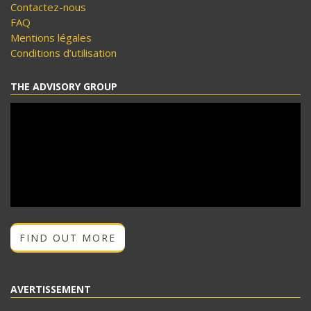
Contactez-nous
FAQ
Mentions légales
Conditions d’utilisation
THE ADVISORY GROUP
FIND OUT MORE
AVERTISSEMENT