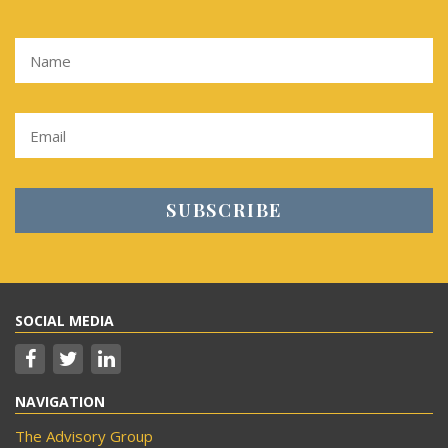
SOCIAL MEDIA
NAVIGATION
The Advisory Group