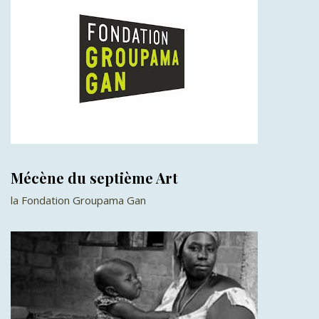
Mécène du septième Art
la Fondation Groupama Gan