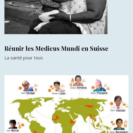
Réunir les Medicus Mundi en Suisse
La santé pour tous