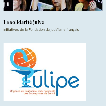
La solidarité juive
initiatives de la Fondation du judaïsme français