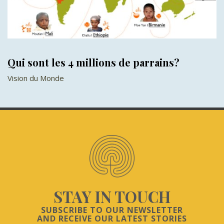
Qui sont les 4 millions de parrains?
Vision du Monde
STAY IN TOUCH
SUBSCRIBE TO OUR NEWSLETTER
AND RECEIVE OUR LATEST STORIES