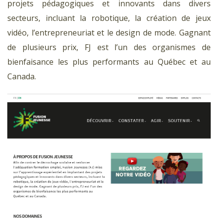
projets pédagogiques et innovants dans divers
secteurs, incluant la robotique, la création de jeux
vidéo, l’entrepreneuriat et le design de mode. Gagnant
de plusieurs prix, FJ est l’un des organismes de
bienfaisance les plus performants au Québec et au
Canada.