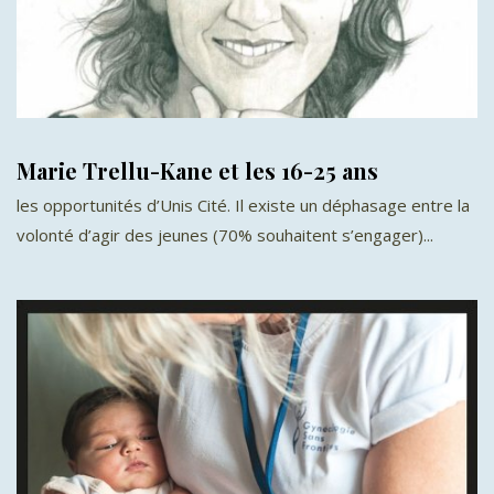
Marie Trellu-Kane et les 16-25 ans
les opportunités d’Unis Cité. Il existe un déphasage entre la
volonté d’agir des jeunes (70% souhaitent s’engager)...