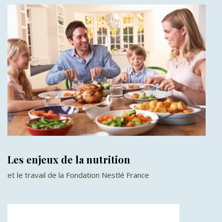
Les enjeux de la nutrition
et le travail de la Fondation Nestlé France