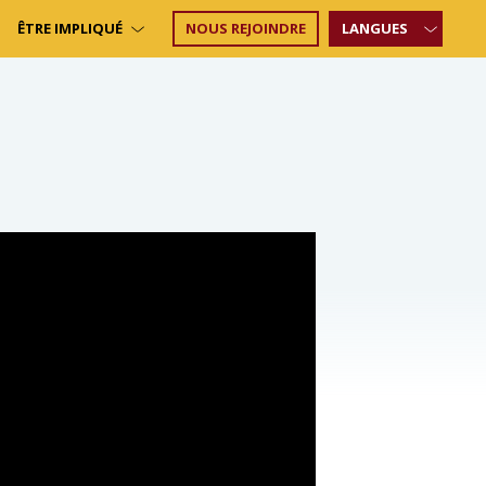
ÊTRE IMPLIQUÉ
NOUS REJOINDRE
LANGUES