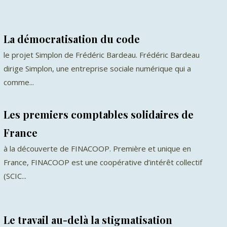
La démocratisation du code
le projet Simplon de Frédéric Bardeau. Frédéric Bardeau
dirige Simplon, une entreprise sociale numérique qui a
comme...
Les premiers comptables solidaires de
France
à la découverte de FINACOOP. Première et unique en
France, FINACOOP est une coopérative d’intérêt collectif
(SCIC...
Le travail au-delà la stigmatisation