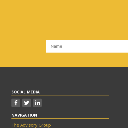
SOCIAL MEDIA
NAVIGATION
The Advisory Group