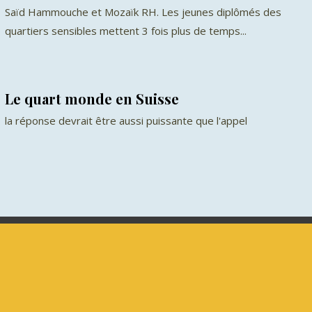
Saïd Hammouche et Mozaïk RH. Les jeunes diplômés des
quartiers sensibles mettent 3 fois plus de temps...
Le quart monde en Suisse
la réponse devrait être aussi puissante que l'appel