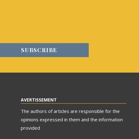
AVERTISSEMENT
The authors of articles are responsible for the
opinions expressed in them and the information
provided