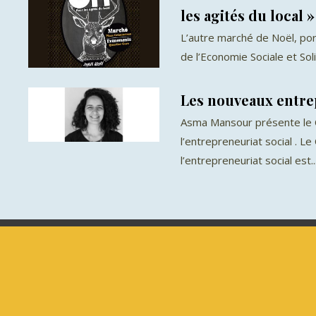
les agités du local »
L’autre marché de Noël, po
de l’Economie Sociale et Sol
Les nouveaux entre
Asma Mansour présente le C
l’entrepreneuriat social . Le
l’entrepreneuriat social est..