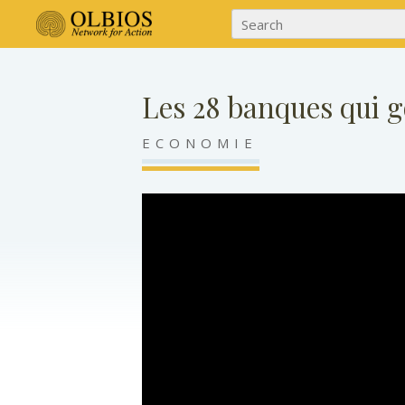
Les 28 banques qui 
ECONOMIE