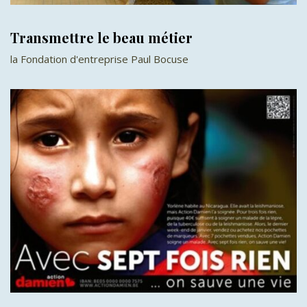
Transmettre le beau métier
la Fondation d'entreprise Paul Bocuse