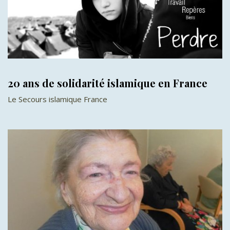
20 ans de solidarité islamique en France
Le Secours islamique France