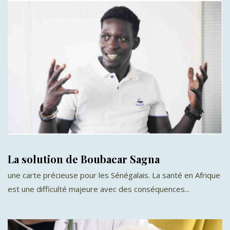
La solution de Boubacar Sagna
une carte précieuse pour les Sénégalais. La santé en Afrique
est une difficulté majeure avec des conséquences...