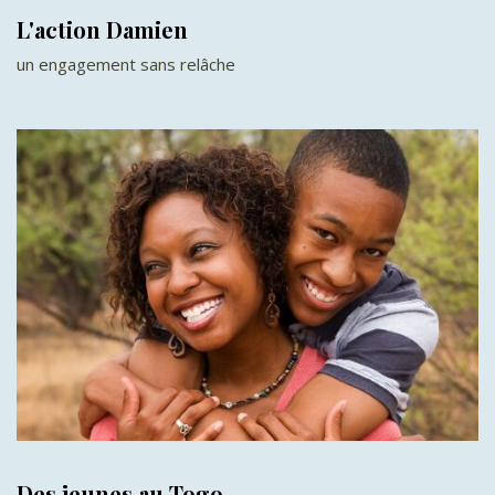
L'action Damien
un engagement sans relâche
Des jeunes au Togo