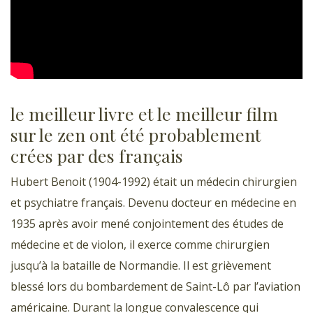
le meilleur livre et le meilleur film
sur le zen ont été probablement
crées par des français
Hubert Benoit (1904-1992) était un médecin chirurgien
et psychiatre français. Devenu docteur en médecine en
1935 après avoir mené conjointement des études de
médecine et de violon, il exerce comme chirurgien
jusqu’à la bataille de Normandie. Il est grièvement
blessé lors du bombardement de Saint-Lô par l’aviation
américaine. Durant la longue convalescence qui