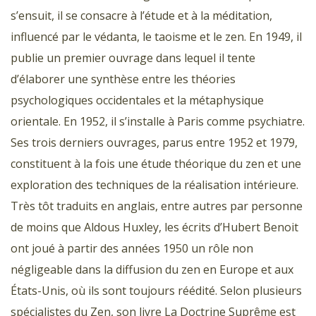
s’ensuit, il se consacre à l’étude et à la méditation,
influencé par le védanta, le taoisme et le zen. En 1949, il
publie un premier ouvrage dans lequel il tente
d’élaborer une synthèse entre les théories
psychologiques occidentales et la métaphysique
orientale. En 1952, il s’installe à Paris comme psychiatre.
Ses trois derniers ouvrages, parus entre 1952 et 1979,
constituent à la fois une étude théorique du zen et une
exploration des techniques de la réalisation intérieure.
Très tôt traduits en anglais, entre autres par personne
de moins que Aldous Huxley, les écrits d’Hubert Benoit
ont joué à partir des années 1950 un rôle non
négligeable dans la diffusion du zen en Europe et aux
États-Unis, où ils sont toujours réédité. Selon plusieurs
spécialistes du Zen, son livre La Doctrine Suprême est