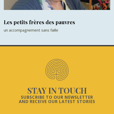
Les petits frères des pauvres
un accompagnement sans faille
STAY IN TOUCH
SUBSCRIBE TO OUR NEWSLETTER
AND RECEIVE OUR LATEST STORIES