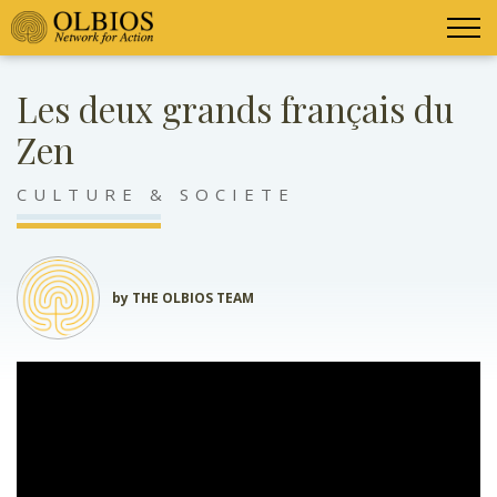
Les deux grands français du
Zen
CULTURE & SOCIETE
by THE OLBIOS TEAM