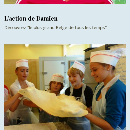
L'action de Damien
Découvrez "le plus grand Belge de tous les temps"