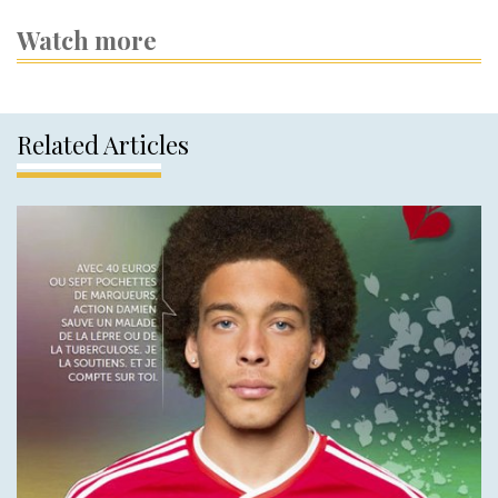
Watch more
Related Articles