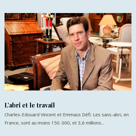
L’abri et le travail
Charles-Edouard Vincent et Emmaüs Défi. Les sans-abri, en
France, sont au moins 150. 000, et 3,6 millions...