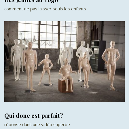
comment ne pas laisser seuls les enfants
Qui donc est parfait?
réponse dans une vidéo superbe