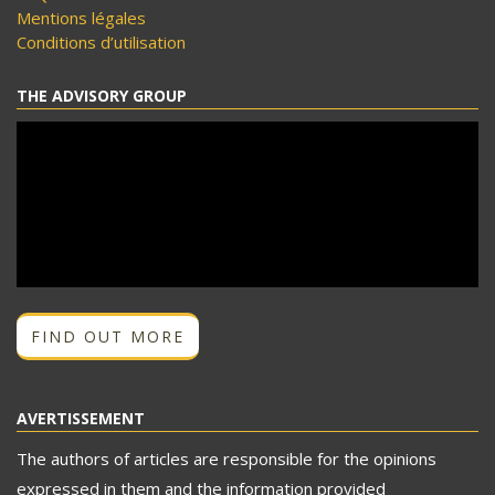
Mentions légales
Conditions d’utilisation
THE ADVISORY GROUP
FIND OUT MORE
AVERTISSEMENT
The authors of articles are responsible for the opinions
expressed in them and the information provided