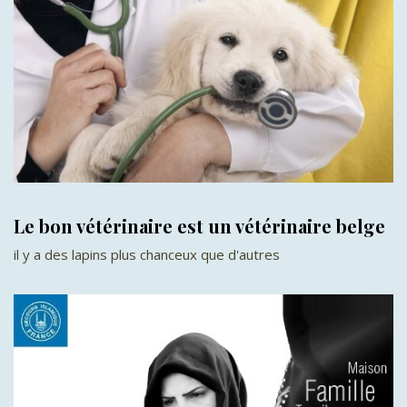
Le bon vétérinaire est un vétérinaire belge
il y a des lapins plus chanceux que d'autres