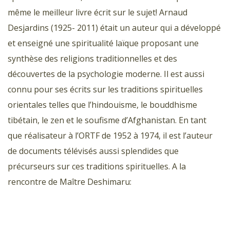
même le meilleur livre écrit sur le sujet! Arnaud
Desjardins (1925- 2011) était un auteur qui a développé
et enseigné une spiritualité laïque proposant une
synthèse des religions traditionnelles et des
découvertes de la psychologie moderne. Il est aussi
connu pour ses écrits sur les traditions spirituelles
orientales telles que l’hindouisme, le bouddhisme
tibétain, le zen et le soufisme d’Afghanistan. En tant
que réalisateur à l’ORTF de 1952 à 1974, il est l’auteur
de documents télévisés aussi splendides que
précurseurs sur ces traditions spirituelles. A la
rencontre de Maître Deshimaru: