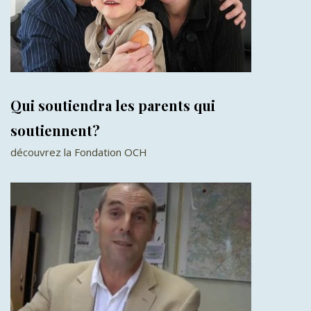
Qui soutiendra les parents qui
soutiennent?
découvrez la Fondation OCH