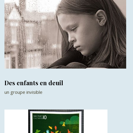
Des enfants en deuil
un groupe invisible