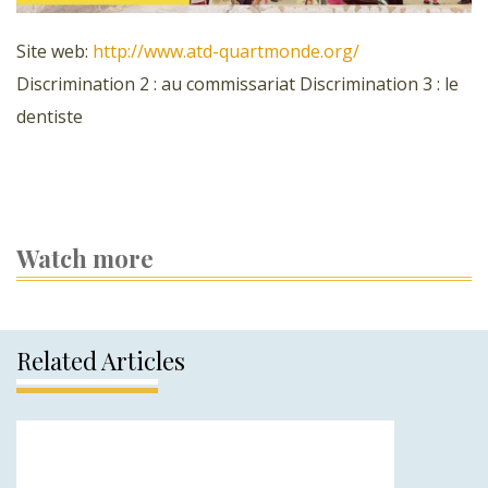
Site web:
http://www.atd-quartmonde.org/
Discrimination 2 : au commissariat Discrimination 3 : le
dentiste
Watch more
Related Articles