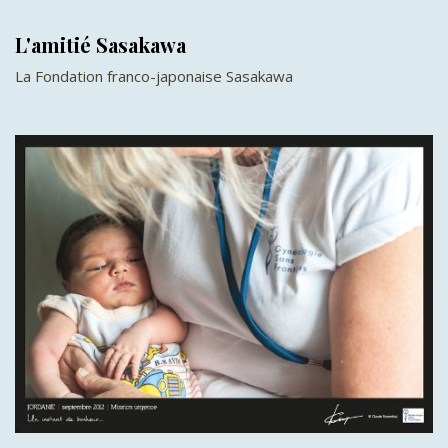
L'amitié Sasakawa
La Fondation franco-japonaise Sasakawa