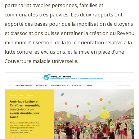
partenariat avec les personnes, familles et
communautés très pauvres. Les deux rapports ont
apporté des bases pour que la mobilisation de citoyens
et d’associations puisse entraîner la création du Revenu
minimum d’insertion, de la loi d’orientation relative à la
lutte contre les exclusions, et la mise en place d’une
Couverture maladie universelle.