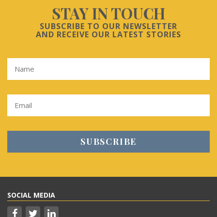
STAY IN TOUCH
SUBSCRIBE TO OUR NEWSLETTER
AND RECEIVE OUR LATEST STORIES
SOCIAL MEDIA