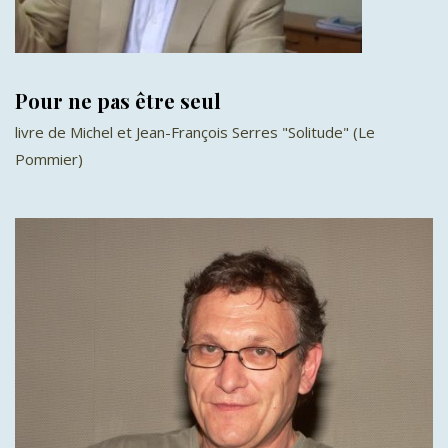
Pour ne pas être seul
livre de Michel et Jean-François Serres "Solitude" (Le
Pommier)