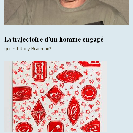
La trajectoire d'un homme engagé
qui est Rony Brauman?