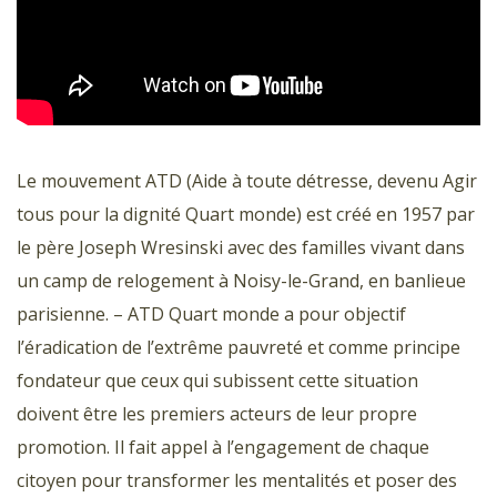
Le mouvement ATD (Aide à toute détresse, devenu Agir
tous pour la dignité Quart monde) est créé en 1957 par
le père Joseph Wresinski avec des familles vivant dans
un camp de relogement à Noisy-le-Grand, en banlieue
parisienne. – ATD Quart monde a pour objectif
l’éradication de l’extrême pauvreté et comme principe
fondateur que ceux qui subissent cette situation
doivent être les premiers acteurs de leur propre
promotion. Il fait appel à l’engagement de chaque
citoyen pour transformer les mentalités et poser des