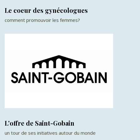
Le coeur des gynécologues
comment promouvoir les femmes?
L'offre de Saint-Gobain
un tour de ses initiatives autour du monde