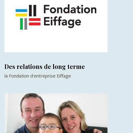
Des relations de long terme
la Fondation d'entreprise Eiffage