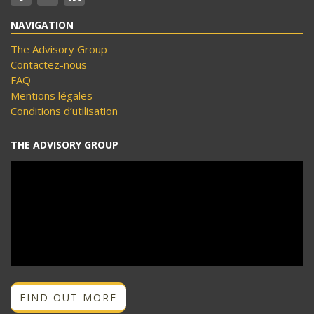
NAVIGATION
The Advisory Group
Contactez-nous
FAQ
Mentions légales
Conditions d’utilisation
THE ADVISORY GROUP
FIND OUT MORE