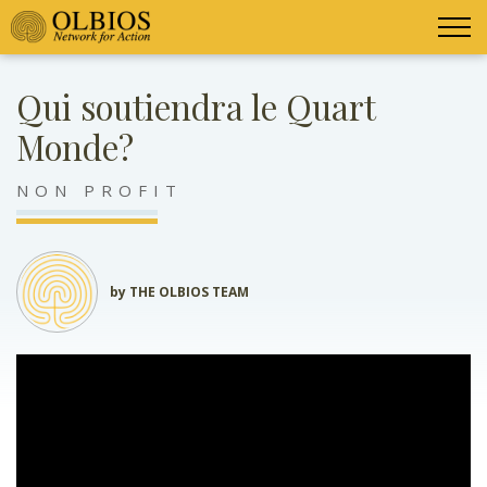
Qui soutiendra le Quart
Monde?
NON PROFIT
by THE OLBIOS TEAM