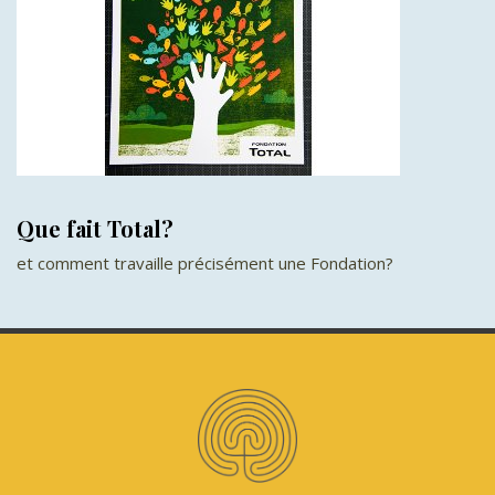
Que fait Total?
et comment travaille précisément une Fondation?