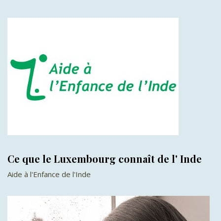
Ce que le Luxembourg connaît de l' Inde
Aide à l'Enfance de l'Inde