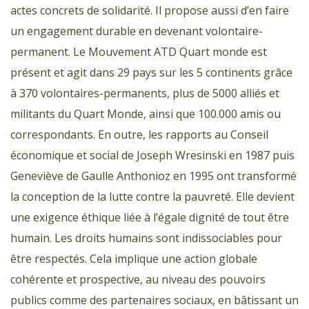
actes concrets de solidarité. Il propose aussi d’en faire
un engagement durable en devenant volontaire-
permanent. Le Mouvement ATD Quart monde est
présent et agit dans 29 pays sur les 5 continents grâce
à 370 volontaires-permanents, plus de 5000 alliés et
militants du Quart Monde, ainsi que 100.000 amis ou
correspondants. En outre, les rapports au Conseil
économique et social de Joseph Wresinski en 1987 puis
Geneviève de Gaulle Anthonioz en 1995 ont transformé
la conception de la lutte contre la pauvreté. Elle devient
une exigence éthique liée à l’égale dignité de tout être
humain. Les droits humains sont indissociables pour
être respectés. Cela implique une action globale
cohérente et prospective, au niveau des pouvoirs
publics comme des partenaires sociaux, en bâtissant un