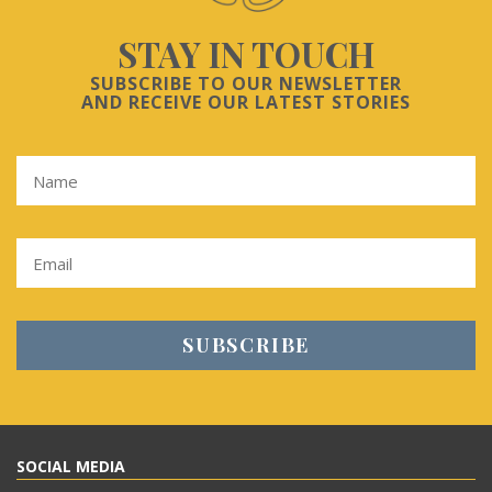
STAY IN TOUCH
SUBSCRIBE TO OUR NEWSLETTER
AND RECEIVE OUR LATEST STORIES
SOCIAL MEDIA