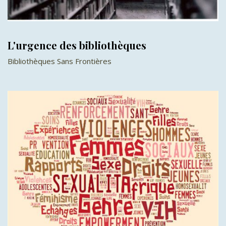
L'urgence des bibliothèques
Bibliothèques Sans Frontières