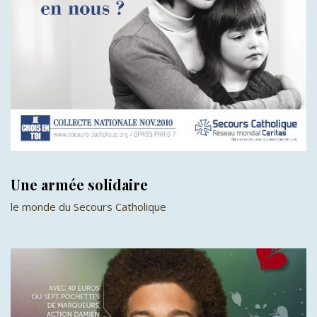
Une armée solidaire
le monde du Secours Catholique