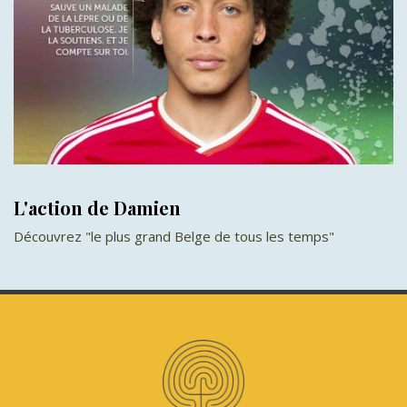
L'action de Damien
Découvrez "le plus grand Belge de tous les temps"