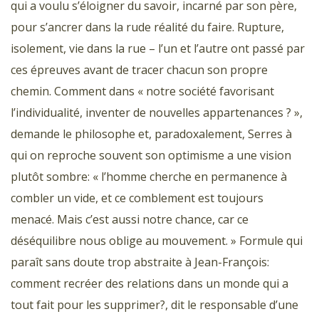
qui a voulu s’éloigner du savoir, incarné par son père,
pour s’ancrer dans la rude réalité du faire. Rupture,
isolement, vie dans la rue – l’un et l’autre ont passé par
ces épreuves avant de tracer chacun son propre
chemin. Comment dans « notre société favorisant
l’individualité, inventer de nouvelles appartenances ? »,
demande le philosophe et, paradoxalement, Serres à
qui on reproche souvent son optimisme a une vision
plutôt sombre: « l’homme cherche en permanence à
combler un vide, et ce comblement est toujours
menacé. Mais c’est aussi notre chance, car ce
déséquilibre nous oblige au mouvement. » Formule qui
paraît sans doute trop abstraite à Jean-François:
comment recréer des relations dans un monde qui a
tout fait pour les supprimer?, dit le responsable d’une