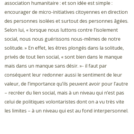
association humanitaire : et son idée est simple :
encourager de micro-initiatives citoyennes en direction
des personnes isolées et surtout des personnes âgées.
Selon lui, « lorsque nous luttons contre l’isolement
social, nous nous guérissons nous-mêmes de notre
solitude. » En effet, les êtres plongés dans la solitude,
privés de tout lien social, « sont bien dans le manque
mais dans un manque sans désir. »- il faut par
conséquent leur redonner aussi le sentiment de leur
valeur, de l’importance qu’ils peuvent avoir pour l’autre
– recréer du lien social, mais à un niveau qui n’est pas
celui de politiques volontaristes dont on a vu très vite
les limites – à un niveau qui est au fond interpersonnel.