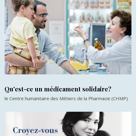
Qu'est-ce un médicament solidaire?
le Centre humanitaire des Métiers de la Pharmacie (CHMP)