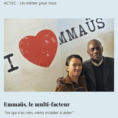
ACTEC - Un métier pour tous
Emmaüs, le multi-facteur
"toi qui n'as rien, viens m'aider à aider"