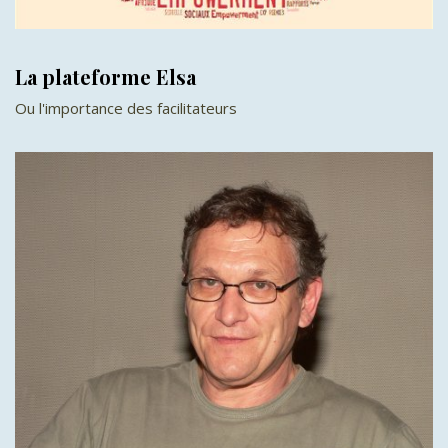
La plateforme Elsa
Οu l'importance des facilitateurs