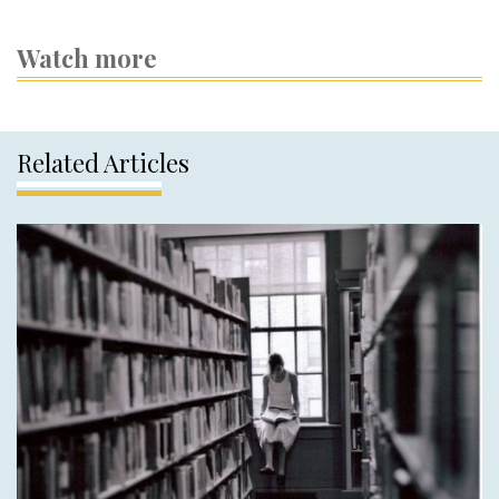
Watch more
Related Articles