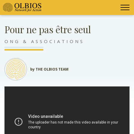
Pour ne pas être seul
ONG & ASSOCIATIONS
by THE OLBIOS TEAM