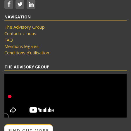
NAVIGATION
The Advisory Group
Contactez-nous
FAQ
Mentions légales
Conditions d’utilisation
THE ADVISORY GROUP
FIND OUT MORE