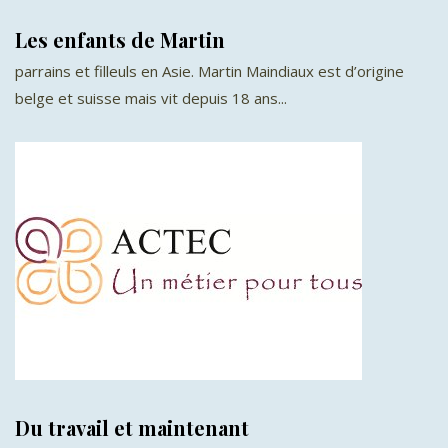
Les enfants de Martin
parrains et filleuls en Asie. Martin Maindiaux est d’origine
belge et suisse mais vit depuis 18 ans...
Du travail et maintenant