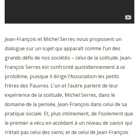
Jean-François et Michel Serres nous proposent un
dialogue sur un sujet qui apparaît comme l’un des
grands défis de nos sociétés – celui de la solitude. Jean-
François Serres est confronté quotidiennement à ce
problème, puisque il dirige l’Association les petits
frères des Pauvres. L’un et l’autre parlent de leur
expérience de la solitude, Michel Serres, dans le
domaine de la pensée, Jean-François dans celui de sa
pratique sociale. Et, plus intimement, de l’isolement que
le premier a vécu en accédant à un niveau de savoir qui
n’était pas celui des siens; et de celui de Jean-François