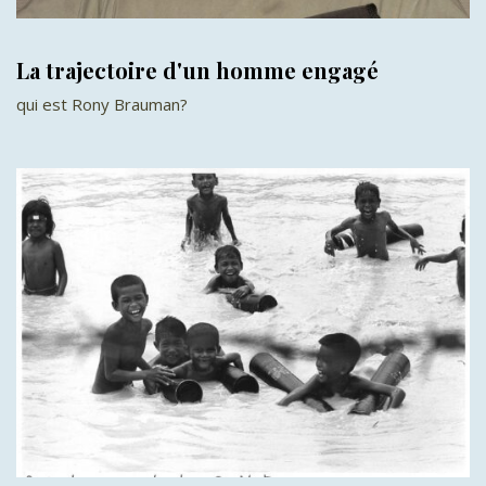
La trajectoire d'un homme engagé
qui est Rony Brauman?