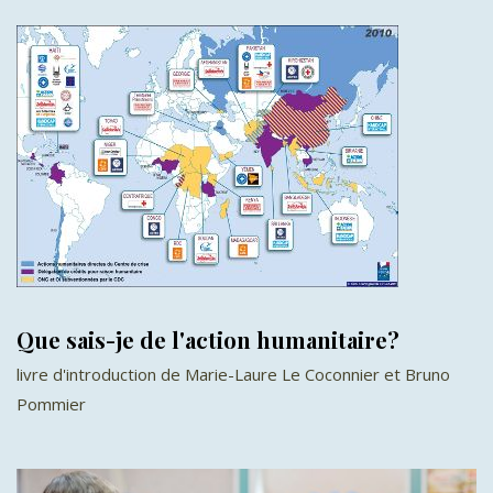
Que sais-je de l'action humanitaire?
livre d'introduction de Marie-Laure Le Coconnier et Bruno
Pommier