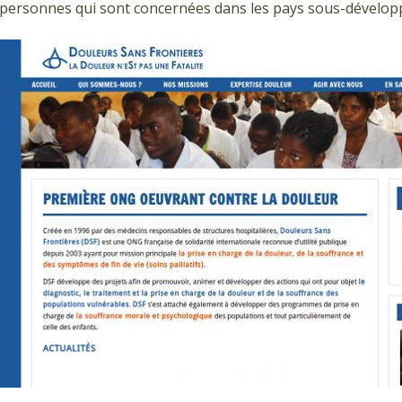
personnes qui sont concernées dans les pays sous-dévelop