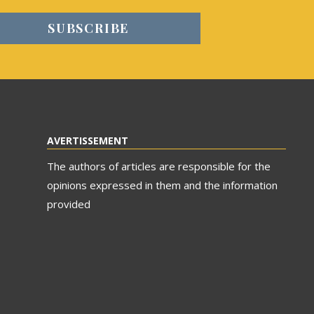
AVERTISSEMENT
The authors of articles are responsible for the
opinions expressed in them and the information
provided