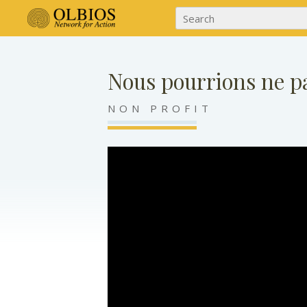
Nous pourrions ne p
NON PROFIT