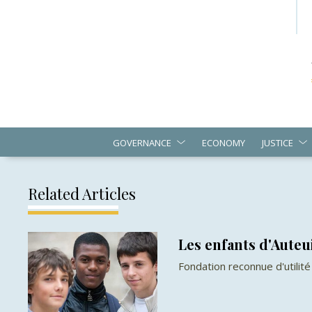
GOVERNANCE
ECONOMY
JUSTICE
Related Articles
Les enfants d'Auteu
Fondation reconnue d'utilité