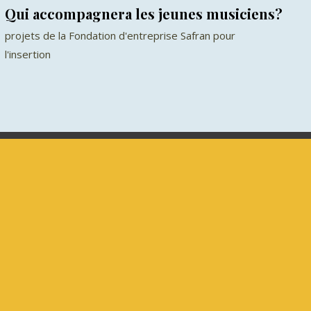
Qui accompagnera les jeunes musiciens?
projets de la Fondation d'entreprise Safran pour
l'insertion