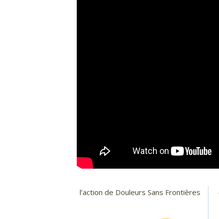
l’action de Douleurs Sans Frontières