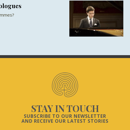
ologues
femmes?
STAY IN TOUCH
SUBSCRIBE TO OUR NEWSLETTER
AND RECEIVE OUR LATEST STORIES