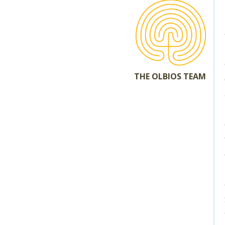
THE OLBIOS TEAM