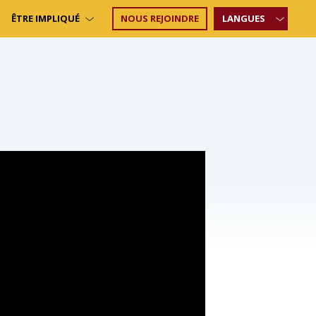
ÊTRE IMPLIQUÉ
NOUS REJOINDRE
LANGUES