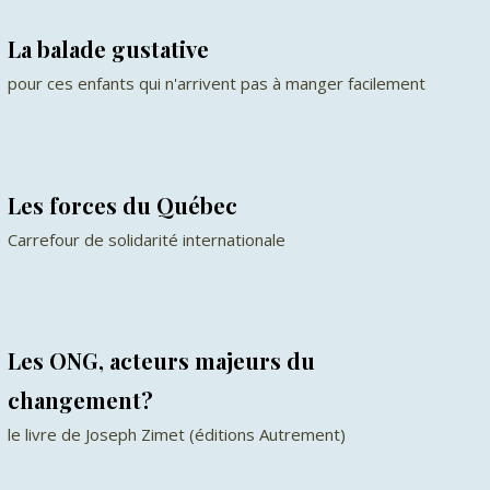
La balade gustative
pour ces enfants qui n'arrivent pas à manger facilement
Les forces du Québec
Carrefour de solidarité internationale
Les ONG, acteurs majeurs du
changement?
le livre de Joseph Zimet (éditions Autrement)