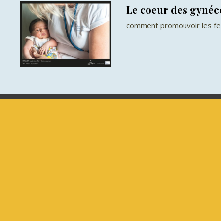
Le coeur des gynéc
comment promouvoir les 