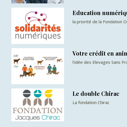
Education numériq
la priorité de la Fondation 
Votre crédit en an
l'idée des Elevages Sans Fr
Le double Chirac
La fondation Chirac