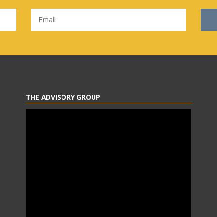
THE ADVISORY GROUP