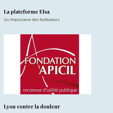
La plateforme Elsa
Οu l'importance des facilitateurs
Lyon contre la douleur