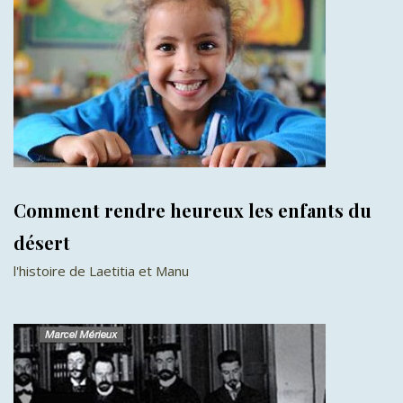
Comment rendre heureux les enfants du
désert
l'histoire de Laetitia et Manu