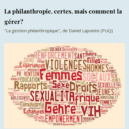
La philanthropie, certes, mais comment la
gérer?
"La gestion philanthropique", de Daniel Lapointe (PUQ)