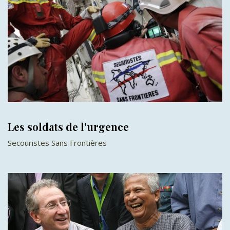
Les soldats de l'urgence
Secouristes Sans Frontières