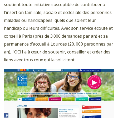
soutient toute initiative susceptible de contribuer à
l’insertion familiale, sociale et ecclésiale des personnes
malades ou handicapées, quels que soient leur
handicap ou leurs difficultés. Avec son service écoute et
conseil à Paris (près de 3.000 demandes par an) et sa
permanence d’accueil à Lourdes (20. 000 personnes par
an), l’OCH a à cœur de soutenir, conseiller et créer des
liens avec tous ceux qui la sollicitent.