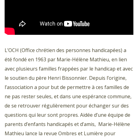
L’OCH (Office chrétien des personnes handicapées) a
été fondé en 1963 par Marie-Hélène Mathieu, en lien
avec plusieurs familles frappées par le handicap et avec
le soutien du père Henri Bissonnier. Depuis l’origine,
l’association a pour but de permettre à ces familles de
ne pas rester seules, et dans une espérance commune,
de se retrouver régulièrement pour échanger sur des
questions qui leur sont propres. Aidée d’une équipe de
parents d’enfants handicapés et d’amis, Marie-Hélène
Mathieu lance la revue Ombres et Lumière pour