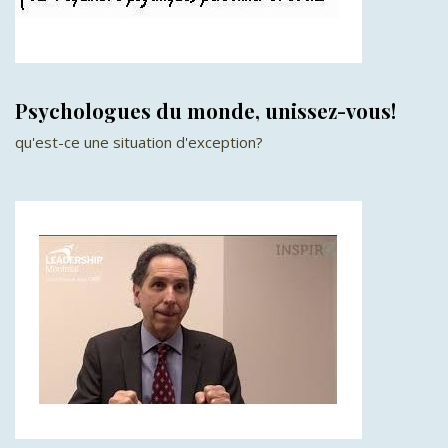
Psychologues du monde, unissez-vous!
qu'est-ce une situation d'exception?