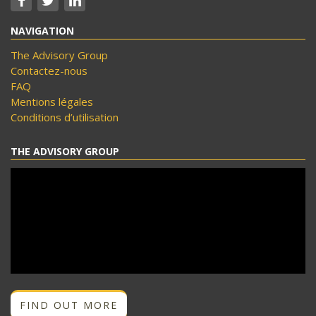
NAVIGATION
The Advisory Group
Contactez-nous
FAQ
Mentions légales
Conditions d’utilisation
THE ADVISORY GROUP
FIND OUT MORE