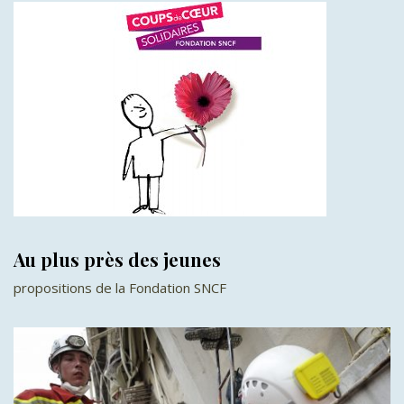
Au plus près des jeunes
propositions de la Fondation SNCF