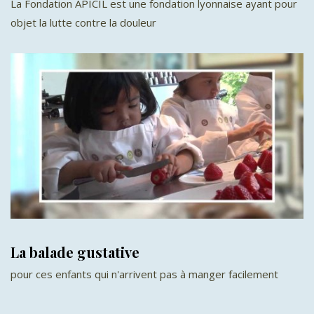
La Fondation APICIL est une fondation lyonnaise ayant pour
objet la lutte contre la douleur
La balade gustative
pour ces enfants qui n'arrivent pas à manger facilement