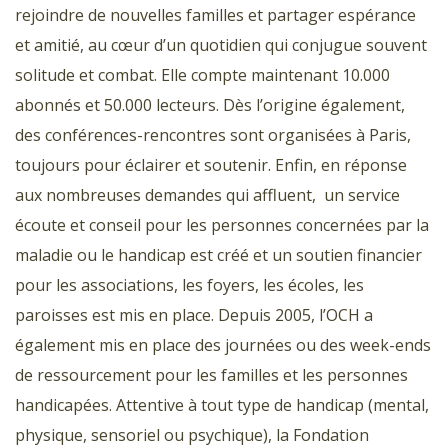
rejoindre de nouvelles familles et partager espérance
et amitié, au cœur d’un quotidien qui conjugue souvent
solitude et combat. Elle compte maintenant 10.000
abonnés et 50.000 lecteurs. Dès l’origine également,
des conférences-rencontres sont organisées à Paris,
toujours pour éclairer et soutenir. Enfin, en réponse
aux nombreuses demandes qui affluent, un service
écoute et conseil pour les personnes concernées par la
maladie ou le handicap est créé et un soutien financier
pour les associations, les foyers, les écoles, les
paroisses est mis en place. Depuis 2005, l’OCH a
également mis en place des journées ou des week-ends
de ressourcement pour les familles et les personnes
handicapées. Attentive à tout type de handicap (mental,
physique, sensoriel ou psychique), la Fondation