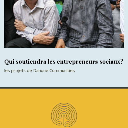
Qui soutiendra les entrepreneurs sociaux?
les projets de Danone Communities