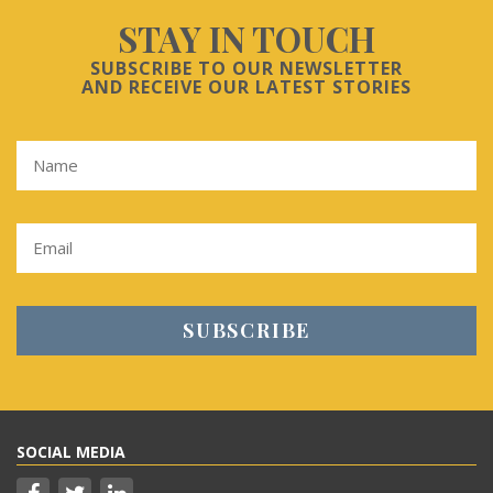
STAY IN TOUCH
SUBSCRIBE TO OUR NEWSLETTER
AND RECEIVE OUR LATEST STORIES
SOCIAL MEDIA