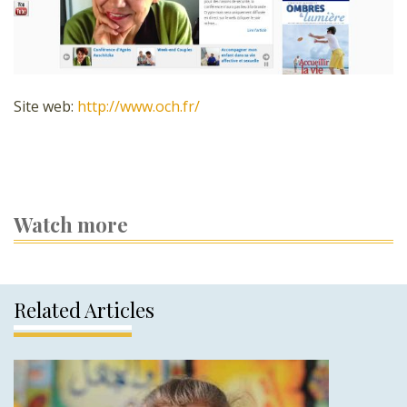
Site web:
http://www.och.fr/
Watch more
Related Articles