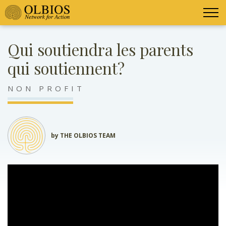
Qui soutiendra les parents
qui soutiennent?
NON PROFIT
by THE OLBIOS TEAM