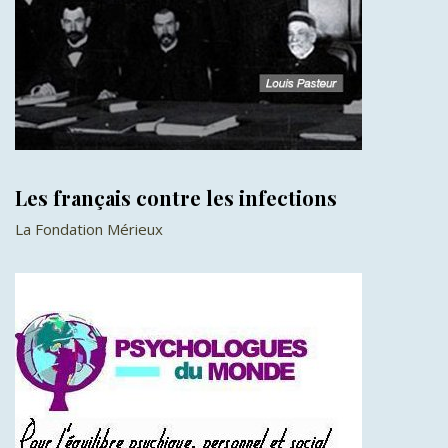
Les français contre les infections
La Fondation Mérieux