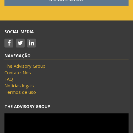
SOCIAL MEDIA
NAVEGAÇÃO
The Advisory Group
Contate-Nos
FAQ
Noticias legais
Termos de uso
THE ADVISORY GROUP