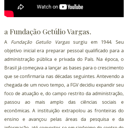
a Fundação Getúlio Vargas.
A
Fundação Getulio Vargas
surgiu em 1944. Seu
objetivo inicial era preparar pessoal qualificado para a
administração pública e privada do País. Na época, o
Brasil já começava a lançar as bases para o crescimento
que se confirmaria nas décadas seguintes. Antevendo a
chegada de um novo tempo, a FGV decidiu expandir seu
foco de atuação e, do campo restrito da administração,
passou ao mais amplo das ciências sociais e
econômicas. A instituição extrapolou as fronteiras do
ensino e avançou pelas áreas da pesquisa e da
informação, até converter-se em sinônimo de centro de