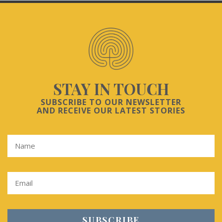
STAY IN TOUCH
SUBSCRIBE TO OUR NEWSLETTER
AND RECEIVE OUR LATEST STORIES