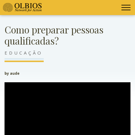
Como preparar pessoas
qualificadas?
EDUCAÇÃO
by aude