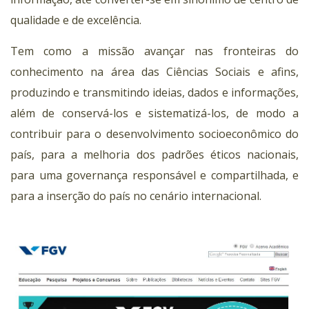
qualidade e de excelência.
Tem como a missão avançar nas fronteiras do
conhecimento na área das Ciências Sociais e afins,
produzindo e transmitindo ideias, dados e informações,
além de conservá-los e sistematizá-los, de modo a
contribuir para o desenvolvimento socioeconômico do
país, para a melhoria dos padrões éticos nacionais,
para uma governança responsável e compartilhada, e
para a inserção do país no cenário internacional.