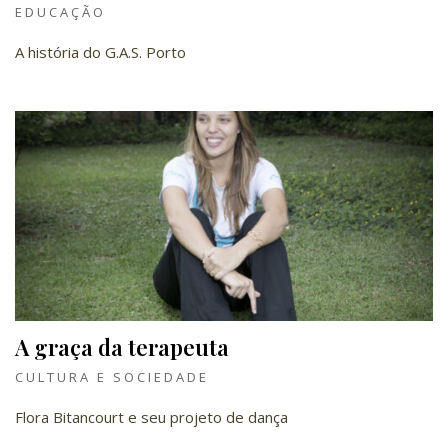
EDUCAÇÃO
A história do G.A.S. Porto
A graça da terapeuta
CULTURA E SOCIEDADE
Flora Bitancourt e seu projeto de dança