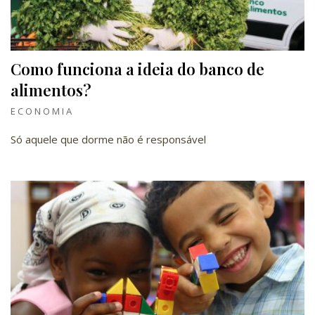
Como funciona a ideia do banco de
alimentos?
ECONOMIA
Só aquele que dorme não é responsável