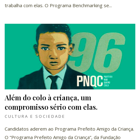
trabalha com elas. O Programa Benchmarking se...
Além do colo à criança, um
compromisso sério com elas.
CULTURA E SOCIEDADE
Candidatos aderem ao Programa Prefeito Amigo da Criança.
O “Programa Prefeito Amigo da Criança”, da Fundação