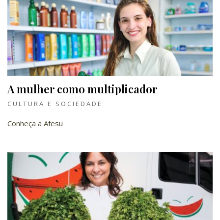
A mulher como multiplicador
CULTURA E SOCIEDADE
Conheça a Afesu