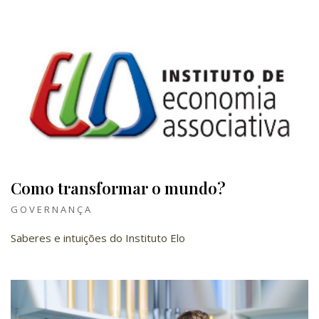
Como transformar o mundo?
GOVERNANÇA
Saberes e intuições do Instituto Elo