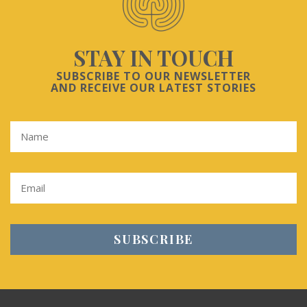
STAY IN TOUCH
SUBSCRIBE TO OUR NEWSLETTER
AND RECEIVE OUR LATEST STORIES