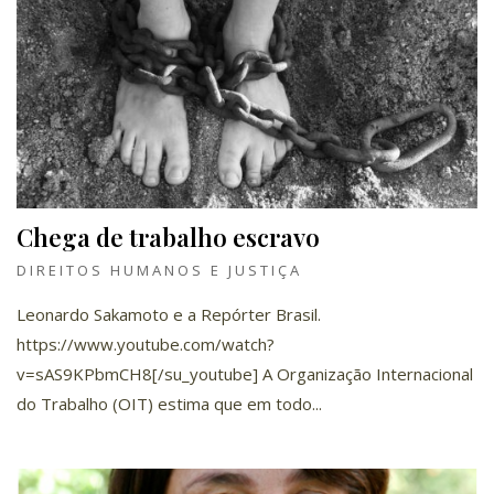
Chega de trabalho escravo
DIREITOS HUMANOS E JUSTIÇA
Leonardo Sakamoto e a Repórter Brasil.
https://www.youtube.com/watch?
v=sAS9KPbmCH8[/su_youtube] A Organização Internacional
do Trabalho (OIT) estima que em todo...