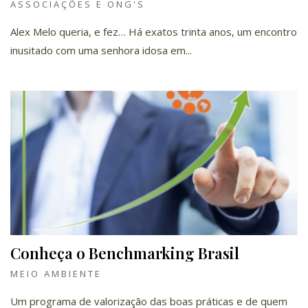
ASSOCIAÇÕES E ONG'S
Alex Melo queria, e fez… Há exatos trinta anos, um encontro
inusitado com uma senhora idosa em...
Conheça o Benchmarking Brasil
MEIO AMBIENTE
Um programa de valorização das boas práticas e de quem