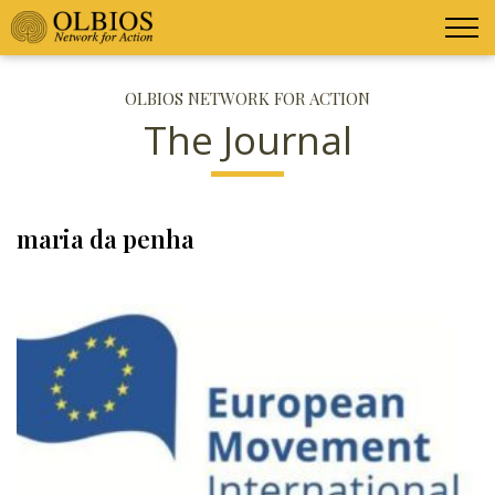
OLBIOS NETWORK FOR ACTION
The Journal
maria da penha