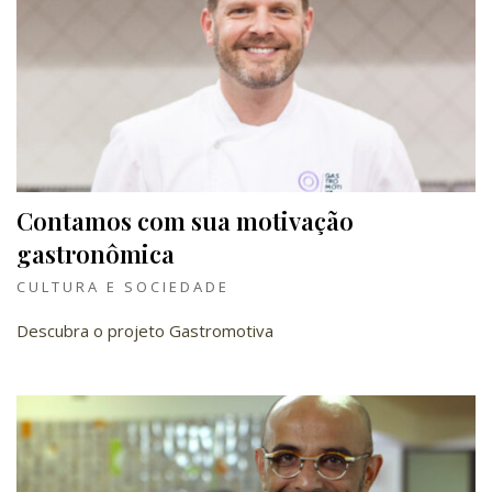
Contamos com sua motivação
gastronômica
CULTURA E SOCIEDADE
Descubra o projeto Gastromotiva