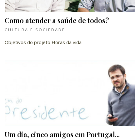
Como atender a saúde de todos?
CULTURA E SOCIEDADE
Objetivos do projeto Horas da vida
Um dia, cinco amigos em Portugal...