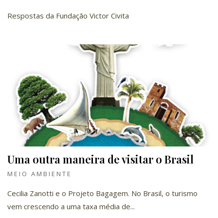
Respostas da Fundação Victor Civita
Uma outra maneira de visitar o Brasil
MEIO AMBIENTE
Cecilia Zanotti e o Projeto Bagagem. No Brasil, o turismo
vem crescendo a uma taxa média de...