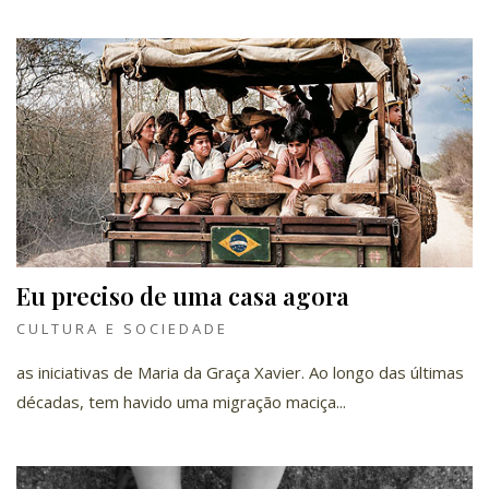
Eu preciso de uma casa agora
CULTURA E SOCIEDADE
as iniciativas de Maria da Graça Xavier. Ao longo das últimas
décadas, tem havido uma migração maciça...