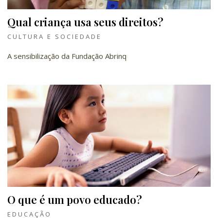
Qual criança usa seus direitos?
CULTURA E SOCIEDADE
A sensibilização da Fundação Abrinq
O que é um povo educado?
EDUCAÇÃO