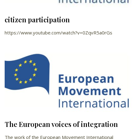
citizen participation
https://www.youtube.com/watch?v=0ZqvR5a0rGs
The European voices of integration
The work of the European Movement International