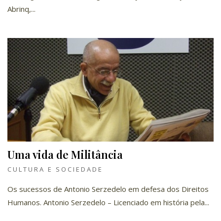
Abrinq,...
Uma vida de Militância
CULTURA E SOCIEDADE
Os sucessos de Antonio Serzedelo em defesa dos Direitos
Humanos. Antonio Serzedelo – Licenciado em história pela...