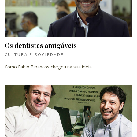
Os dentistas amigáveis
CULTURA E SOCIEDADE
Como Fabio Bibancos chegou na sua ideia