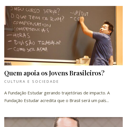
Quem apoia os Jovens Brasileiros?
CULTURA E SOCIEDADE
A Fundação Estudar gerando trajetórias de impacto. A
Fundação Estudar acredita que o Brasil será um país...