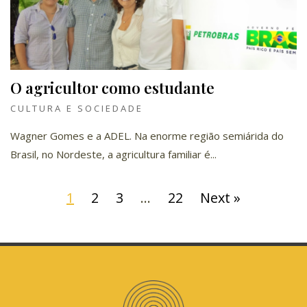
O agricultor como estudante
CULTURA E SOCIEDADE
Wagner Gomes e a ADEL. Na enorme região semiárida do
Brasil, no Nordeste, a agricultura familiar é...
1
2
3
…
22
Next »