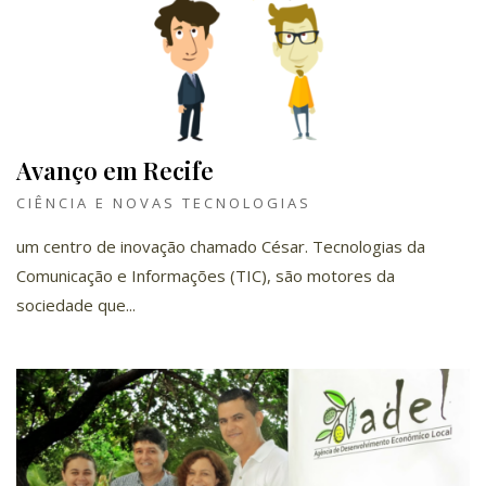
Avanço em Recife
CIÊNCIA E NOVAS TECNOLOGIAS
um centro de inovação chamado César. Tecnologias da
Comunicação e Informações (TIC), são motores da
sociedade que...