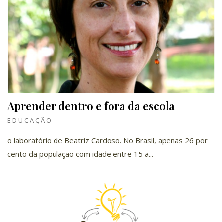
Aprender dentro e fora da escola
EDUCAÇÃO
o laboratório de Beatriz Cardoso. No Brasil, apenas 26 por
cento da população com idade entre 15 a...