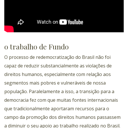
o trabalho de Fundo
O processo de redemocratização do Brasil não foi
capaz de reduzir substancialmente as violações de
direitos humanos, especialmente com relação aos
segmentos mais pobres e vulneráveis de nossa
população. Paralelamente a isso, a transição para a
democracia fez com que muitas fontes internacionais
que tradicionalmente aportaram recursos para o
campo da promoção dos direitos humanos passassem
a diminuir o seu apoio ao trabalho realizado no Brasil.