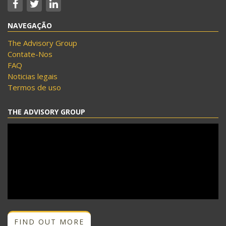
NAVEGAÇÃO
The Advisory Group
Contate-Nos
FAQ
Noticias legais
Termos de uso
THE ADVISORY GROUP
FIND OUT MORE