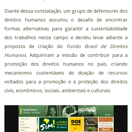
Diante dessa constatação, um grupo de defensores dos
direitos humanos assumiu o desafio de encontrar
formas alternativas para garantir a sustentabilidade
dos trabalhos nesse campo e decidiu levar adiante a
proposta de criação do
Fundo Brasil de Direitos
Humanos
. Adquiriram a missão de contribuir para a
promoção dos direitos humanos no país, criando
mecanismos sustentáveis de doação de recursos
voltados para a promoção e a proteção dos direitos
civis, econômicos, sociais, ambientais e culturais.