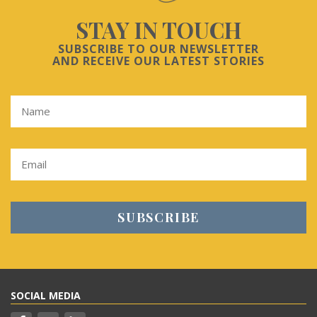
STAY IN TOUCH
SUBSCRIBE TO OUR NEWSLETTER
AND RECEIVE OUR LATEST STORIES
SOCIAL MEDIA