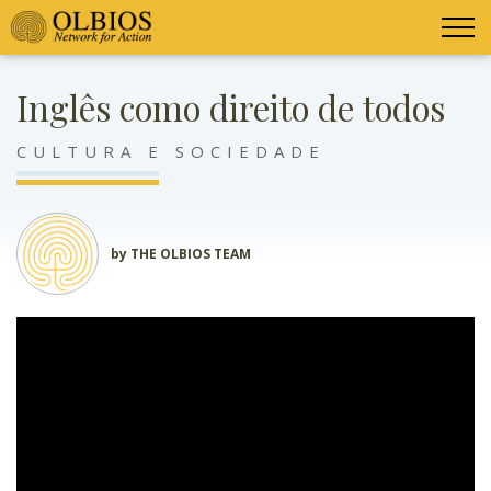
Inglês como direito de todos
CULTURA E SOCIEDADE
by THE OLBIOS TEAM