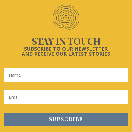
STAY IN TOUCH
SUBSCRIBE TO OUR NEWSLETTER
AND RECEIVE OUR LATEST STORIES