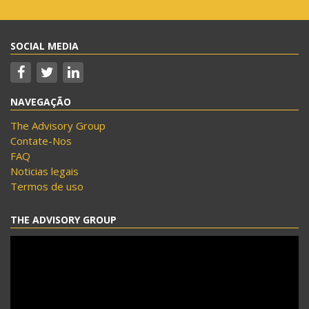
SOCIAL MEDIA
NAVEGAÇÃO
The Advisory Group
Contate-Nos
FAQ
Noticias legais
Termos de uso
THE ADVISORY GROUP