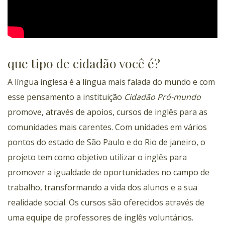
que tipo de cidadão você é?
A língua inglesa é a língua mais falada do mundo e com
esse pensamento a instituição
Cidadão Pró-mundo
promove, através de apoios, cursos de inglês para as
comunidades mais carentes. Com unidades em vários
pontos do estado de São Paulo e do Rio de janeiro, o
projeto tem como objetivo utilizar o inglês para
promover a igualdade de oportunidades no campo de
trabalho, transformando a vida dos alunos e a sua
realidade social. Os cursos são oferecidos através de
uma equipe de professores de inglês voluntários.