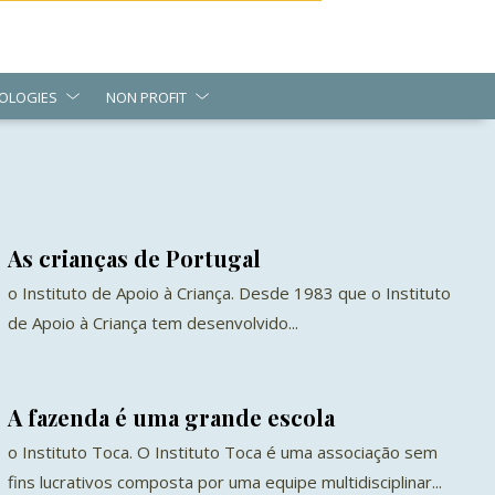
OLOGIES
NON PROFIT
As crianças de Portugal
o Instituto de Apoio à Criança. Desde 1983 que o Instituto
de Apoio à Criança tem desenvolvido...
A fazenda é uma grande escola
o Instituto Toca. O Instituto Toca é uma associação sem
fins lucrativos composta por uma equipe multidisciplinar...