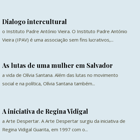
Dialogo intercultural
o Instituto Padre António Vieira. O Instituto Padre António
Vieira (IPAV) é uma associação sem fins lucrativos,...
As lutas de uma mulher em Salvador
a vida de Olívia Santana. Além das lutas no movimento
social e na política, Olívia Santana também...
A iniciativa de Regina Vidigal
a Arte Despertar. A Arte Despertar surgiu da iniciativa de
Regina Vidigal Guarita, em 1997 com o...