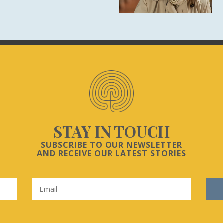
STAY IN TOUCH
SUBSCRIBE TO OUR NEWSLETTER
AND RECEIVE OUR LATEST STORIES