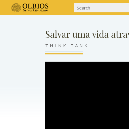
Salvar uma vida atra
THINK TANK