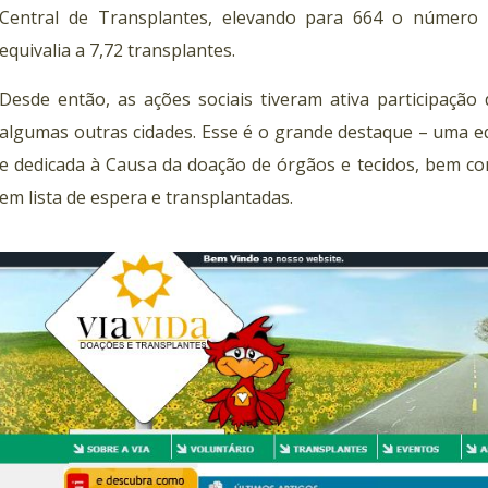
Central de Transplantes, elevando para 664 o número 
equivalia a 7,72 transplantes.
Desde então, as ações sociais tiveram ativa participação
algumas outras cidades. Esse é o grande destaque – uma eq
e dedicada à Causa da doação de órgãos e tecidos, bem co
em lista de espera e transplantadas.