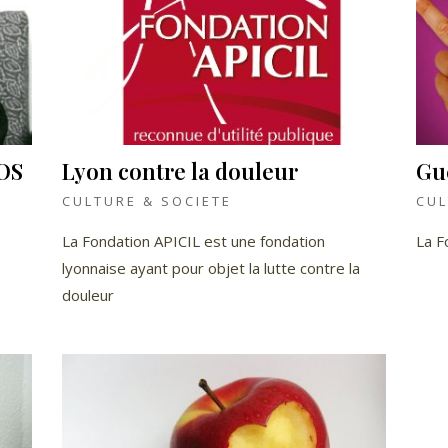
IOS
Lyon contre la douleur
Gué
CULTURE & SOCIETE
CUL
La Fondation APICIL est une fondation
La F
lyonnaise ayant pour objet la lutte contre la
douleur