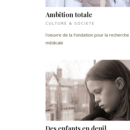
Ambition totale
CULTURE & SOCIETE
l'oeuvre de la Fondation pour la recherche
médicale
Des enfants en deuil