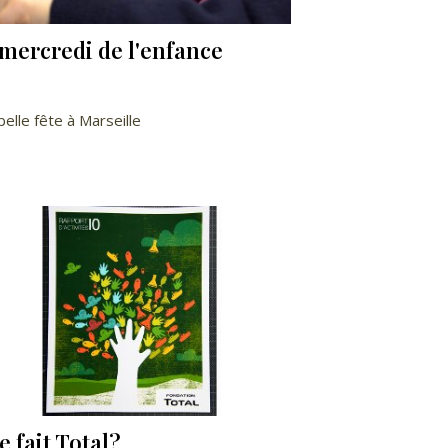
mercredi de l'enfance
belle fête à Marseille
 fait Total?