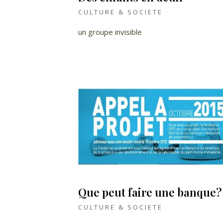
CULTURE & SOCIETE
un groupe invisible
Que peut faire une banque?
CULTURE & SOCIETE