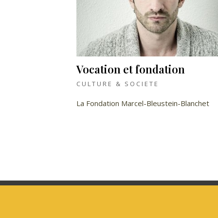
Vocation et fondation
CULTURE & SOCIETE
La Fondation Marcel-Bleustein-Blanchet