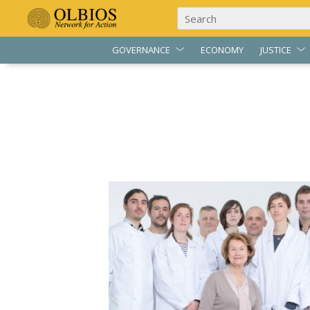
GOVERNANCE
ECONOMY
JUSTICE