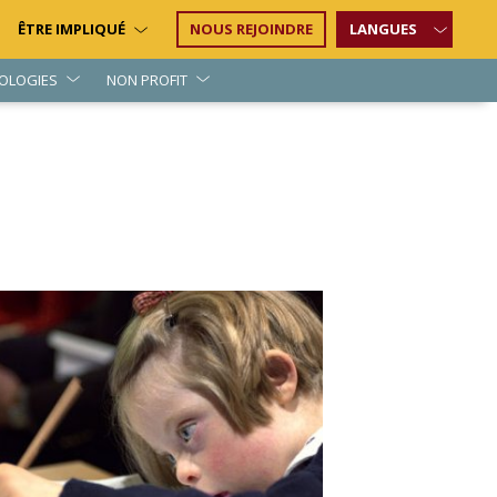
ÊTRE IMPLIQUÉ
NOUS REJOINDRE
LANGUES
OLOGIES
NON PROFIT