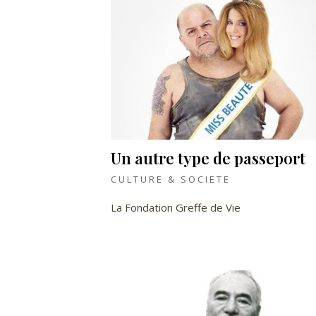
Un autre type de passeport
CULTURE & SOCIETE
La Fondation Greffe de Vie