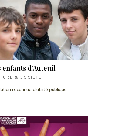
 enfants d'Auteuil
TURE & SOCIETE
ation reconnue d'utilité publique