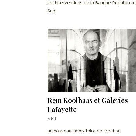
les interventions de la Banque Populaire 
Sud
Rem Koolhaas et Galeries
Lafayette
ART
un nouveau laboratoire de création