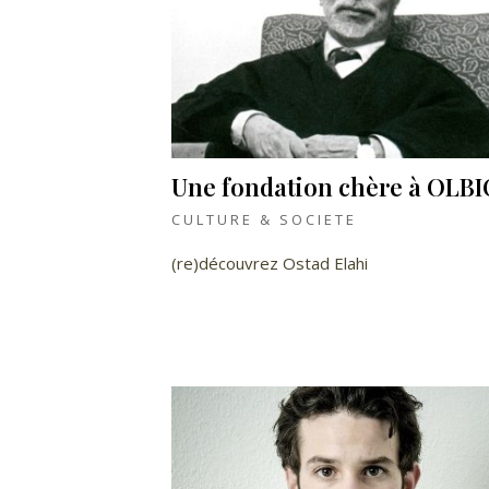
Une fondation chère à OLB
CULTURE & SOCIETE
(re)découvrez Ostad Elahi