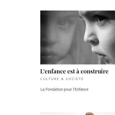
L'enfance est à construire
CULTURE & SOCIETE
La Fondation pour l’Enfance