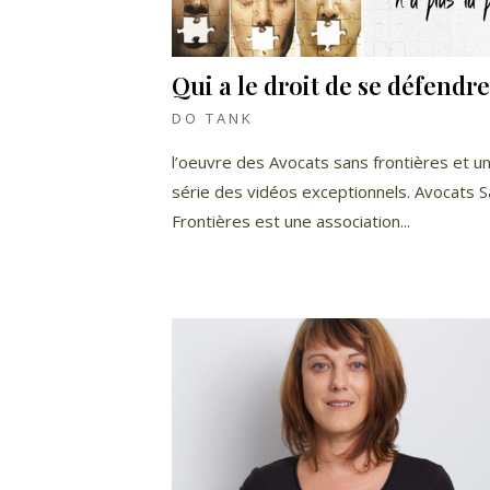
Qui a le droit de se défendr
DO TANK
l’oeuvre des Avocats sans frontières et u
série des vidéos exceptionnels. Avocats 
Frontières est une association...