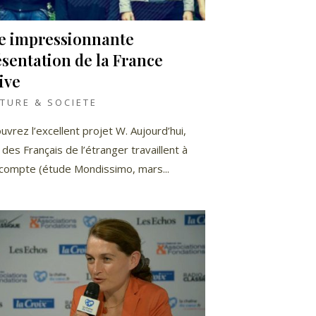
e impressionnante
sentation de la France
ive
TURE & SOCIETE
uvrez l’excellent projet W. Aujourd’hui,
des Français de l’étranger travaillent à
 compte (étude Mondissimo, mars...