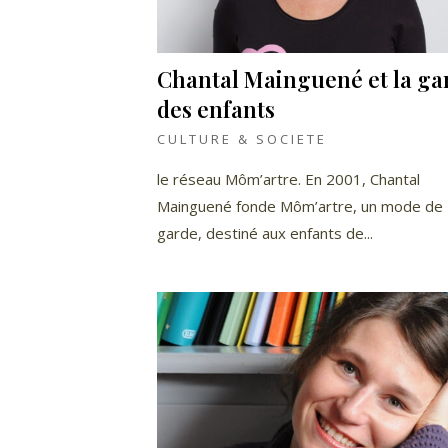
Chantal Mainguené et la ga
des enfants
CULTURE & SOCIETE
le réseau Môm’artre. En 2001, Chantal
Mainguené fonde Môm’artre, un mode de
garde, destiné aux enfants de...