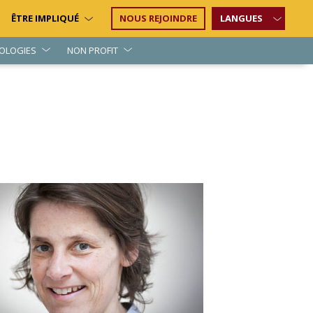
ÊTRE IMPLIQUÉ
NOUS REJOINDRE
LANGUES
OLOGIES
NON PROFIT