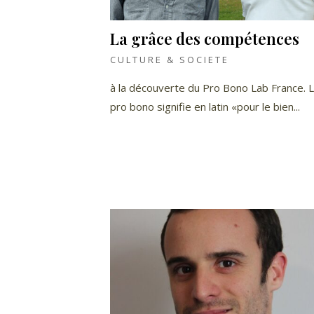
La grâce des compétences
CULTURE & SOCIETE
à la découverte du Pro Bono Lab France. 
pro bono signifie en latin «pour le bien...