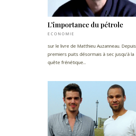
L’importance du pétrole
ECONOMIE
sur le livre de Matthieu Auzanneau. Depuis
premiers puits désormais à sec jusqu’à la
quête frénétique...