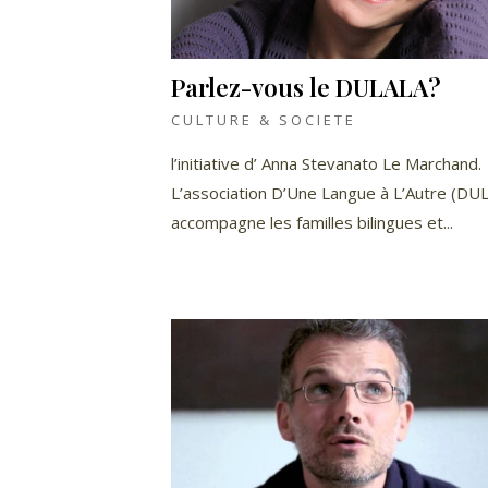
Parlez-vous le DULALA?
CULTURE & SOCIETE
l’initiative d’ Anna Stevanato Le Marchand.
L’association D’Une Langue à L’Autre (DU
accompagne les familles bilingues et...