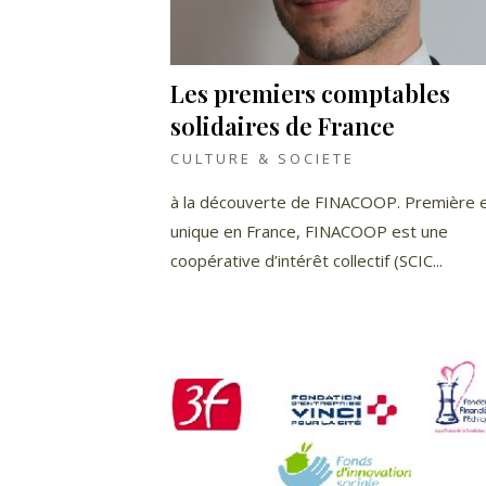
Les premiers comptables
solidaires de France
CULTURE & SOCIETE
à la découverte de FINACOOP. Première 
unique en France, FINACOOP est une
coopérative d’intérêt collectif (SCIC...