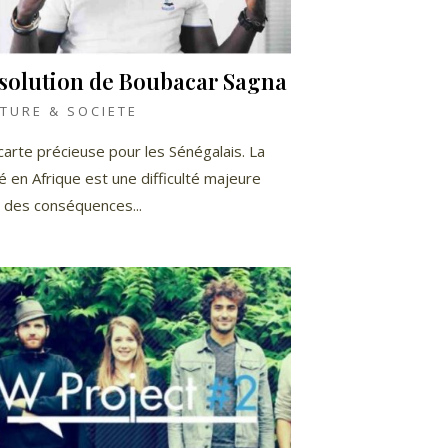
 solution de Boubacar Sagna
TURE & SOCIETE
carte précieuse pour les Sénégalais. La
é en Afrique est une difficulté majeure
 des conséquences...