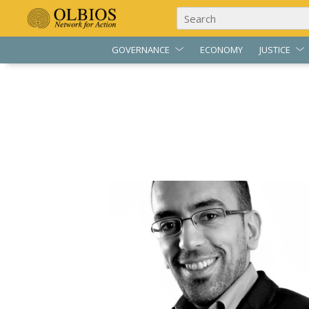
GOVERNANCE
ECONOMY
JUSTICE