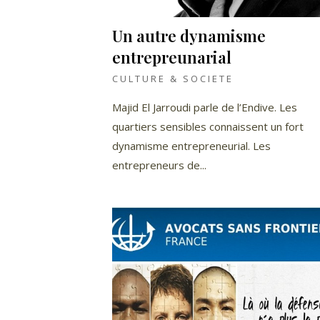
Un autre dynamisme
entrepreunarial
CULTURE & SOCIETE
Majid El Jarroudi parle de l’Endive. Les
quartiers sensibles connaissent un fort
dynamisme entrepreneurial. Les
entrepreneurs de...