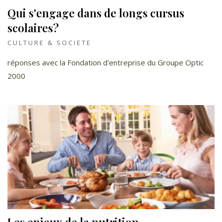
Qui s'engage dans de longs cursus
scolaires?
CULTURE & SOCIETE
réponses avec la Fondation d'entreprise du Groupe Optic
2000