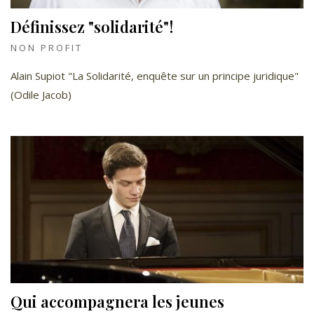
Définissez "solidarité"!
NON PROFIT
Alain Supiot "La Solidarité, enquête sur un principe juridique"
(Odile Jacob)
Qui accompagnera les jeunes