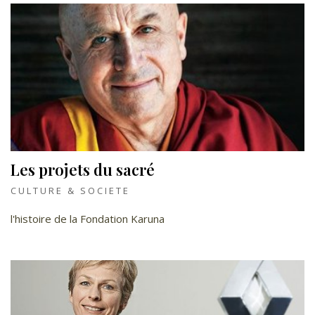
Les projets du sacré
CULTURE & SOCIETE
l'histoire de la Fondation Karuna