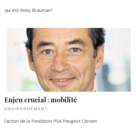
qui est Rony Brauman?
Enjeu crucial : mobilité
ENVIRONNEMENT
l'action de la Fondation PSA Peugeot Citroën