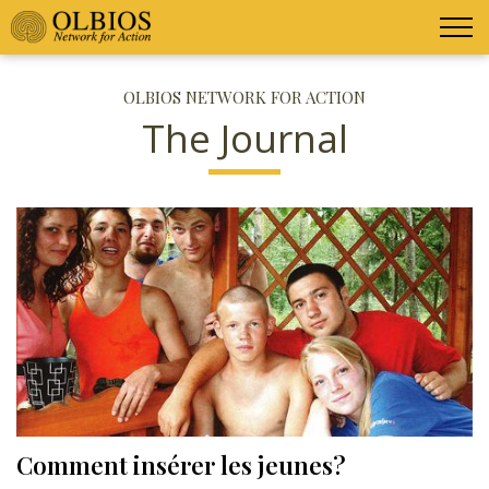
OLBIOS NETWORK FOR ACTION
The Journal
Comment insérer les jeunes?