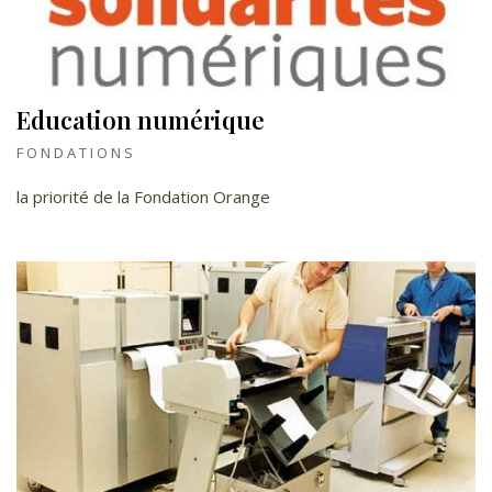
Education numérique
FONDATIONS
la priorité de la Fondation Orange