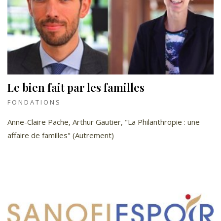
Le bien fait par les familles
FONDATIONS
Anne-Claire Pache, Arthur Gautier, "La Philanthropie : une
affaire de familles" (Autrement)