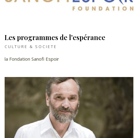
Les programmes de l'espérance
CULTURE & SOCIETE
la Fondation Sanofi Espoir