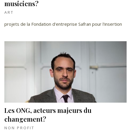
musiciens?
ART
projets de la Fondation d'entreprise Safran pour l'insertion
Les ONG, acteurs majeurs du
changement?
NON PROFIT