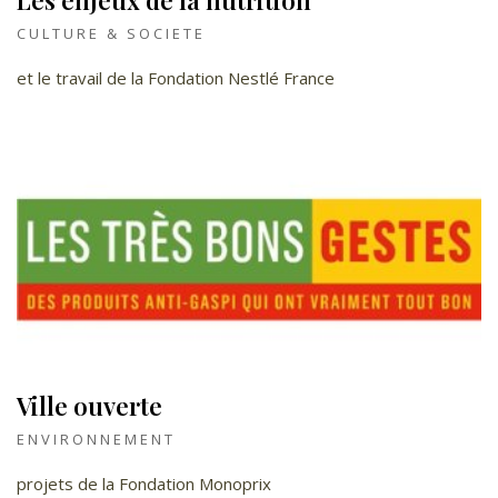
Les enjeux de la nutrition
CULTURE & SOCIETE
et le travail de la Fondation Nestlé France
Ville ouverte
ENVIRONNEMENT
projets de la Fondation Monoprix