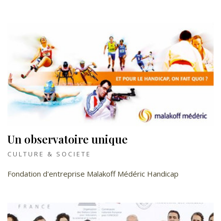
Un observatoire unique
CULTURE & SOCIETE
Fondation d'entreprise Malakoff Médéric Handicap