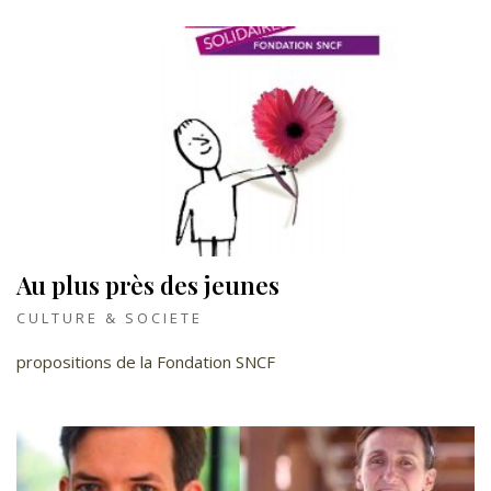
Au plus près des jeunes
CULTURE & SOCIETE
propositions de la Fondation SNCF