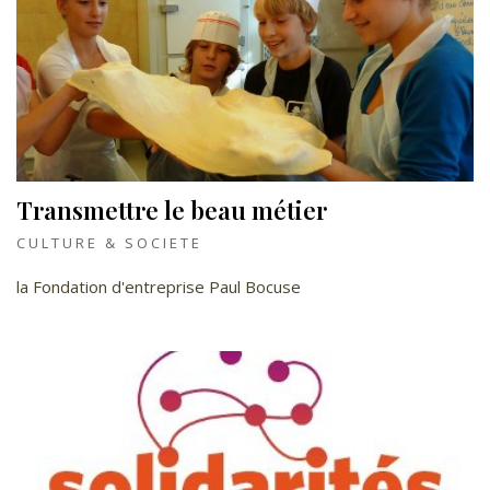
Transmettre le beau métier
CULTURE & SOCIETE
la Fondation d'entreprise Paul Bocuse