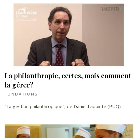
La philanthropie, certes, mais comment
la gérer?
FONDATIONS
"La gestion philanthropique", de Daniel Lapointe (PUQ)