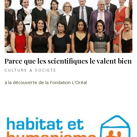
Parce que les scientifiques le valent bien
CULTURE & SOCIETE
à la découverte de la Fondation L'Oréal