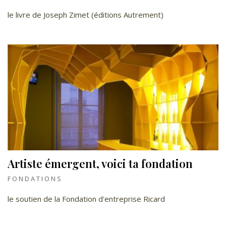
le livre de Joseph Zimet (éditions Autrement)
Artiste émergent, voici ta fondation
FONDATIONS
le soutien de la Fondation d'entreprise Ricard