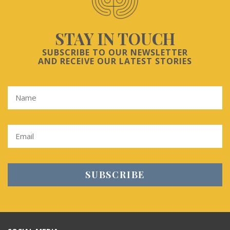
STAY IN TOUCH
SUBSCRIBE TO OUR NEWSLETTER
AND RECEIVE OUR LATEST STORIES