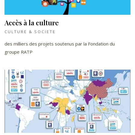
Accès à la culture
CULTURE & SOCIETE
des milliers des projets soutenus par la Fondation du
groupe RATP