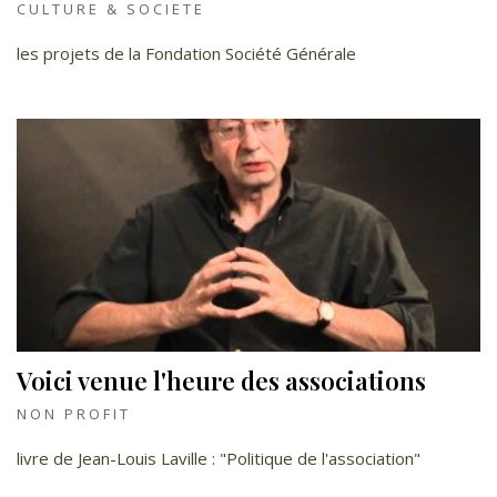
CULTURE & SOCIETE
les projets de la Fondation Société Générale
Voici venue l'heure des associations
NON PROFIT
livre de Jean-Louis Laville : "Politique de l'association"