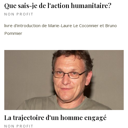
Que sais-je de l'action humanitaire?
NON PROFIT
livre d'introduction de Marie-Laure Le Coconnier et Bruno
Pommier
La trajectoire d'un homme engagé
NON PROFIT