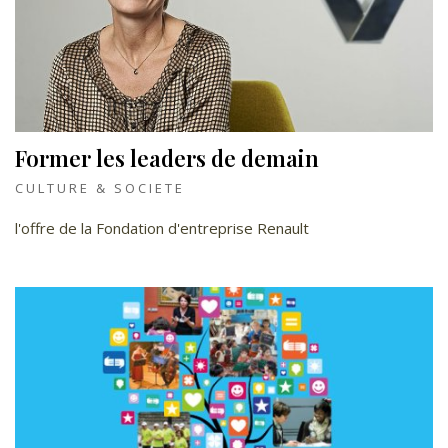
Former les leaders de demain
CULTURE & SOCIETE
l'offre de la Fondation d'entreprise Renault