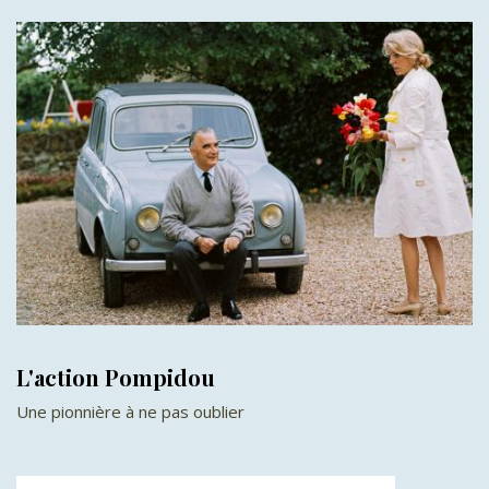
L'action Pompidou
Une pionnière à ne pas oublier