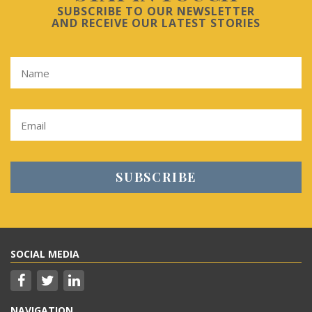
SUBSCRIBE TO OUR NEWSLETTER
AND RECEIVE OUR LATEST STORIES
SOCIAL MEDIA
NAVIGATION