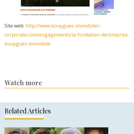
Site web:
http://www.bouygues-immobilier-
corporate.com/engagements/la-fondation-dentreprise-
bouygues-immobilie
Watch more
Related Articles