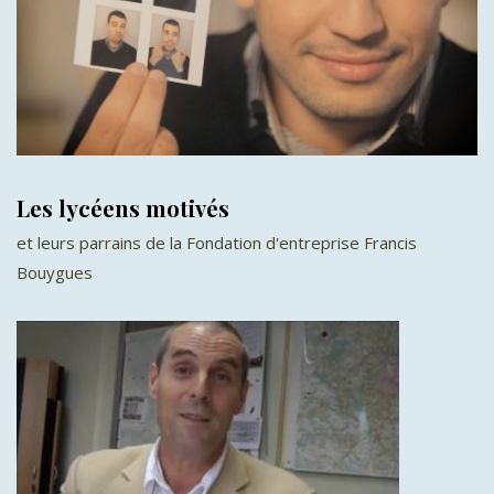
Les lycéens motivés
et leurs parrains de la Fondation d'entreprise Francis
Bouygues