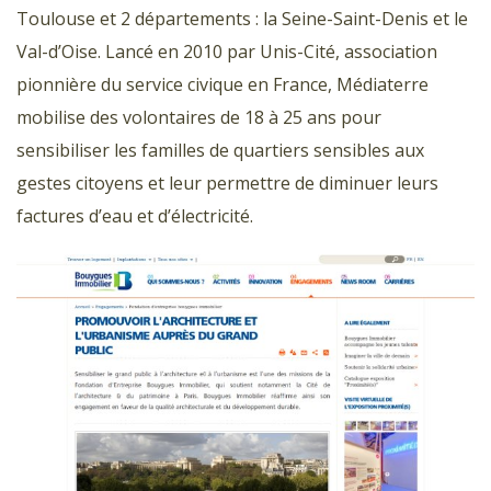
Toulouse et 2 départements : la Seine-Saint-Denis et le
Val-d’Oise. Lancé en 2010 par Unis-Cité, association
pionnière du service civique en France, Médiaterre
mobilise des volontaires de 18 à 25 ans pour
sensibiliser les familles de quartiers sensibles aux
gestes citoyens et leur permettre de diminuer leurs
factures d’eau et d’électricité.