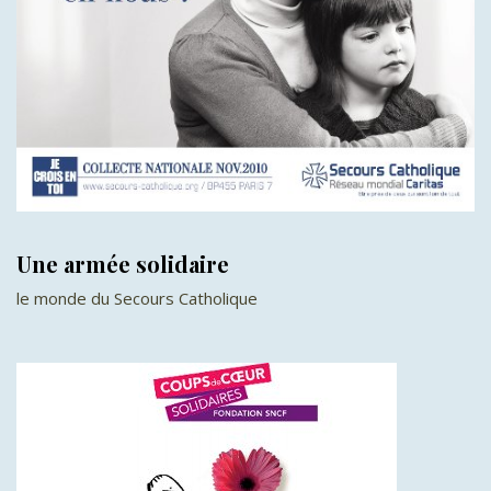
Une armée solidaire
le monde du Secours Catholique