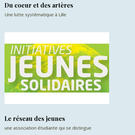
Du coeur et des artères
Une lutte systématique à Lille
Le réseau des jeunes
une association étudiante qui se distingue