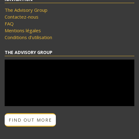
The Advisory Group
Contactez-nous
FAQ
Mentions légales
Conditions d’utilisation
THE ADVISORY GROUP
FIND OUT MORE