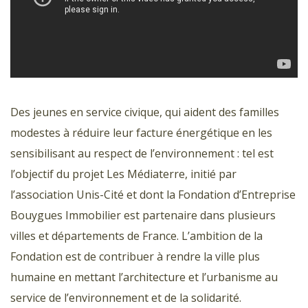
Des jeunes en service civique, qui aident des familles
modestes à réduire leur facture énergétique en les
sensibilisant au respect de l’environnement : tel est
l’objectif du projet Les Médiaterre, initié par
l’association Unis-Cité et dont la Fondation d’Entreprise
Bouygues Immobilier est partenaire dans plusieurs
villes et départements de France. L’ambition de la
Fondation est de contribuer à rendre la ville plus
humaine en mettant l’architecture et l’urbanisme au
service de l’environnement et de la solidarité.