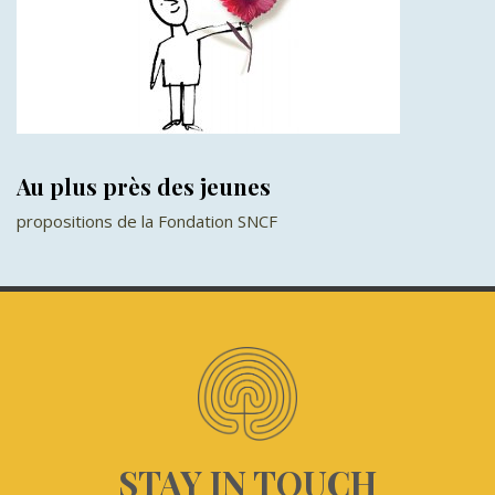
Au plus près des jeunes
propositions de la Fondation SNCF
STAY IN TOUCH