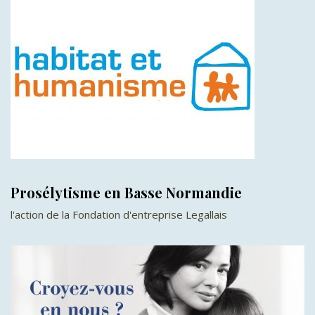
Prosélytisme en Basse Normandie
l'action de la Fondation d'entreprise Legallais