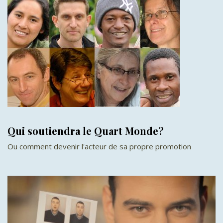
Qui soutiendra le Quart Monde?
Ou comment devenir l'acteur de sa propre promotion