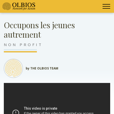
Occupons les jeunes
autrement
NON PROFIT
by THE OLBIOS TEAM