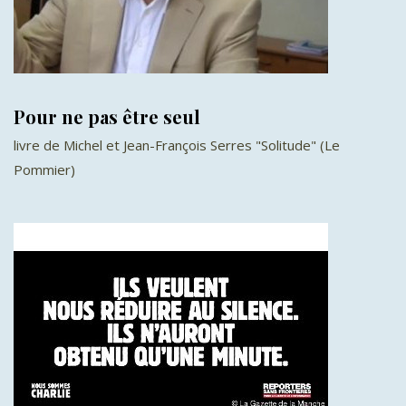
Pour ne pas être seul
livre de Michel et Jean-François Serres "Solitude" (Le
Pommier)