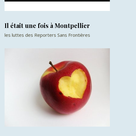
Il était une fois à Montpellier
les luttes des Reporters Sans Frontières