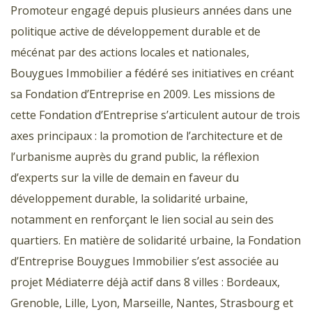
Promoteur engagé depuis plusieurs années dans une
politique active de développement durable et de
mécénat par des actions locales et nationales,
Bouygues Immobilier a fédéré ses initiatives en créant
sa Fondation d’Entreprise en 2009. Les missions de
cette Fondation d’Entreprise s’articulent autour de trois
axes principaux : la promotion de l’architecture et de
l’urbanisme auprès du grand public, la réflexion
d’experts sur la ville de demain en faveur du
développement durable, la solidarité urbaine,
notamment en renforçant le lien social au sein des
quartiers. En matière de solidarité urbaine, la Fondation
d’Entreprise Bouygues Immobilier s’est associée au
projet Médiaterre déjà actif dans 8 villes : Bordeaux,
Grenoble, Lille, Lyon, Marseille, Nantes, Strasbourg et