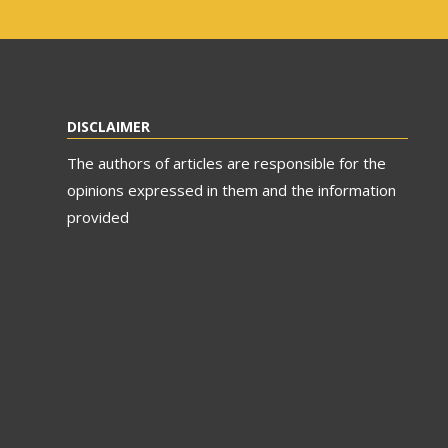
DISCLAIMER
The authors of articles are responsible for the
opinions expressed in them and the information
provided