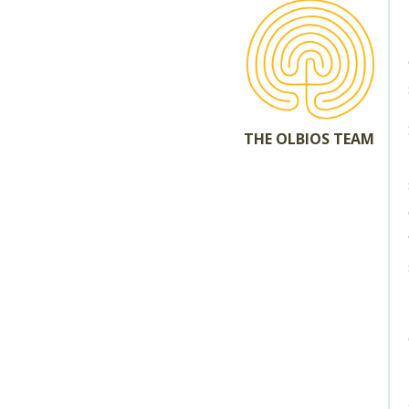
THE OLBIOS TEAM