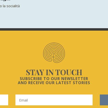
 la socialità
STAY IN TOUCH
SUBSCRIBE TO OUR NEWSLETTER
AND RECEIVE OUR LATEST STORIES