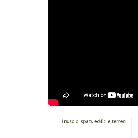
Il riuso di spazi, edifici e terreni