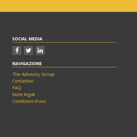
SOCIAL MEDIA
NAVIGAZIONE
The Advisory Group
Contattaci
FAQ
Note legali
Condizioni d’uso