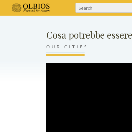
Cosa potrebbe essere
OUR CITIES