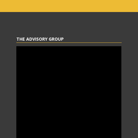
THE ADVISORY GROUP