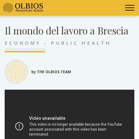
Il mondo del lavoro a Brescia
ECONOMY - PUBLIC HEALTH
by THE OLBIOS TEAM