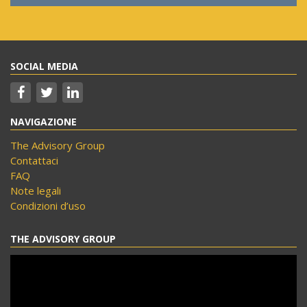
SOCIAL MEDIA
NAVIGAZIONE
The Advisory Group
Contattaci
FAQ
Note legali
Condizioni d’uso
THE ADVISORY GROUP