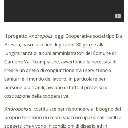
Il progetto
Andropolis
, oggi Cooperativa social tipo B a
Brescia, nasce alla fine degli anni ’80 grazie alla
lungimiranza di alcuni amministratori del Comune di
Gardone Val Trompia che, avvertendo la necessità di
creare un anello di congiunzione tra i servizi socio
sanitari e il mondo del lavoro, in particolare per
persone più fragili, avviano di fatto il processo di
costituzione della cooperativa.
Andropolis
si costituisce per rispondere al bisogno del
proprio territorio di creare spazi occupazionali rivolti a
soggetti che vivono in condizioni di disagio ed in