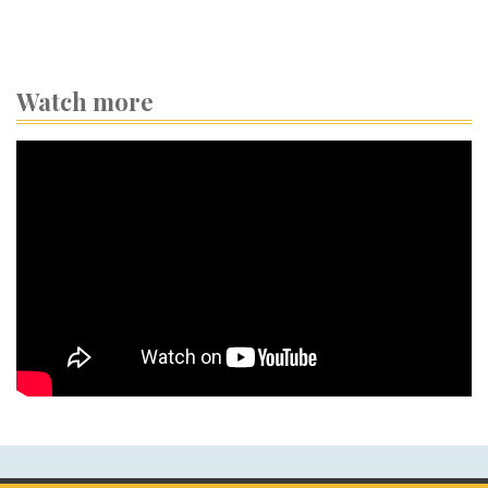
Watch more