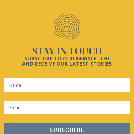
STAY IN TOUCH
SUBSCRIBE TO OUR NEWSLETTER
AND RECEIVE OUR LATEST STORIES