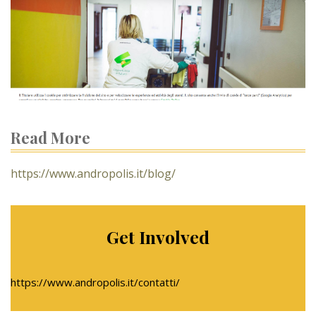
Read More
https://www.andropolis.it/blog/
Get Involved
https://www.andropolis.it/contatti/