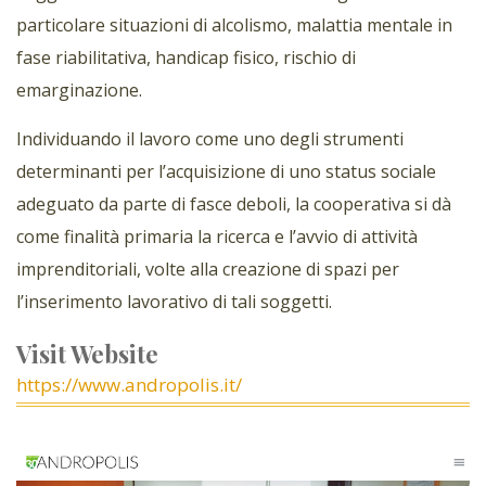
particolare situazioni di alcolismo, malattia mentale in
fase riabilitativa, handicap fisico, rischio di
emarginazione.
Individuando il lavoro come uno degli strumenti
determinanti per l’acquisizione di uno status sociale
adeguato da parte di fasce deboli, la cooperativa si dà
come finalità primaria la ricerca e l’avvio di attività
imprenditoriali, volte alla creazione di spazi per
l’inserimento lavorativo di tali soggetti.
Visit Website
https://www.andropolis.it/