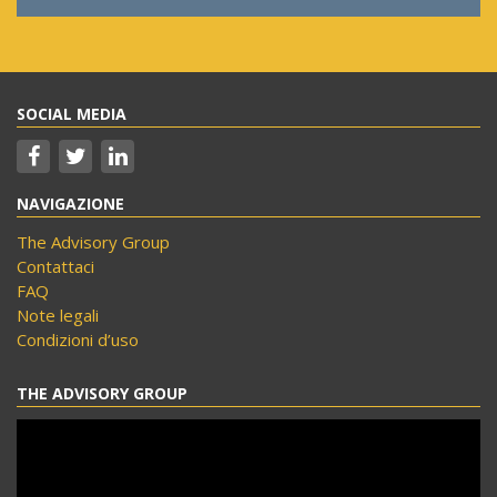
SOCIAL MEDIA
NAVIGAZIONE
The Advisory Group
Contattaci
FAQ
Note legali
Condizioni d’uso
THE ADVISORY GROUP