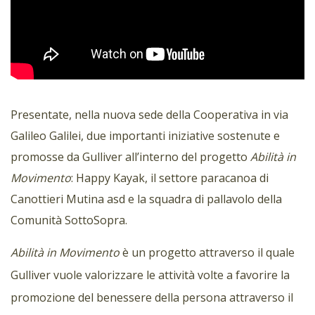
Presentate, nella nuova sede della Cooperativa in via
Galileo Galilei, due importanti iniziative sostenute e
promosse da Gulliver all’interno del progetto
Abilità in
Movimento
: Happy Kayak, il settore paracanoa di
Canottieri Mutina asd e la squadra di pallavolo della
Comunità SottoSopra.
Abilità in Movimento
è un progetto attraverso il quale
Gulliver vuole valorizzare le attività volte a favorire la
promozione del benessere della persona attraverso il