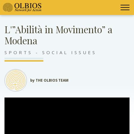
L'”Abilità in Movimento” a
Modena
SPORTS - SOCIAL ISSUES
by THE OLBIOS TEAM