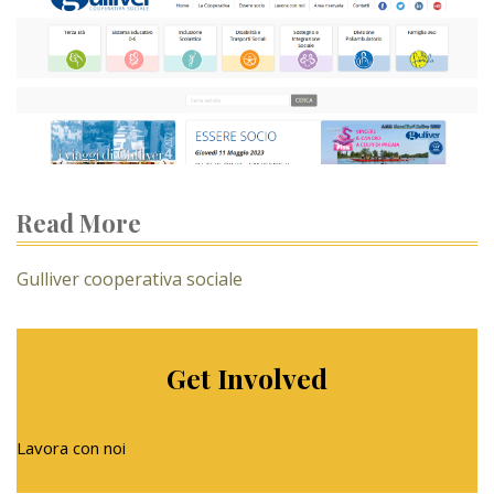
Read More
Gulliver cooperativa sociale
Get Involved
Lavora con noi