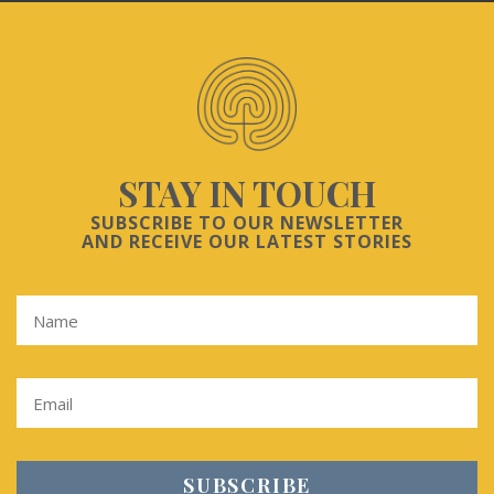
STAY IN TOUCH
SUBSCRIBE TO OUR NEWSLETTER
AND RECEIVE OUR LATEST STORIES