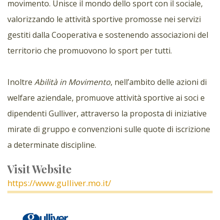
movimento. Unisce il mondo dello sport con il sociale,
valorizzando le attività sportive promosse nei servizi
gestiti dalla Cooperativa e sostenendo associazioni del
territorio che promuovono lo sport per tutti.
Inoltre
Abilità in Movimento
, nell’ambito delle azioni di
welfare aziendale, promuove attività sportive ai soci e
dipendenti Gulliver, attraverso la proposta di iniziative
mirate di gruppo e convenzioni sulle quote di iscrizione
a determinate discipline.
Visit Website
https://www.gulliver.mo.it/