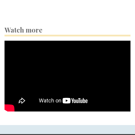
Watch more