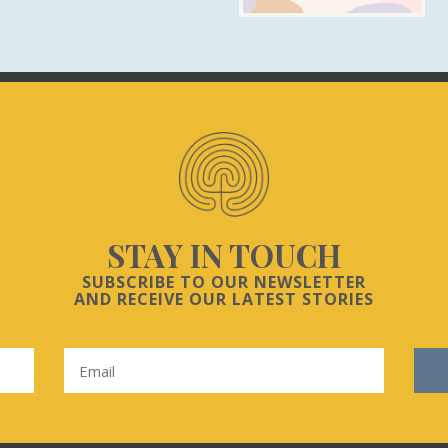
STAY IN TOUCH
SUBSCRIBE TO OUR NEWSLETTER
AND RECEIVE OUR LATEST STORIES