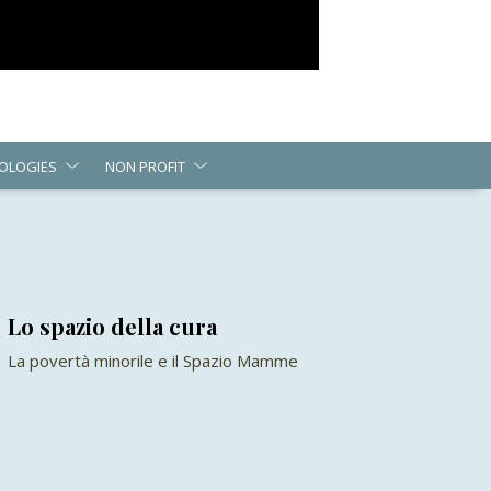
OLOGIES
NON PROFIT
Lo spazio della cura
La povertà minorile e il Spazio Mamme