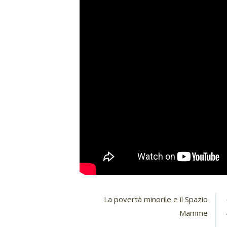
La povertà minorile e il Spazio
Mamme