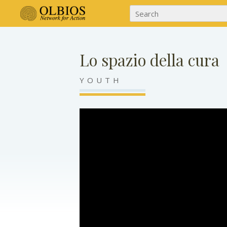
Lo spazio della cura
YOUTH