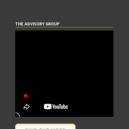
THE ADVISORY GROUP