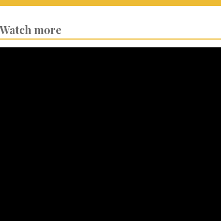
Watch more