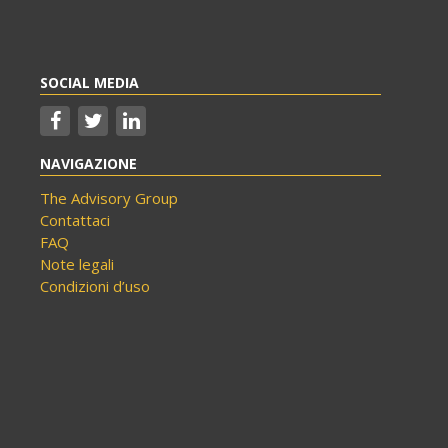
SOCIAL MEDIA
NAVIGAZIONE
The Advisory Group
Contattaci
FAQ
Note legali
Condizioni d’uso