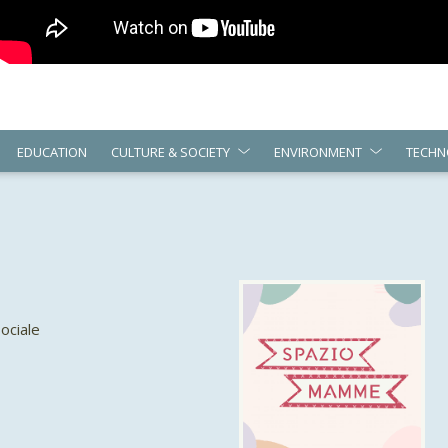
EDUCATION
CULTURE & SOCIETY
ENVIRONMENT
TECHN
ociale