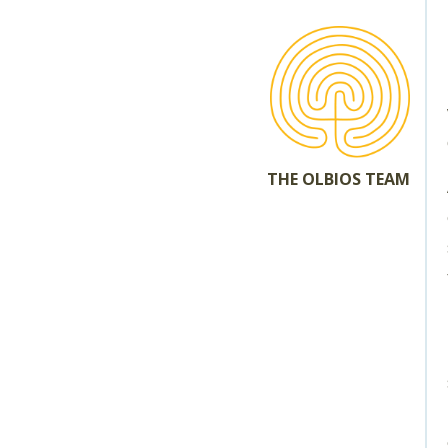
THE OLBIOS TEAM