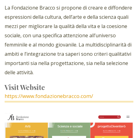
La Fondazione Bracco si propone di creare e diffondere
espressioni della cultura, dell’arte e della scienza quali
mezzi per migliorare la qualità della vita e la coesione
sociale, con una specifica attenzione all’universo
femminile e al mondo giovanile. La multidisciplinarità di
ambiti e l’integrazione tra saperi sono criteri qualitativi
importanti sia nella progettazione, sia nella selezione
delle attività.
Visit Website
https://www.fondazionebracco.com/