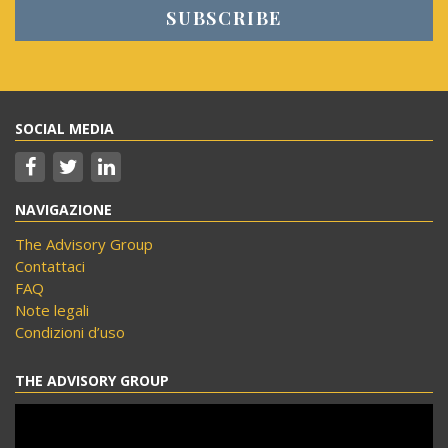
SOCIAL MEDIA
NAVIGAZIONE
The Advisory Group
Contattaci
FAQ
Note legali
Condizioni d’uso
THE ADVISORY GROUP