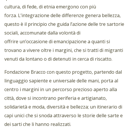
cultura, di fede, di etnia emergono con più
forza. L’integrazione delle differenze genera bellezza,
questo è il principio che guida l’azione delle tre sartorie
sociali, accomunate dalla volontà di
offrire
un’occasione
di emancipazione a quanti si
trovano a vivere oltre i margini, che si tratti di migranti
venuti da lontano o di detenuti in cerca di riscatto.
Fondazione Bracco con questo progetto, partendo dal
linguaggio sapiente e universale delle mani, porta al
centro i margini in un percorso prezioso aperto alla
città, dove si incontrano periferia e artigianato,
solidarietà e moda, diversità e bellezza; un itinerario di
capi unici che si snoda attraverso le storie delle sarte e
dei sarti che li hanno realizzati.