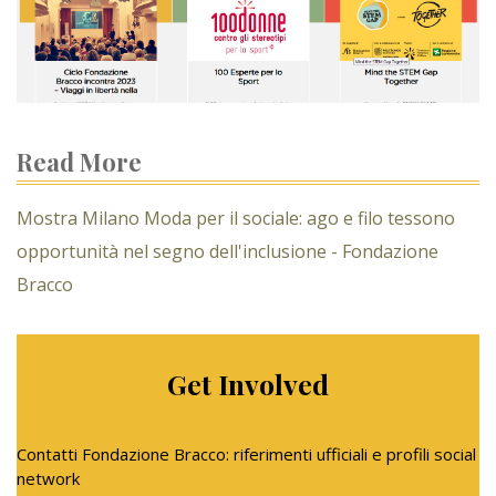
Read More
Mostra Milano Moda per il sociale: ago e filo tessono
opportunità nel segno dell'inclusione - Fondazione
Bracco
Get Involved
Contatti Fondazione Bracco: riferimenti ufficiali e profili social
network