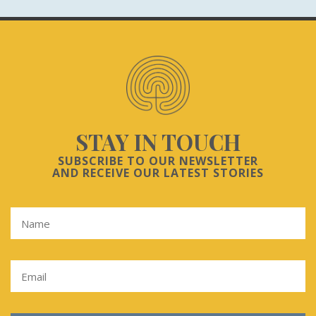
STAY IN TOUCH
SUBSCRIBE TO OUR NEWSLETTER
AND RECEIVE OUR LATEST STORIES