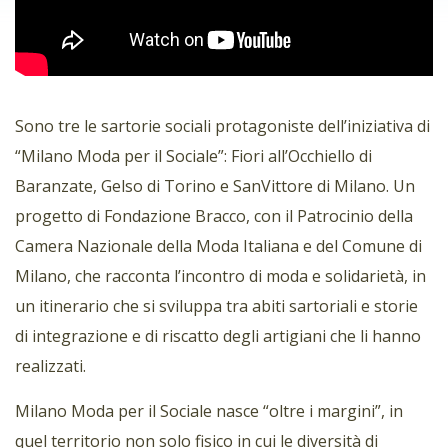
Sono tre le sartorie sociali protagoniste dell’iniziativa di
“Milano Moda per il Sociale”: Fiori all’Occhiello di
Baranzate, Gelso di Torino e SanVittore di Milano. Un
progetto di Fondazione Bracco, con il Patrocinio della
Camera Nazionale della Moda Italiana e del Comune di
Milano, che racconta l’incontro di moda e solidarietà, in
un itinerario che si sviluppa tra abiti sartoriali e storie
di integrazione e di riscatto degli artigiani che li hanno
realizzati.
Milano Moda per il Sociale nasce “oltre i margini”, in
quel territorio non solo fisico in cui le diversità di