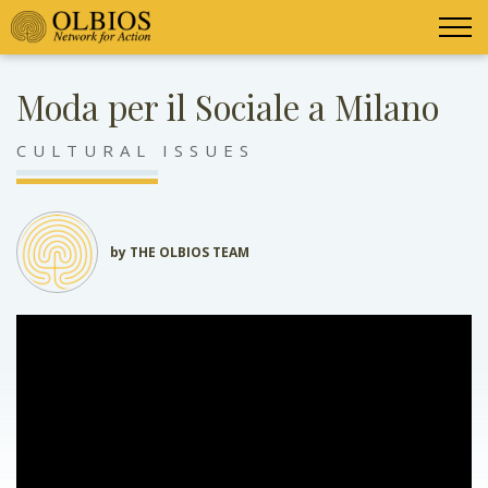
Moda per il Sociale a Milano
CULTURAL ISSUES
by THE OLBIOS TEAM