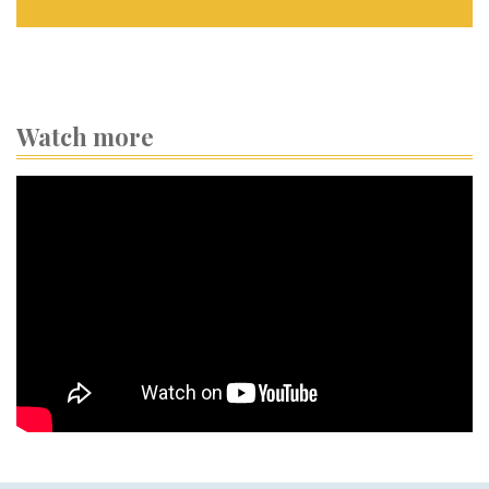
Watch more